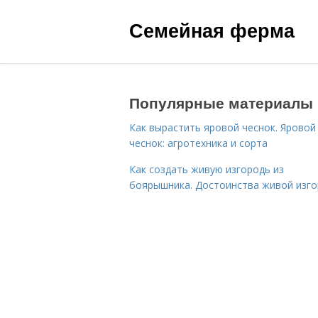
Семейная ферма
Популярные материалы
Как вырастить яровой чеснок. Яровой
чеснок: агротехника и сорта
Как создать живую изгородь из
боярышника. Достоинства живой изг