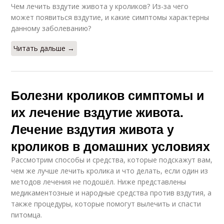
Чем лечить вздутие живота у кроликов? Из-за чего
может появиться вздутие, и какие симптомы характерны
данному заболеванию?
Читать дальше →
Болезни кроликов симптомы и
их лечение вздутие живота.
Лечение вздутия живота у
кроликов в домашних условиях
Рассмотрим способы и средства, которые подскажут вам,
чем же лучше лечить кролика и что делать, если один из
методов лечения не подошёл. Ниже представлены
медикаментозные и народные средства против вздутия, а
также процедуры, которые помогут вылечить и спасти
питомца.