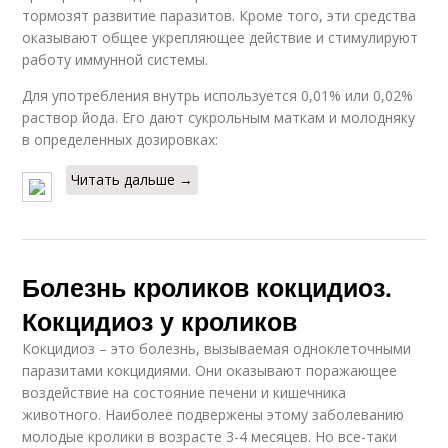
тормозят развитие паразитов. Кроме того, эти средства
оказывают общее укрепляющее действие и стимулируют
работу иммунной системы.
Для употребления внутрь используется 0,01% или 0,02%
раствор йода. Его дают сукрольным маткам и молодняку
в определенных дозировках:
Читать дальше →
Болезнь кроликов кокцидиоз.
Кокцидиоз у кроликов
Кокцидиоз – это болезнь, вызываемая одноклеточными
паразитами кокцидиями. Они оказывают поражающее
воздействие на состояние печени и кишечника
животного. Наиболее подвержены этому заболеванию
молодые кролики в возрасте 3-4 месяцев. Но все-таки