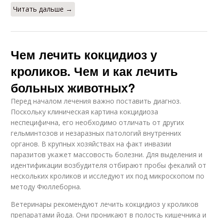
Читать дальше →
Чем лечить кокцидиоз у
кроликов. Чем и как лечить
больных животных?
Перед началом лечения важно поставить диагноз.
Поскольку клиническая картина кокцидиоза
неспецифична, его необходимо отличать от других
гельминтозов и незаразных патологий внутренних
органов. В крупных хозяйствах на факт инвазии
паразитов укажет массовость болезни. Для выделения и
идентификации возбудителя отбирают пробы фекалий от
нескольких кроликов и исследуют их под микроскопом по
методу Фюллеборна.
Ветеринары рекомендуют лечить кокцидиоз у кроликов
препаратами йода. Они проникают в полость кишечника и