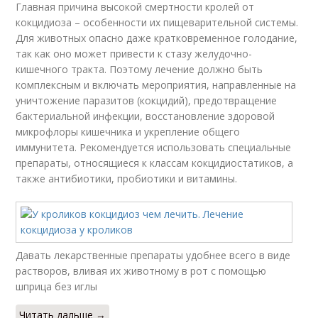
Главная причина высокой смертности кролей от
кокцидиоза – особенности их пищеварительной системы.
Для животных опасно даже кратковременное голодание,
так как оно может привести к стазу желудочно-
кишечного тракта. Поэтому лечение должно быть
комплексным и включать мероприятия, направленные на
уничтожение паразитов (кокцидий), предотвращение
бактериальной инфекции, восстановление здоровой
микрофлоры кишечника и укрепление общего
иммунитета. Рекомендуется использовать специальные
препараты, относящиеся к классам кокцидиостатиков, а
также антибиотики, пробиотики и витамины.
Давать лекарственные препараты удобнее всего в виде
растворов, вливая их животному в рот с помощью
шприца без иглы
Читать дальше →