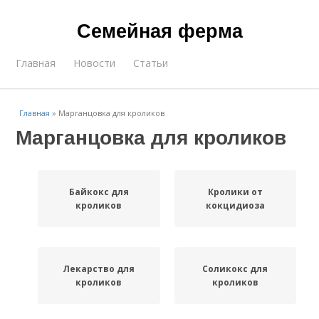
Семейная ферма
Главная
Новости
Статьи
Главная
»
Марганцовка для кроликов
Марганцовка для кроликов
Байкокс для
Кролики от
кроликов
кокцидиоза
Лекарство для
Соликокс для
кроликов
кроликов