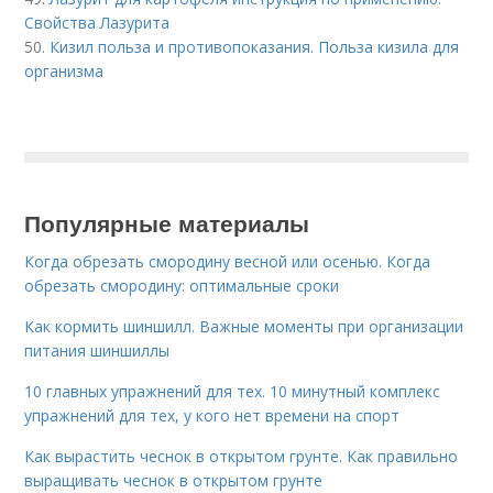
Свойства Лазурита
50.
Кизил польза и противопоказания. Польза кизила для
организма
Популярные материалы
Когда обрезать смородину весной или осенью. Когда
обрезать смородину: оптимальные сроки
Как кормить шиншилл. Важные моменты при организации
питания шиншиллы
10 главных упражнений для тех. 10 минутный комплекс
упражнений для тех, у кого нет времени на спорт
Как вырастить чеснок в открытом грунте. Как правильно
выращивать чеснок в открытом грунте