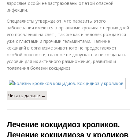
взрослые особи не застрахованы от этой опасной
инфекции.
Специалисты утверждают, что паразиты этого
заболевания имеются в организме кролика с первых дней
его появления на свет , так же как и человек рождается
уже с глистами и прочими гельминтами. Наличие
кокцидий в организме животного не предоставляет
особой опасности, главное не допускать и не создавать
условий для их активного размножения, развития и
появления болезни кокцидиоз.
Читать дальше →
Лечение кокцидиоз кроликов.
Лечение кокцидиоза у кроликов