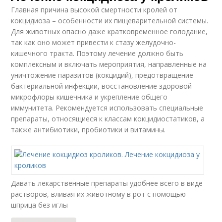
Главная причина высокой смертности кролей от
кокцидиоза – особенности их пищеварительной системы.
Для животных опасно даже кратковременное голодание,
так как оно может привести к стазу желудочно-
кишечного тракта. Поэтому лечение должно быть
комплексным и включать мероприятия, направленные на
уничтожение паразитов (кокцидий), предотвращение
бактериальной инфекции, восстановление здоровой
микрофлоры кишечника и укрепление общего
иммунитета. Рекомендуется использовать специальные
препараты, относящиеся к классам кокцидиостатиков, а
также антибиотики, пробиотики и витамины.
Давать лекарственные препараты удобнее всего в виде
растворов, вливая их животному в рот с помощью
шприца без иглы