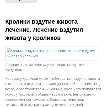
Кролики вздутие живота
лечение. Лечение вздутия
живота у кроликов
Лечение вздутия живота у кроликов народными
средствами
Нередко у кроликов может наблюдаться вздутие живота
с летальным исходом. Связано данное заболевание, чаще
всего, с расстройством кишечника, из-за чего появляется
понос у кроликов и общее недомогание. Без оказания
своевременной помощи заболевшем животном,
летальный исход наступает уже через 3-5 дней.