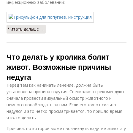
инфекционных заболеваний:
Читать дальше →
Что делать у кролика болит
живот. Возможные причины
недуга
Перед тем как начинать лечение, должна быть
установлена причина вздутия. Специалисты рекомендуют
сначала провести визуальный осмотр животного и
немного понаблюдать за ним. Если его живот сильно
надулся и это четко просматривается, то пришло время
что-то делать.
Причина, по которой может возникнуть вздутие живота у