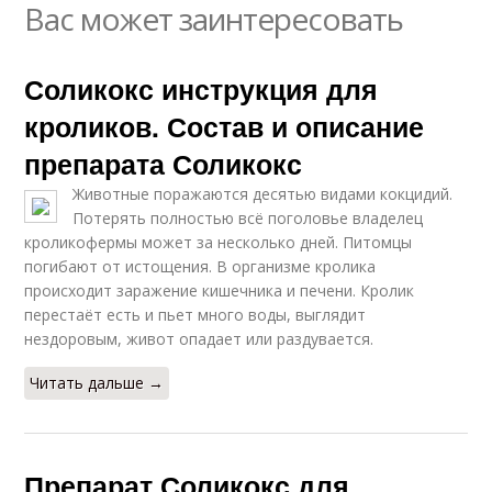
Вас может заинтересовать
Соликокс инструкция для
кроликов. Состав и описание
препарата Соликокс
Животные поражаются десятью видами кокцидий.
Потерять полностью всё поголовье владелец
кроликофермы может за несколько дней. Питомцы
погибают от истощения. В организме кролика
происходит заражение кишечника и печени. Кролик
перестаёт есть и пьет много воды, выглядит
нездоровым, живот опадает или раздувается.
Читать дальше →
Препарат Соликокс для