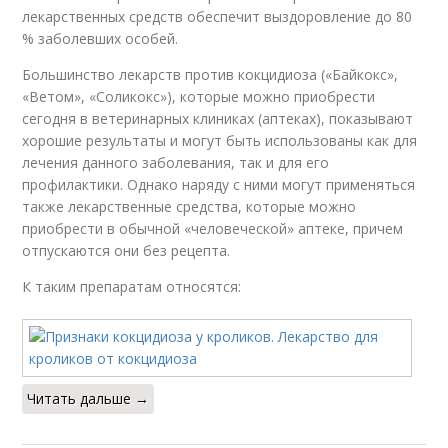
лекарственных средств обеспечит выздоровление до 80
% заболевших особей.
Большинство лекарств против кокцидиоза («Байкокс»,
«Ветом», «Соликокс»), которые можно приобрести
сегодня в ветеринарных клиниках (аптеках), показывают
хорошие результаты и могут быть использованы как для
лечения данного заболевания, так и для его
профилактики. Однако наряду с ними могут применяться
также лекарственные средства, которые можно
приобрести в обычной «человеческой» аптеке, причем
отпускаются они без рецепта.
К таким препаратам относятся:
Читать дальше →