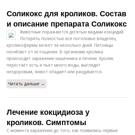
Соликокс для кроликов. Состав
и описание препарата Соликокс
Животные поражаются десятью видами кокцидий.
Потерять полностью всё поголовье владелец
кроликофермы может за несколько дней. Питомцы
погибают от истощения. В организме кролика
происходит заражение кишечника и печени. Кролик
перестаёт есть и пьет много воды, выглядит
нездоровым, живот опадает или раздувается.
Читать дальше →
Лечение кокцидиоза у
кроликов. Симптомы
С момента заражения до того, как появились первые