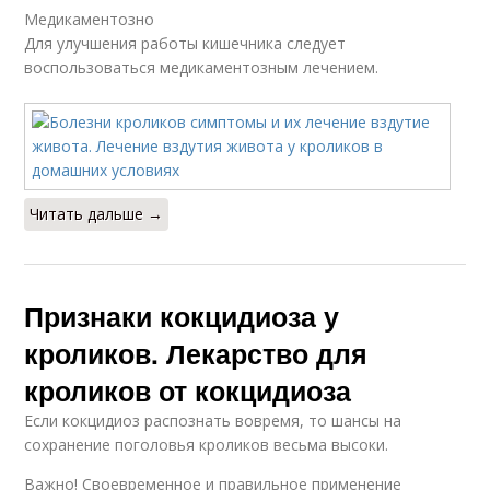
Медикаментозно
Для улучшения работы кишечника следует
воспользоваться медикаментозным лечением.
Читать дальше →
Признаки кокцидиоза у
кроликов. Лекарство для
кроликов от кокцидиоза
Если кокцидиоз распознать вовремя, то шансы на
сохранение поголовья кроликов весьма высоки.
Важно! Своевременное и правильное применение