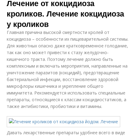
Лечение от кокцидиоза
кроликов. Лечение кокцидиоза
у кроликов
Главная причина высокой смертности кролей от
кокцидиоза – особенности их пищеварительной системы.
Для животных опасно даже кратковременное голодание,
так как оно может привести к стазу желудочно-
кишечного тракта. Поэтому лечение должно быть
комплексным и включать мероприятия, направленные на
уничтожение паразитов (кокцидий), предотвращение
бактериальной инфекции, восстановление здоровой
микрофлоры кишечника и укрепление общего
иммунитета. Рекомендуется использовать специальные
препараты, относящиеся к классам кокцидиостатиков, а
также антибиотики, пробиотики и витамины.
Давать лекарственные препараты удобнее всего в виде