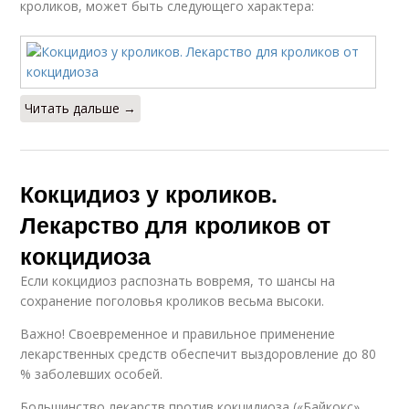
кроликов, может быть следующего характера:
Читать дальше →
Кокцидиоз у кроликов.
Лекарство для кроликов от
кокцидиоза
Если кокцидиоз распознать вовремя, то шансы на
сохранение поголовья кроликов весьма высоки.
Важно! Своевременное и правильное применение
лекарственных средств обеспечит выздоровление до 80
% заболевших особей.
Большинство лекарств против кокцидиоза («Байкокс»,