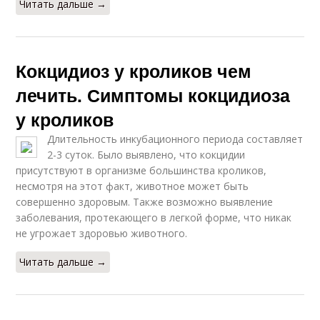
Читать дальше →
Кокцидиоз у кроликов чем
лечить. Симптомы кокцидиоза
у кроликов
Длительность инкубационного периода составляет
2-3 суток. Было выявлено, что кокцидии
присутствуют в организме большинства кроликов,
несмотря на этот факт, животное может быть
совершенно здоровым. Также возможно выявление
заболевания, протекающего в легкой форме, что никак
не угрожает здоровью животного.
Читать дальше →