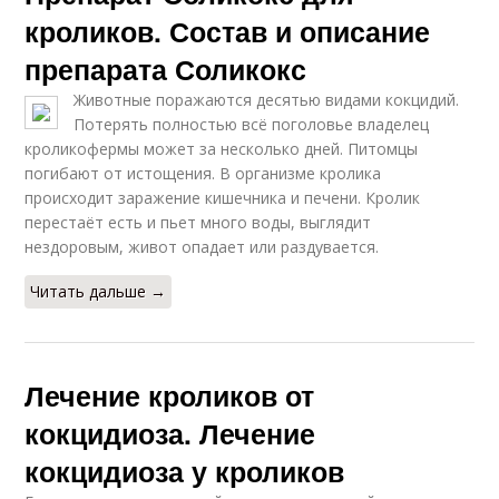
кроликов. Состав и описание
препарата Соликокс
Животные поражаются десятью видами кокцидий.
Потерять полностью всё поголовье владелец
кроликофермы может за несколько дней. Питомцы
погибают от истощения. В организме кролика
происходит заражение кишечника и печени. Кролик
перестаёт есть и пьет много воды, выглядит
нездоровым, живот опадает или раздувается.
Читать дальше →
Лечение кроликов от
кокцидиоза. Лечение
кокцидиоза у кроликов