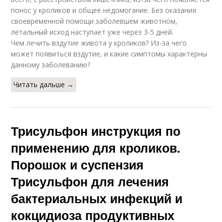
понос у кроликов и общее недомогание. Без оказания
своевременной помощи заболевшем животном,
летальный исход наступает уже через 3-5 дней.
Чем лечить вздутие живота у кроликов? Из-за чего
может появиться вздутие, и какие симптомы характерны
данному заболеванию?
Читать дальше →
Трисульфон инструкция по
применению для кроликов.
Порошок и суспензия
Трисульфон для лечения
бактериальных инфекций и
кокцидиоза продуктивных