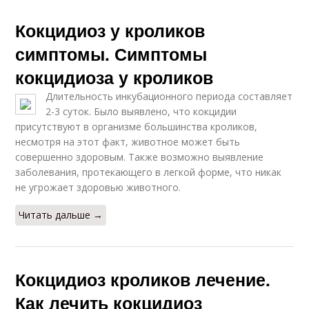
Кокцидиоз у кроликов
симптомы. Симптомы
кокцидиоза у кроликов
Длительность инкубационного периода составляет
2-3 суток. Было выявлено, что кокцидии
присутствуют в организме большинства кроликов,
несмотря на этот факт, животное может быть
совершенно здоровым. Также возможно выявление
заболевания, протекающего в легкой форме, что никак
не угрожает здоровью животного.
Читать дальше →
Кокцидиоз кроликов лечение.
Как лечить кокцидиоз