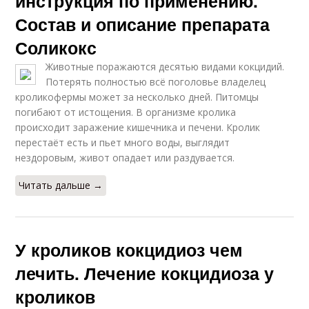
инструкция по применению.
Состав и описание препарата
Соликокс
Животные поражаются десятью видами кокцидий.
Потерять полностью всё поголовье владелец
кроликофермы может за несколько дней. Питомцы
погибают от истощения. В организме кролика
происходит заражение кишечника и печени. Кролик
перестаёт есть и пьет много воды, выглядит
нездоровым, живот опадает или раздувается.
Читать дальше →
У кроликов кокцидиоз чем
лечить. Лечение кокцидиоза у
кроликов