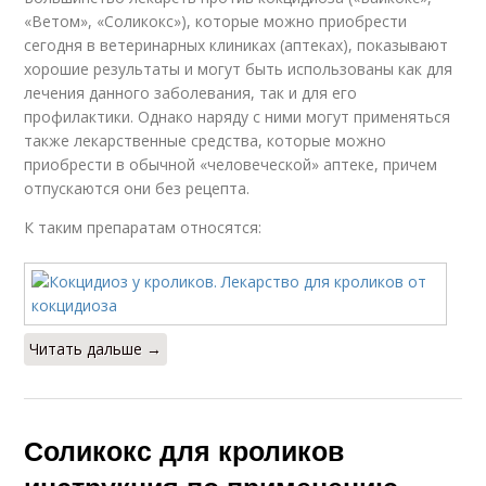
«Ветом», «Соликокс»), которые можно приобрести
сегодня в ветеринарных клиниках (аптеках), показывают
хорошие результаты и могут быть использованы как для
лечения данного заболевания, так и для его
профилактики. Однако наряду с ними могут применяться
также лекарственные средства, которые можно
приобрести в обычной «человеческой» аптеке, причем
отпускаются они без рецепта.
К таким препаратам относятся:
Читать дальше →
Соликокс для кроликов