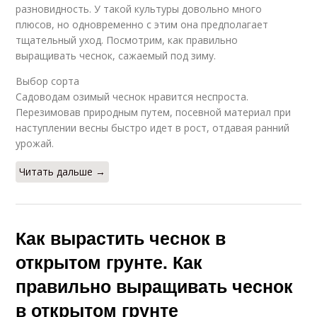
разновидность. У такой культуры довольно много
плюсов, но одновременно с этим она предполагает
тщательный уход. Посмотрим, как правильно
выращивать чеснок, сажаемый под зиму.
Выбор сорта
Садоводам озимый чеснок нравится неспроста.
Перезимовав природным путем, посевной материал при
наступлении весны быстро идет в рост, отдавая ранний
урожай.
Читать дальше →
Как вырастить чеснок в
открытом грунте. Как
правильно выращивать чеснок
в открытом грунте