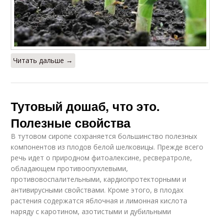
Читать дальше →
Тутовый дошаб, что это.
Полезные свойства
В тутовом сиропе сохраняется большинство полезных
компонентов из плодов белой шелковицы. Прежде всего
речь идет о природном фитоалексине, ресвератроле,
обладающем противоопухлевыми,
противовоспалительными, кардиопротекторными и
антивирусными свойствами. Кроме этого, в плодах
растения содержатся яблочная и лимонная кислота
наряду с каротином, азотистыми и дубильными