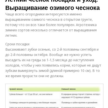
Выращивание озимого чеснока
Чаще всего огородники интересуются именно
выращиванием озимого чеснока в открытом грунте,
потому что он все-таки более популярен. Агротехника
зимних сортов несколько отличается от выращивания
летних.
Сроки посадки
Высаживают зубки осенью, со 2-й половины сентября и
до 2-й половины октября. Вообще же нужно успеть
высадить их на гряды за 1-1,5 месяца до наступления
холодов, чтобы у них появились корни, которые не дадут
зубкам вымерзнуть зимой (длиной примерно 10 см). В то
же время прорасти они не должны.