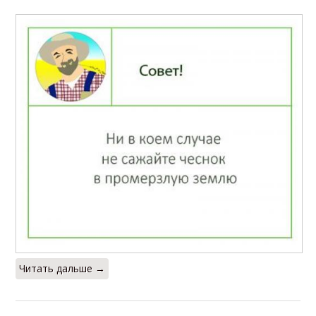
Читать дальше →