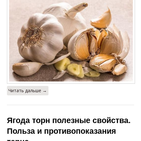
Читать дальше →
Ягода торн полезные свойства.
Польза и противопоказания