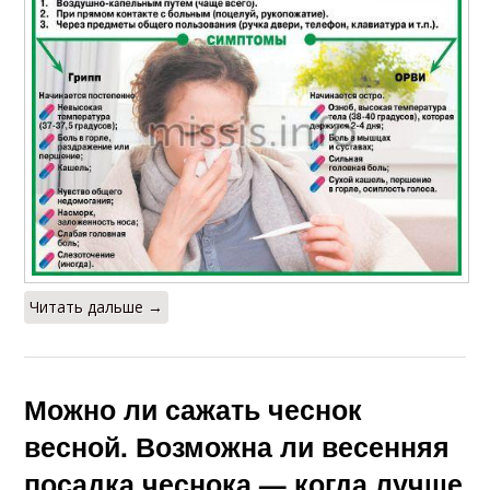
Читать дальше →
Можно ли сажать чеснок
весной. Возможна ли весенняя
посадка чеснока — когда лучше