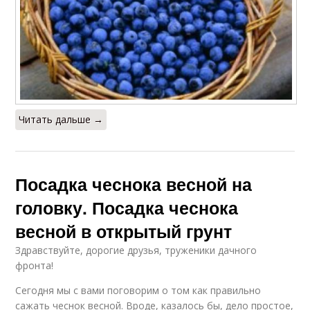
Читать дальше →
Посадка чеснока весной на
головку. Посадка чеснока
весной в открытый грунт
Здравствуйте, дорогие друзья, труженики дачного
фронта! ‍
Сегодня мы с вами поговорим о том как правильно
сажать чеснок весной. Вроде, казалось бы, дело простое,