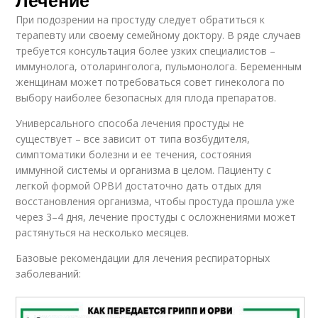
При подозрении на простуду следует обратиться к
терапевту или своему семейному доктору. В ряде случаев
требуется консультация более узких специалистов –
иммунолога, отоларинголога, пульмонолога. Беременным
женщинам может потребоваться совет гинеколога по
выбору наиболее безопасных для плода препаратов.
Универсального способа лечения простуды не
существует – все зависит от типа возбудителя,
симптоматики болезни и ее течения, состояния
иммунной системы и организма в целом. Пациенту с
легкой формой ОРВИ достаточно дать отдых для
восстановления организма, чтобы простуда прошла уже
через 3–4 дня, лечение простуды с осложнениями может
растянуться на несколько месяцев.
Базовые рекомендации для лечения респираторных
заболеваний: