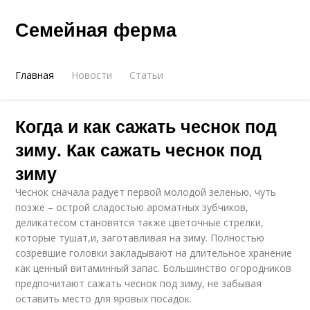
Семейная ферма
Главная
Новости
Статьи
Когда и как сажать чеснок под
зиму. Как сажать чеснок под
зиму
Чеснок сначала радует первой молодой зеленью, чуть
позже – острой сладостью ароматных зубчиков,
деликатесом становятся также цветочные стрелки,
которые тушат,и, заготавливая на зиму. Полностью
созревшие головки закладывают на длительное хранение
как ценный витаминный запас. Большинство огородников
предпочитают сажать чеснок под зиму, не забывая
оставить место для яровых посадок.