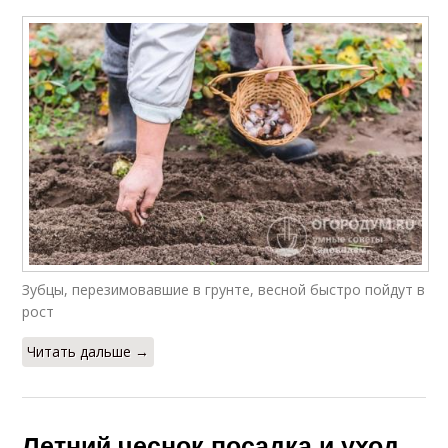
Зубцы, перезимовавшие в грунте, весной быстро пойдут в
рост
Читать дальше →
Летний чеснок посадка и уход.