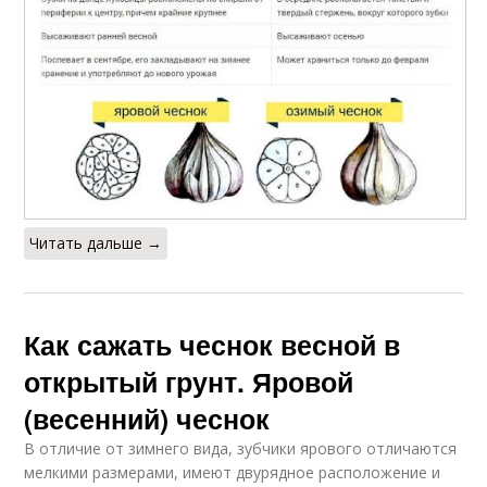
Читать дальше →
Как сажать чеснок весной в
открытый грунт. Яровой
(весенний) чеснок
В отличие от зимнего вида, зубчики ярового отличаются
мелкими размерами, имеют двурядное расположение и