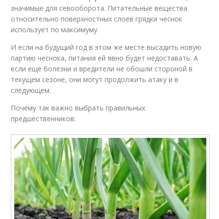
значимые для севооборота. Питательные вещества
относительно поверхностных слоев грядки чеснок
использует по максимуму.
И если на будущий год в этом же месте высадить новую
партию чеснока, питания ей явно будет недоставать. А
если еще болезни и вредители не обошли стороной в
текущем сезоне, они могут продолжить атаку и в
следующем.
Почему так важно выбрать правильных
предшественников: