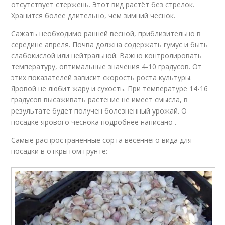
отсутствует стержень. Этот вид растёт без стрелок.
Хранится более длительно, чем зимний чеснок.
Сажать необходимо ранней весной, приблизительно в
середине апреля. Почва должна содержать гумус и быть
слабокислой или нейтральной. Важно контролировать
температуру, оптимальные значения 4-10 градусов. От
этих показателей зависит скорость роста культуры.
Яровой не любит жару и сухость. При температуре 14-16
градусов высаживать растение не имеет смысла, в
результате будет получен болезненный урожай. О
посадке ярового чеснока подробнее написано .
Самые распространённые сорта весеннего вида для
посадки в открытом грунте: