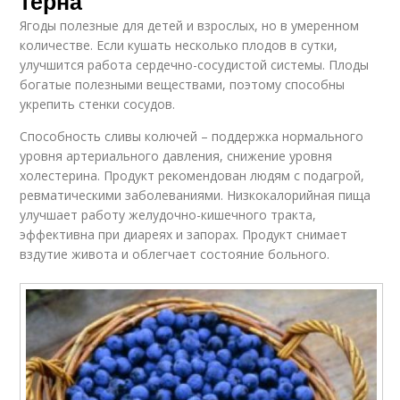
терна
Ягоды полезные для детей и взрослых, но в умеренном
количестве. Если кушать несколько плодов в сутки,
улучшится работа сердечно-сосудистой системы. Плоды
богатые полезными веществами, поэтому способны
укрепить стенки сосудов.
Способность сливы колючей – поддержка нормального
уровня артериального давления, снижение уровня
холестерина. Продукт рекомендован людям с подагрой,
ревматическими заболеваниями. Низкокалорийная пища
улучшает работу желудочно-кишечного тракта,
эффективна при диареях и запорах. Продукт снимает
вздутие живота и облегчает состояние больного.