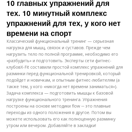
10 главных упражнений для
тех. 10 минутный комплекс
упражнений для тех, у кого нет
времени на спорт
Классический функциональный тренинг — серьезная
нагрузка для мышц, связок и суставов. Прежде чем
нагрузить тело по полной программе, необходимо его
«разбудить» и подготовить. Эксперты сети фитнес-
клубовX-Fit составили простой комплекс упражнений для
разминки перед функциональной тренировкой, который
подойдет и новичкам, и опытным фитнес-любителям (а
также тем, у кого «никогда нет времени заниматься»).
Задача комплекса — подготовить мышцы к базовой
нагрузке функционального тренинга. Упражнения
построены на основе методики flow ─ это плавные
переходы из одного положения в другое. Потом вы
можете использовать его как полноценную разминку
утром или вечером. Добавляйте в закладки!