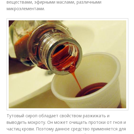
веществами, эфирными маслами, различными
микроэлементами.
Тутовый сироп обладает свойством разжижать и
выводить мокроту. Он может очищать протоки от гноя и
частиц крови. Поэтому данное средство применяется для