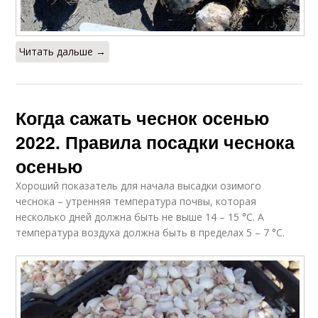
Читать дальше →
Когда сажать чеснок осенью
2022. Правила посадки чеснока
осенью
Хороший показатель для начала высадки озимого
чеснока – утренняя температура почвы, которая
несколько дней должна быть не выше 14 – 15 °С. А
температура воздуха должна быть в пределах 5 – 7 °С.