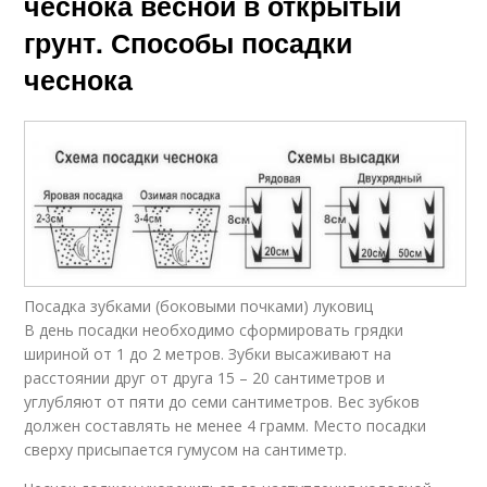
чеснока весной в открытый
грунт. Способы посадки
чеснока
Посадка зубками (боковыми почками) луковиц
В день посадки необходимо сформировать грядки
шириной от 1 до 2 метров. Зубки высаживают на
расстоянии друг от друга 15 – 20 сантиметров и
углубляют от пяти до семи сантиметров. Вес зубков
должен составлять не менее 4 грамм. Место посадки
сверху присыпается гумусом на сантиметр.