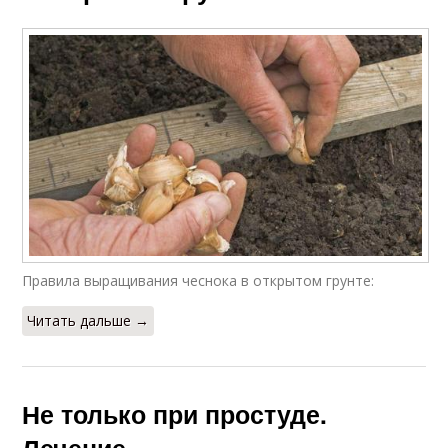
Правила выращивания чеснока в открытом грунте:
Читать дальше →
Не только при простуде.
Лечение