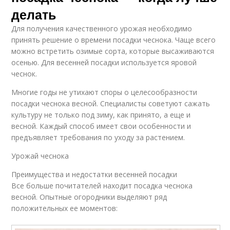
делать
Для получения качественного урожая необходимо
принять решение о времени посадки чеснока. Чаще всего
можно встретить озимые сорта, которые высаживаются
осенью. Для весенней посадки используется яровой
чеснок.
Многие годы не утихают споры о целесообразности
посадки чеснока весной. Специалисты советуют сажать
культуру не только под зиму, как принято, а еще и
весной. Каждый способ имеет свои особенности и
предъявляет требования по уходу за растением.
Урожай чеснока
Преимущества и недостатки весенней посадки
Все больше почитателей находит посадка чеснока
весной. Опытные огородники выделяют ряд
положительных ее моментов: