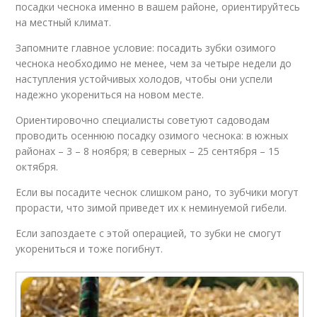
посадки чеснока именно в вашем районе, ориентируйтесь
на местный климат.
Запомните главное условие: посадить зубки озимого
чеснока необходимо не менее, чем за четыре недели до
наступления устойчивых холодов, чтобы они успели
надежно укорениться на новом месте.
Ориентировочно специалисты советуют садоводам
проводить осеннюю посадку озимого чеснока: в южных
районах – 3 – 8 ноября; в северных – 25 сентября – 15
октября.
Если вы посадите чеснок слишком рано, то зубчики могут
прорасти, что зимой приведет их к неминуемой гибели.
Если запоздаете с этой операцией, то зубки не смогут
укорениться и тоже погибнут.