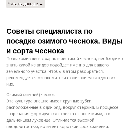
Читать дальше →
Советы специалиста по
посадке озимого чеснока. Виды
и сорта чеснока
Познакомившись с характеристикой чеснока, необходимо
знать какой из видов подойдёт именно для вашего
земельного участка. Чтобы в этом разобраться,
рекомендуется ознакомиться с описанием каждого из
них.
Озимый (зимний) чеснок
Эта культура внешне имеет крупные зубки,
расположенные в один ряд, вокруг стержня. В процессе
созревания формируется стрелка с соцветиями, а в
дальнейшем луковица. Отличается высокой
плодовитостью, но имеет короткий срок хранения.