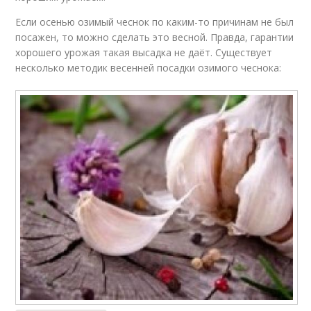
Если осенью озимый чеснок по каким-то причинам не был
посажен, то можно сделать это весной. Правда, гарантии
хорошего урожая такая высадка не даёт. Существует
несколько методик весенней посадки озимого чеснока: