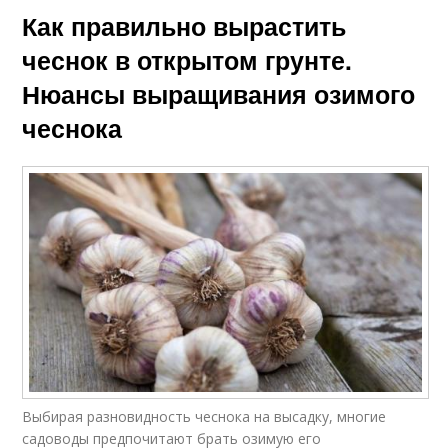
Как правильно вырастить
чеснок в открытом грунте.
Нюансы выращивания озимого
чеснока
Выбирая разновидность чеснока на высадку, многие
садоводы предпочитают брать озимую его