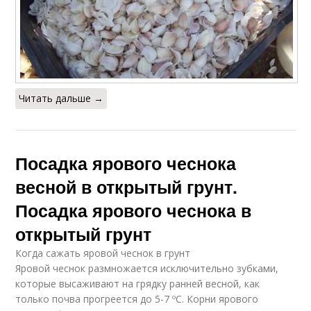
Читать дальше →
Посадка ярового чеснока
весной в открытый грунт.
Посадка ярового чеснока в
открытый грунт
Когда сажать яровой чеснок в грунт
Яровой чеснок размножается исключительно зубками,
которые высаживают на грядку ранней весной, как
только почва прогреется до 5-7 ºC. Корни ярового