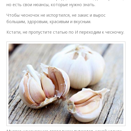
но есть свои нюансы, которые нужно знать.
Чтобы чесночок не испортился, не закис и вырос
большим, здоровым, красивым и вкусным.
Кстати, не пропустите статью по И переходим к чесночку.