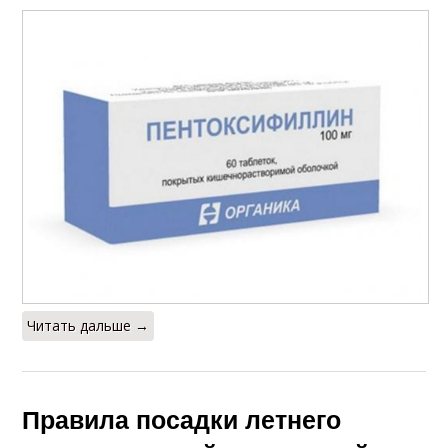
Читать дальше →
Правила посадки летнего