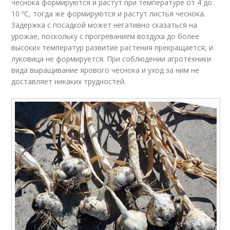
чеснока формируются и растут при температуре от 4 до
10 ºC, тогда же формируются и растут листья чеснока.
Задержка с посадкой может негативно сказаться на
урожае, поскольку с прогреванием воздуха до более
высоких температур развитие растения прекращается, и
луковица не формируется. При соблюдении агротехники
вида выращивание ярового чеснока и уход за ним не
доставляет никаких трудностей.