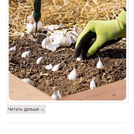
Читать дальше →