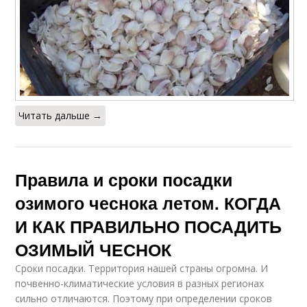
Читать дальше →
Правила и сроки посадки
озимого чеснока летом. КОГДА
И КАК ПРАВИЛЬНО ПОСАДИТЬ
ОЗИМЫЙ ЧЕСНОК
Сроки посадки. Территория нашей страны огромна. И
почвенно-климатические условия в разных регионах
сильно отличаются. Поэтому при определении сроков