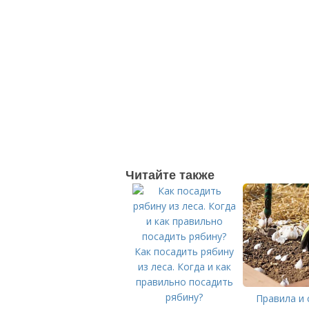
Читайте также
Как посадить рябину
из леса. Когда и как
правильно посадить
рябину?
Правила и 