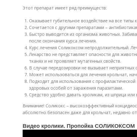
Этот препарат имеет ряд преимуществ:
Оказывает губительное воздействие на все типы к
Сочетается с другими препаратами – антибиотика
Быстро выводится из организма животных. Забива
после окончания курса лечения.
Курс лечения Соликоксом непродолжительный. Леч
Лекарство не представляет опасности для животн
тканях и не проявляет мутагенных свойств.
В случае передозировки не вызывает неприятных
Может использоваться для лечения крольчат, нач
Подходит для использования с профилактической
здоровых особей от заражения паразитами.
Средство удобно давать кроликам, из шприца или 
Внимание! Соликокс – высокоэффективный кокцидиос
абсолютно безопасен даже для крольчат, недавно от
Видео кролики. Пропойка СОЛИКОКСОМ