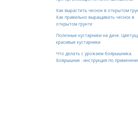
Как вырастить чеснок в открытом гру
Как правильно выращивать чеснок в
открытом грунте
Полезные кустарники на даче. Цветущ
красивые кустарники
Что делать с урожаем боярышника.
Боярышник : инструкция по применен