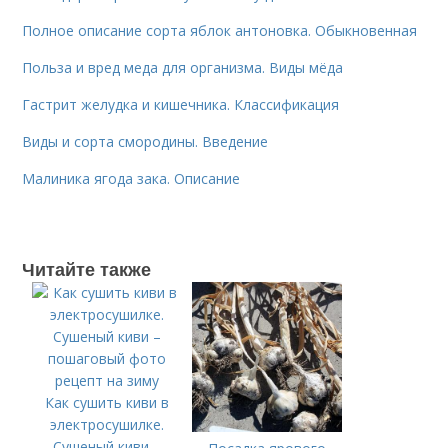
Полное описание сорта яблок антоновка. Обыкновенная
Польза и вред меда для организма. Виды мёда
Гастрит желудка и кишечника. Классификация
Виды и сорта смородины. Введение
Малиника ягода зака. Описание
Читайте также
Как сушить киви в
электросушилке.
Сушеный киви –