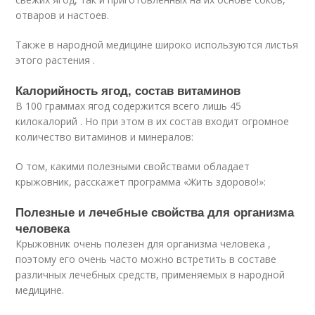
отваров и настоев.
Также в народной медицине широко используются листья
этого растения .
Калорийность ягод, состав витаминов
В 100 граммах ягод содержится всего лишь 45
килокалорий . Но при этом в их состав входит огромное
количество витаминов и минералов:
О том, какими полезными свойствами обладает
крыжовник, расскажет программа «Жить здорово!»:
Полезные и лечебные свойства для организма
человека
Крыжовник очень полезен для организма человека ,
поэтому его очень часто можно встретить в составе
различных лечебных средств, применяемых в народной
медицине.