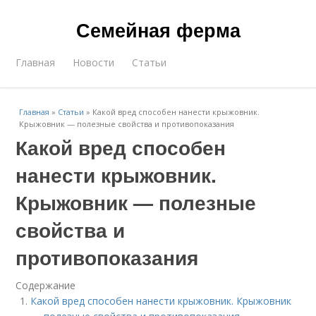
Семейная ферма
Главная
Новости
Статьи
Главная
»
Статьи
»
Какой вред способен нанести крыжовник.
Крыжовник — полезные свойства и противопоказания
Какой вред способен
нанести крыжовник.
Крыжовник — полезные
свойства и
противопоказания
Содержание
Какой вред способен нанести крыжовник. Крыжовник