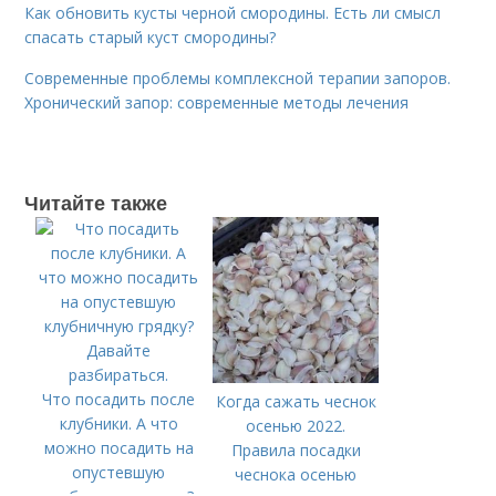
Как обновить кусты черной смородины. Есть ли смысл
спасать старый куст смородины?
Современные проблемы комплексной терапии запоров.
Хронический запор: современные методы лечения
Читайте также
Что посадить после
Когда сажать чеснок
клубники. А что
осенью 2022.
можно посадить на
Правила посадки
опустевшую
чеснока осенью