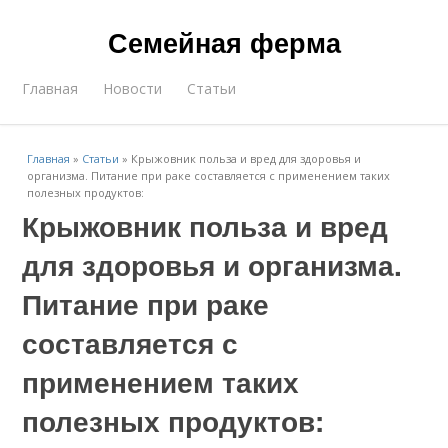
Семейная ферма
Главная
Новости
Статьи
Главная
»
Статьи
»
Крыжовник польза и вред для здоровья и
организма. Питание при раке составляется с применением таких
полезных продуктов:
Крыжовник польза и вред
для здоровья и организма.
Питание при раке
составляется с
применением таких
полезных продуктов: