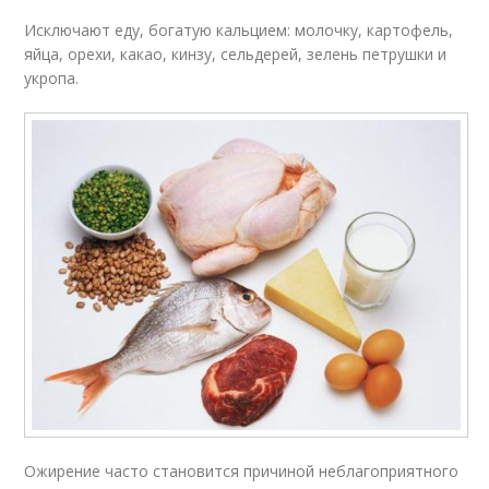
Исключают еду, богатую кальцием: молочку, картофель,
яйца, орехи, какао, кинзу, сельдерей, зелень петрушки и
укропа.
Ожирение часто становится причиной неблагоприятного