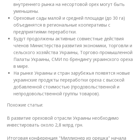
внутреннего рынка на несортовой орех могут быть
уменьшены.
Ореховые сады малой и средней площади (до 30 га)
объединятся в региональные кооперативы с
предприятиями переработки.
Будут продолжены активные совместные действия
членов Министерства развития экономики, торговли и
сельского хозяйства Украины, Торгово-промышленной
Палаты Украины, СМИ по брендингу украинского ореха
в мире.
На рынке Украины и стран зарубежья появятся новые
украинские продукты переработки ореха с высокой
добавленной стоимостью (продовольственной и
непродовольственной группы товаров).
Похожие статьи:
В развитие ореховой отрасли Украины необходимо
инвестировать около 2,8 млрд. грн.
Итоговая конференция "Миллионер из орешка" начала