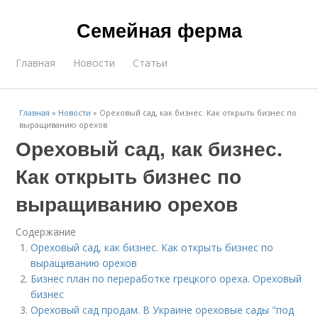
Семейная ферма
Главная
Новости
Статьи
Главная
»
Новости
»
Ореховый сад, как бизнес. Как открыть бизнес по
выращиванию орехов
Ореховый сад, как бизнес.
Как открыть бизнес по
выращиванию орехов
Содержание
Ореховый сад, как бизнес. Как открыть бизнес по
выращиванию орехов
Бизнес план по переработке грецкого ореха. Ореховый
бизнес
Ореховый сад продам. В Украине ореховые сады "под