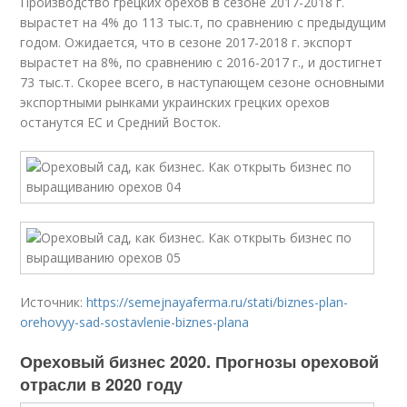
Производство грецких орехов в сезоне 2017-2018 г.
вырастет на 4% до 113 тыс.т, по сравнению с предыдущим
годом. Ожидается, что в сезоне 2017-2018 г. экспорт
вырастет на 8%, по сравнению с 2016-2017 г., и достигнет
73 тыс.т. Скорее всего, в наступающем сезоне основными
экспортными рынками украинских грецких орехов
останутся ЕС и Средний Восток.
Источник:
https://semejnayaferma.ru/stati/biznes-plan-
orehovyy-sad-sostavlenie-biznes-plana
Ореховый бизнес 2020. Прогнозы ореховой
отрасли в 2020 году