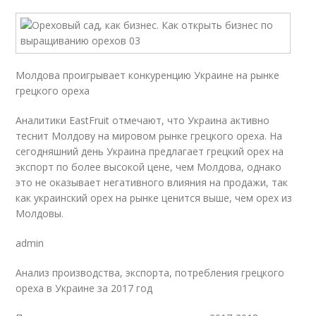
Молдова проигрывает конкуренцию Украине на рынке
грецкого ореха
Аналитики EastFruit отмечают, что Украина активно
теснит Молдову на мировом рынке грецкого ореха. На
сегодняшний день Украина предлагает грецкий орех на
экспорт по более высокой цене, чем Молдова, однако
это не оказывает негативного влияния на продажи, так
как украинский орех на рынке ценится выше, чем орех из
Молдовы.
admin
Анализ производства, экспорта, потребления грецкого
ореха в Украине за 2017 год