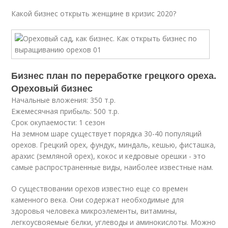
Какой бизнес открыть женщине в кризис 2020?
Бизнес план по переработке грецкого ореха.
Ореховый бизнес
Начальные вложения: 350 т.р.
Ежемесячная прибыль: 500 т.р.
Срок окупаемости: 1 сезон
На земном шаре существует порядка 30-40 популяций
орехов. Грецкий орех, фундук, миндаль, кешью, фисташка,
арахис (земляной орех), кокос и кедровые орешки - это
самые распространенные виды, наиболее известные нам.
О существовании орехов известно еще со времен
каменного века. Они содержат необходимые для
здоровья человека микроэлементы, витамины,
легкоусвояемые белки, углеводы и аминокислоты. Можно