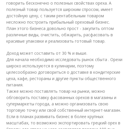
говорить бесконечно о полезных свойствах ореха. А
полезный товар пользуется широким спросом, имеет
достойную цену, с таким рентабельным товаром
несложно построить прибыльный ореховый бизнес.
План этого бизнеса довольно прост - закупить оптом
различные виды, очистить, обжарить, расфасовать в
красивые упаковки и реализовать готовый товар.
Доход может составить от 30 % и выше.
Для начала необходимо исследовать рынок сбыта . Орехи
широко используются в кулинарии, поэтому
целесообразно договориться о доставке в кондитерские
цеха, кафе, рестораны и другие пункты общественного
питания.
Также можно поставлять товар на рынки, можно
обговорить поставку фасованных орехов в магазины и
супермаркеты города, а можно организовать свою
торговую точку или свой собственный интернет-магазин.
Если в планах развивать бизнес в более крупных
масштабах, то возможно экспортировать грецкий орех в