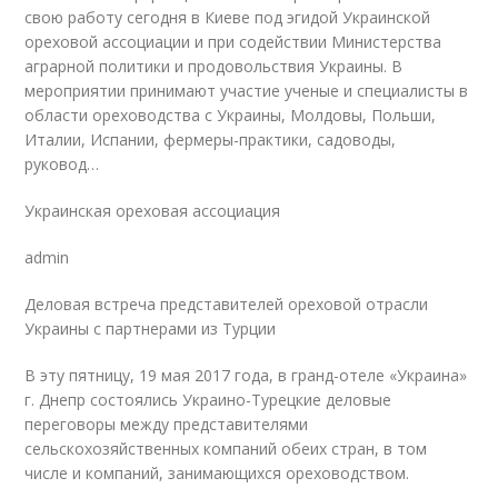
свою работу сегодня в Киеве под эгидой Украинской
ореховой ассоциации и при содействии Министерства
аграрной политики и продовольствия Украины. В
мероприятии принимают участие ученые и специалисты в
области ореховодства с Украины, Молдовы, Польши,
Италии, Испании, фермеры-практики, садоводы,
руковод…
Украинская ореховая ассоциация
admin
Деловая встреча представителей ореховой отрасли
Украины с партнерами из Турции
В эту пятницу, 19 мая 2017 года, в гранд-отеле «Украина»
г. Днепр состоялись Украино-Турецкие деловые
переговоры между представителями
сельскохозяйственных компаний обеих стран, в том
числе и компаний, занимающихся ореховодством.