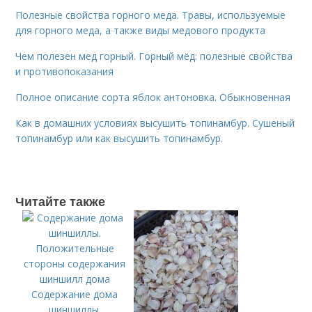
Полезные свойства горного меда. Травы, используемые
для горного меда, а также виды медового продукта
Чем полезен мед горный. Горный мёд: полезные свойства
и противопоказания
Полное описание сорта яблок антоновка. Обыкновенная
Как в домашних условиях высушить топинамбур. Сушеный
топинамбур или как высушить топинамбур.
Читайте также
Содержание дома
шиншиллы.