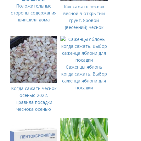
Положительные
Как сажать чеснок
стороны содержания
весной в открытый
шиншилл дома
грунт. Яровой
(весенний) чеснок
Саженцы яблонь
когда сажать. Выбор
саженца яблони для
посадки
Когда сажать чеснок
осенью 2022.
Правила посадки
чеснока осенью