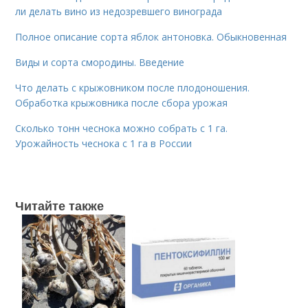
ли делать вино из недозревшего винограда
Полное описание сорта яблок антоновка. Обыкновенная
Виды и сорта смородины. Введение
Что делать с крыжовником после плодоношения.
Обработка крыжовника после сбора урожая
Сколько тонн чеснока можно собрать с 1 га.
Урожайность чеснока с 1 га в России
Читайте также