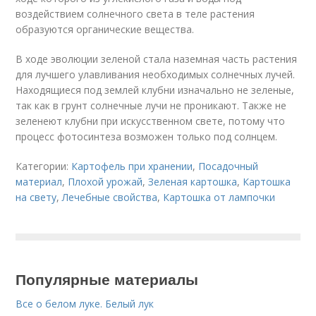
воздействием солнечного света в теле растения
образуются органические вещества.
В ходе эволюции зеленой стала наземная часть растения
для лучшего улавливания необходимых солнечных лучей.
Находящиеся под землей клубни изначально не зеленые,
так как в грунт солнечные лучи не проникают. Также не
зеленеют клубни при искусственном свете, потому что
процесс фотосинтеза возможен только под солнцем.
Категории:
Картофель при хранении
,
Посадочный
материал
,
Плохой урожай
,
Зеленая картошка
,
Картошка
на свету
,
Лечебные свойства
,
Картошка от лампочки
Популярные материалы
Все о белом луке. Белый лук