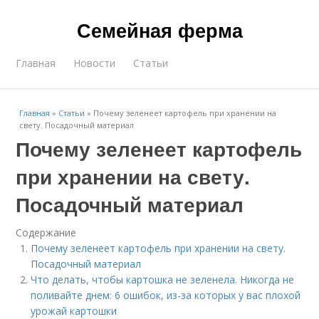
Семейная ферма
Главная
Новости
Статьи
Главная
»
Статьи
»
Почему зеленеет картофель при хранении на
свету. Посадочный материал
Почему зеленеет картофель
при хранении на свету.
Посадочный материал
Содержание
Почему зеленеет картофель при хранении на свету.
Посадочный материал
Что делать, чтобы картошка не зеленела. Никогда не
поливайте днем: 6 ошибок, из-за которых у вас плохой
урожай картошки