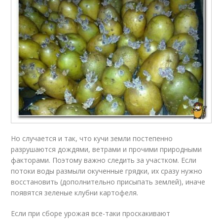
Но случается и так, что кучи земли постепенно
разрушаются дождями, ветрами и прочими природными
факторами. Поэтому важно следить за участком. Если
потоки воды размыли окученные грядки, их сразу нужно
восстановить (дополнительно присыпать землей), иначе
появятся зеленые клубни картофеля.
Если при сборе урожая все-таки проскакивают