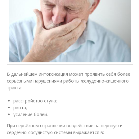
В дальнейшем интоксикация может проявить себя более
серьёзными нарушениями работы желудочно-кишечного
тракта:
расстройство стула;
рвота;
усиление болей.
При серьёзном отравлении воздействие на нервную и
сердечно-сосудистую системы выражается в: