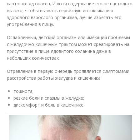
картошке яд опасен. И хотя содержание его не настолько
высоко, чтобы вызвать серьёзную интоксикацию
здорового взрослого организма, лучше избегать его
употребления в пищу.
Ослабленный, детский организм или имеющий проблемы
с желудочно-кишечным трактом может среагировать на
присутствие в пище ядовитого соланина даже в
небольших количествах.
Отравление в первую очередь проявляется симптомами
расстройства работы желудка и кишечника:
тошнота;
резкие боли и спазмы в желудке;
дискомфорт и боль в кишечнике.