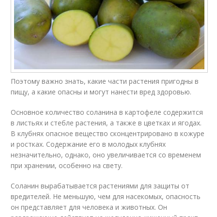
Поэтому важно знать, какие части растения пригодны в
пищу, а какие опасны и могут нанести вред здоровью.
Основное количество соланина в картофеле содержится
в листьях и стебле растения, а также в цветках и ягодах.
В клубнях опасное вещество сконцентрировано в кожуре
и ростках. Содержание его в молодых клубнях
незначительно, однако, оно увеличивается со временем
при хранении, особенно на свету.
Соланин вырабатывается растениями для защиты от
вредителей. Не меньшую, чем для насекомых, опасность
он представляет для человека и животных. Он