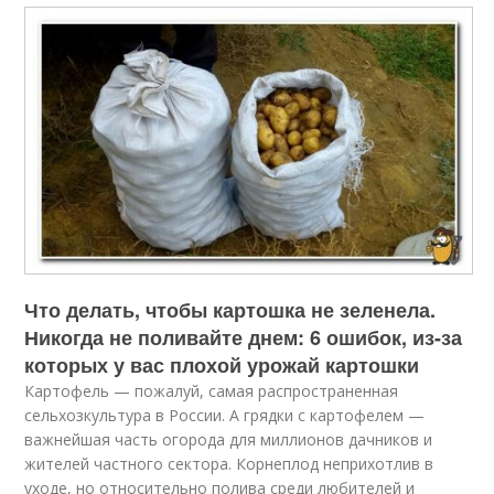
Что делать, чтобы картошка не зеленела.
Никогда не поливайте днем: 6 ошибок, из-за
которых у вас плохой урожай картошки
Картофель — пожалуй, самая распространенная
сельхозкультура в России. А грядки с картофелем —
важнейшая часть огорода для миллионов дачников и
жителей частного сектора. Корнеплод неприхотлив в
уходе, но относительно полива среди любителей и