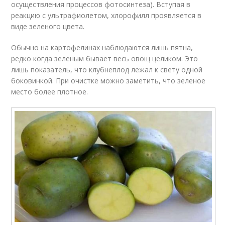
осуществления процессов фотосинтеза). Вступая в
реакцию с ультрафиолетом, хлорофилл проявляется в
виде зеленого цвета.
Обычно на картофелинах наблюдаются лишь пятна,
редко когда зеленым бывает весь овощ целиком. Это
лишь показатель, что клубнеплод лежал к свету одной
боковинкой. При очистке можно заметить, что зеленое
место более плотное.