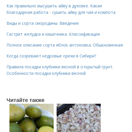
Как правильно высушить айву в духовке. Какая
благодарная работа - сушить айву для чая и компота
Виды и сорта смородины. Введение
Гастрит желудка и кишечника. Классификация
Полное описание сорта яблок антоновка. Обыкновенная
Когда созревают кедровые орехи в Сибири?
Правила посадки клубники весной в открытый грунт.
Особенности посадки клубники весной
Читайте также