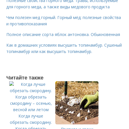
Полезные свойства горного меда. Травы, используемые
для горного меда, а также виды медового продукта
Чем полезен мед горный. Горный мёд: полезные свойства
и противопоказания
Полное описание сорта яблок антоновка. Обыкновенная
Как в домашних условиях высушить топинамбур. Сушеный
топинамбур или как высушить топинамбур.
Читайте также
Когда лучше
обрезать смородину.
Когда обрезать