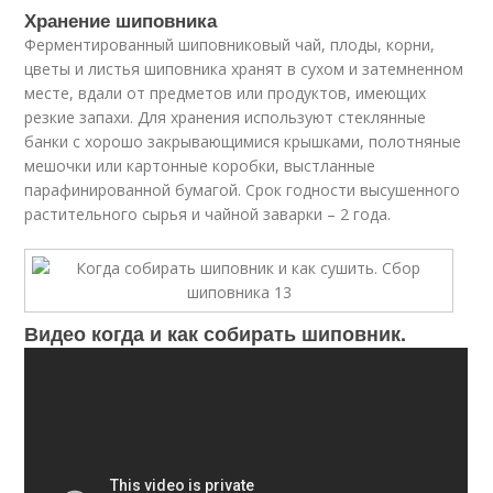
Хранение шиповника
Ферментированный шиповниковый чай, плоды, корни,
цветы и листья шиповника хранят в сухом и затемненном
месте, вдали от предметов или продуктов, имеющих
резкие запахи. Для хранения используют стеклянные
банки с хорошо закрывающимися крышками, полотняные
мешочки или картонные коробки, выстланные
парафинированной бумагой. Срок годности высушенного
растительного сырья и чайной заварки – 2 года.
Видео когда и как собирать шиповник.