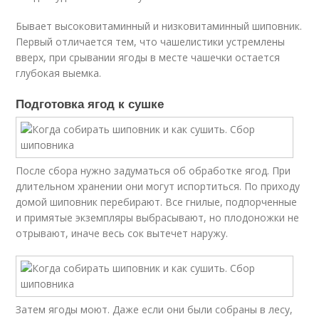
Бывает высоковитаминный и низковитаминный шиповник.
Первый отличается тем, что чашелистики устремлены
вверх, при срывании ягоды в месте чашечки остается
глубокая выемка.
Подготовка ягод к сушке
После сбора нужно задуматься об обработке ягод. При
длительном хранении они могут испортиться. По приходу
домой шиповник перебирают. Все гнилые, подпорченные
и примятые экземпляры выбрасывают, но плодоножки не
отрывают, иначе весь сок вытечет наружу.
Затем ягоды моют. Даже если они были собраны в лесу,