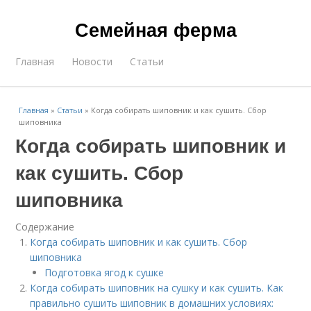
Семейная ферма
Главная
Новости
Статьи
Главная
»
Статьи
»
Когда собирать шиповник и как сушить. Сбор
шиповника
Когда собирать шиповник и
как сушить. Сбор
шиповника
Содержание
Когда собирать шиповник и как сушить. Сбор
шиповника
Подготовка ягод к сушке
Когда собирать шиповник на сушку и как сушить. Как
правильно сушить шиповник в домашних условиях: