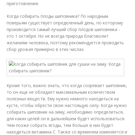
приготовления.
Когда собирать плоды шиповника? По народным
поверьям существует определенный день, по которому
производится самый лучший сбор плодов шиповника -
это 1 октября. Но не всегда природа благоволит
желаниям человека, поэтому рекомендуется проводить
сбор урожая примерно в этих числах.
Кроме того, важно знать, что когда созревает шиповник,
то он еще не обладает максимальным количеством
полезных веществ. Ему нужно немного находиться на
кусте, чтобы обрести свою настоящую силу. Когда нужно
собирать шиповник на зиму, необходимо определиться,
для каких целей он в дальнейшем будет использоваться.
Чем позже собрать ягоды, тем больше в них будет
находиться витамина С. Также со временем изменяется и