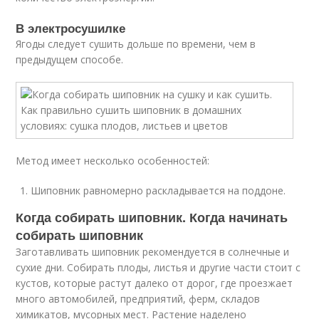
В электросушилке
Ягоды следует сушить дольше по времени, чем в
предыдущем способе.
Метод имеет несколько особенностей:
Шиповник равномерно раскладывается на поддоне.
Когда собирать шиповник. Когда начинать
собирать шиповник
Заготавливать шиповник рекомендуется в солнечные и
сухие дни. Собирать плоды, листья и другие части стоит с
кустов, которые растут далеко от дорог, где проезжает
много автомобилей, предприятий, ферм, складов
химикатов, мусорных мест. Растение наделено