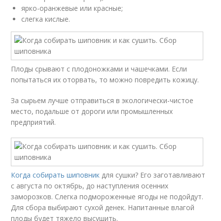
ярко-оранжевые или красные;
слегка кислые.
Плоды срывают с плодоножками и чашечками. Если
попытаться их оторвать, то можно повредить кожицу.
За сырьем лучше отправиться в экологически-чистое
место, подальше от дороги или промышленных
предприятий.
Когда собирать шиповник
для сушки? Его заготавливают
с августа по октябрь, до наступления осенних
заморозков. Слегка подмороженные ягоды не подойдут.
Для сбора выбирают сухой денек. Напитанные влагой
плоды будет тяжело высушить.