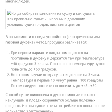
многих людей.
В зависимости от вида устройства (электрическая или
газовая духовка) метод просушки различается:
При первом варианте плоды помещаются на
противень в духовку и держатся там при температуре
+40 градусов 3-4 часа. Постепенно температуру нужно
повысить до +60 градусов.
Во втором случае ягоды сушатся дольше на 3 часа.
Температура в первые 10 минут равна +100 градусам.
Потом следует постепенно понизить до +45…+50.
Способ сушки шиповника в духовке многие считают
наилучшим: в плодах сохраняется больше полезных
веществ. Но при сушке в печи потребляется повышенное
количество электроэнергии.