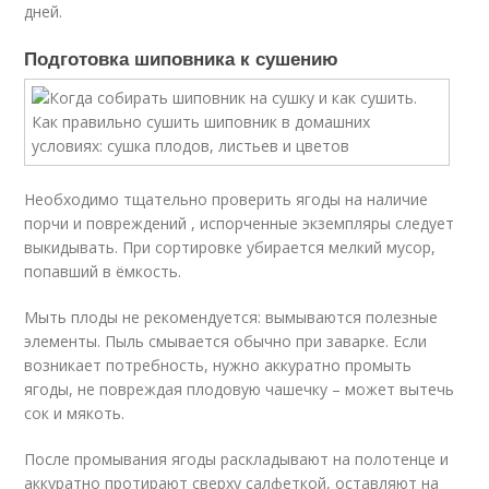
дней.
Подготовка шиповника к сушению
Необходимо тщательно проверить ягоды на наличие
порчи и повреждений , испорченные экземпляры следует
выкидывать. При сортировке убирается мелкий мусор,
попавший в ёмкость.
Мыть плоды не рекомендуется: вымываются полезные
элементы. Пыль смывается обычно при заварке. Если
возникает потребность, нужно аккуратно промыть
ягоды, не повреждая плодовую чашечку – может вытечь
сок и мякоть.
После промывания ягоды раскладывают на полотенце и
аккуратно протирают сверху салфеткой, оставляют на