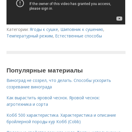
Категории:
Ягоды к сушке
,
Шиповник к сушению
,
Температурный режим
,
Естественные способы
Популярные материалы
Виноград не созрел, что делать. Способы ускорить
созревание винограда
Как вырастить яровой чеснок. Яровой чеснок:
агротехника и сорта
Кобб 500 характеристика. Характеристика и описание
бройлерной породы кур Кобб (Cobb)