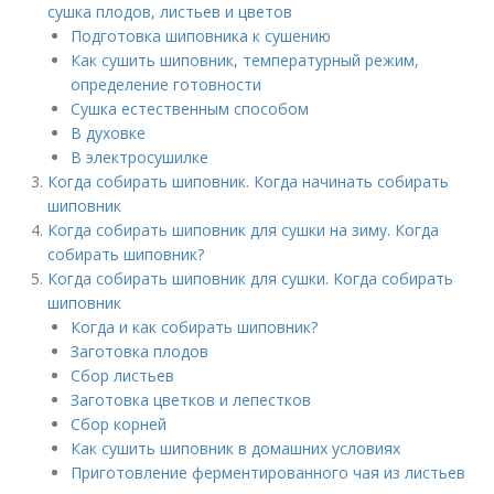
сушка плодов, листьев и цветов
Подготовка шиповника к сушению
Как сушить шиповник, температурный режим,
определение готовности
Сушка естественным способом
В духовке
В электросушилке
Когда собирать шиповник. Когда начинать собирать
шиповник
Когда собирать шиповник для сушки на зиму. Когда
собирать шиповник?
Когда собирать шиповник для сушки. Когда собирать
шиповник
Когда и как собирать шиповник?
Заготовка плодов
Сбор листьев
Заготовка цветков и лепестков
Сбор корней
Как сушить шиповник в домашних условиях
Приготовление ферментированного чая из листьев