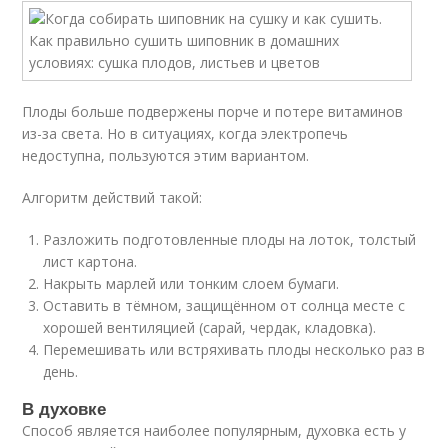
Плоды больше подвержены порче и потере витаминов
из-за света. Но в ситуациях, когда электропечь
недоступна, пользуются этим вариантом.
Алгоритм действий такой:
Разложить подготовленные плоды на лоток, толстый
лист картона.
Накрыть марлей или тонким слоем бумаги.
Оставить в тёмном, защищённом от солнца месте с
хорошей вентиляцией (сарай, чердак, кладовка).
Перемешивать или встряхивать плоды несколько раз в
день.
В духовке
Способ является наиболее популярным, духовка есть у