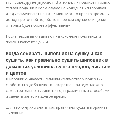
эту процедуру не упускают. В этих целях подойдет только
теплая вода, ни в коем случае не холодная или горячая.
Ягоды замачивают на 10-15 мин. Можно просто промыть
их под проточной водой, но в первом случае очищение
от грязи будет более эффективным.
После плоды выкладывают на кухонное полотенце и
просушивают их 1,5-2 ч.
Когда собирать шиповник на сушку и как
сушить. Как правильно сушить шиповник в
домашних условиях: сушка плодов, листьев
и цветов
Шиповник обладает большим количеством полезных
свойств. Его добавляют в лекарства, чаи, еду. Можно
самостоятельно высушить ягоды различными способами
и сделать запас на долгое время.
Для этого нужно знать, как правильно сушить и хранить
шиповник.