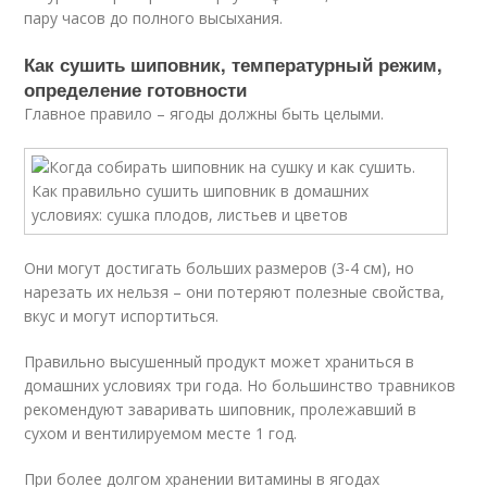
пару часов до полного высыхания.
Как сушить шиповник, температурный режим,
определение готовности
Главное правило – ягоды должны быть целыми.
Они могут достигать больших размеров (3-4 см), но
нарезать их нельзя – они потеряют полезные свойства,
вкус и могут испортиться.
Правильно высушенный продукт может храниться в
домашних условиях три года. Но большинство травников
рекомендуют заваривать шиповник, пролежавший в
сухом и вентилируемом месте 1 год.
При более долгом хранении витамины в ягодах