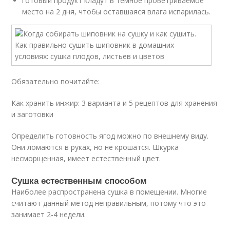
готовый продукт кладут в тёмное проветриваемое
место на 2 дня, чтобы оставшаяся влага испарилась.
Обязательно почитайте:
Как хранить инжир: 3 варианта и 5 рецептов для хранения
и заготовки
Определить готовность ягод можно по внешнему виду.
Они ломаются в руках, но не крошатся. Шкурка
несморщенная, имеет естественный цвет.
Сушка естественным способом
Наиболее распространена сушка в помещении. Многие
считают данный метод неправильным, потому что это
занимает 2-4 недели.