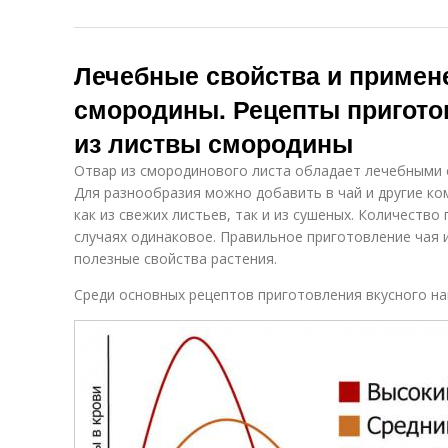
Лечебные свойства и примен
смородины. Рецепты пригото
из листвы смородины
Отвар из смородинового листа обладает лечебными 
Для разнообразия можно добавить в чай и другие к
как из свежих листьев, так и из сушеных. Количеств
случаях одинаковое. Правильное приготовление чая 
полезные свойства растения.
Среди основных рецептов приготовления вкусного н