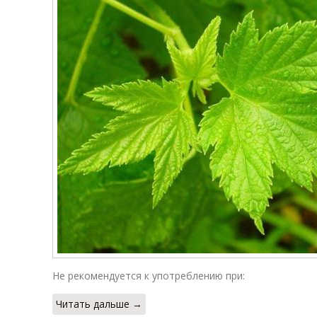
Не рекомендуется к употреблению при:
Читать дальше →