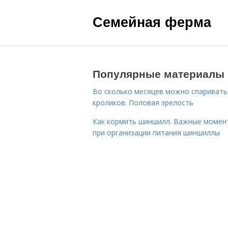
Семейная ферма
Популярные материалы
Во сколько месяцев можно спаривать
кроликов. Половая зрелость
Как кормить шиншилл. Важные момен
при организации питания шиншиллы