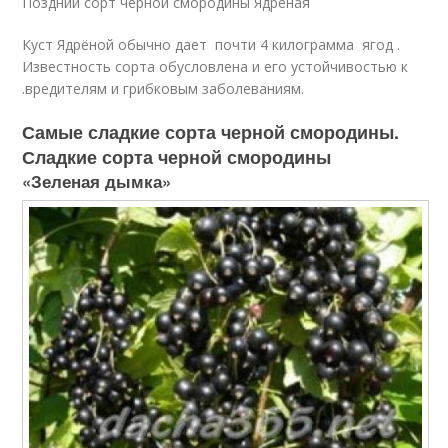
Поздний сорт черной смородины Ядреная
Куст Ядрёной обычно дает почти 4 килограмма ягод .
Известность сорта обусловлена и его устойчивостью к
.вредителям и грибковым заболеваниям.
Самые сладкие сорта черной смородины.
Сладкие сорта черной смородины
«Зеленая дымка»