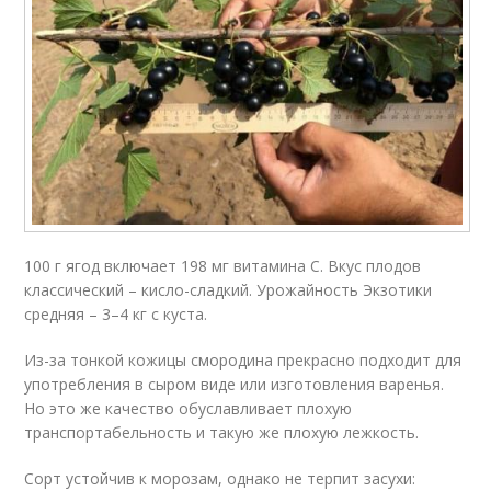
100 г ягод включает 198 мг витамина C. Вкус плодов
классический – кисло-сладкий. Урожайность Экзотики
средняя – 3–4 кг с куста.
Из-за тонкой кожицы смородина прекрасно подходит для
употребления в сыром виде или изготовления варенья.
Но это же качество обуславливает плохую
транспортабельность и такую же плохую лежкость.
Сорт устойчив к морозам, однако не терпит засухи: