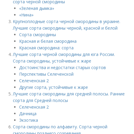
сорта черной смородины
«Зеленая дымка»
«Нина»
Крупноплодные сорта черной смородины в украине.
Лучшие сорта смородины черной, красной и белой
Сорта смородины
Красная и белая смородина
Красная смородина: сорта
Лучшие сорта черной смородины для юга России.
Сорта смородины, устойчивые к жаре
Достоинства и недостатки старых сортов
Перспективы Селеченской
Селеченская 2
Другие сорта, устойчивые к жаре
Лучшие сорта смородины для средней полосы. Ранние
сорта для Средней полосы
Селеченская 2
Дачница
Экзотика
Сорта смородины по алфавиту. Сорта черной
смородины позднего созревания