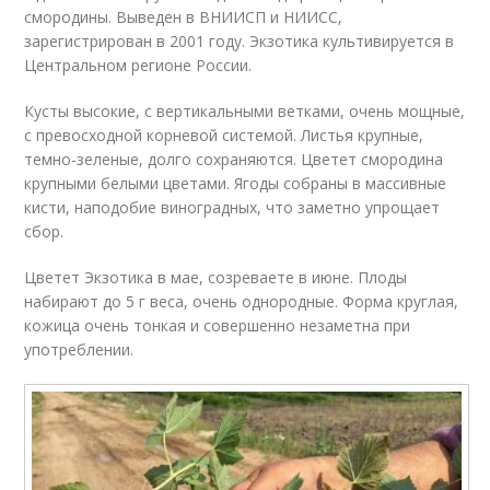
смородины. Выведен в ВНИИСП и НИИСС,
зарегистрирован в 2001 году. Экзотика культивируется в
Центральном регионе России.
Кусты высокие, с вертикальными ветками, очень мощные,
с превосходной корневой системой. Листья крупные,
темно-зеленые, долго сохраняются. Цветет смородина
крупными белыми цветами. Ягоды собраны в массивные
кисти, наподобие виноградных, что заметно упрощает
сбор.
Цветет Экзотика в мае, созреваете в июне. Плоды
набирают до 5 г веса, очень однородные. Форма круглая,
кожица очень тонкая и совершенно незаметна при
употреблении.