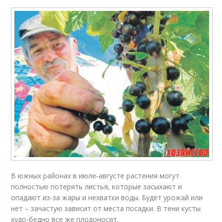
В южных районах в июле-августе растения могут
полностью потерять листья, которые засыхают и
опадают из-за жары и нехватки воды. Будет урожай или
нет – зачастую зависит от места посадки. В тени кусты
худо-бедно все же плодоносят.