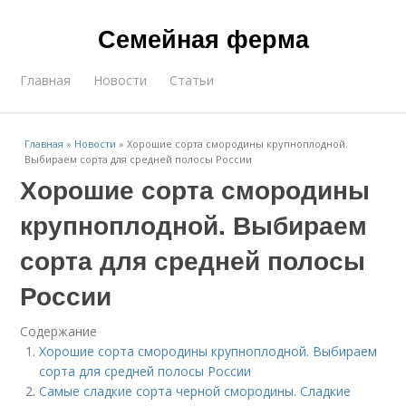
Семейная ферма
Главная
Новости
Статьи
Главная
»
Новости
»
Хорошие сорта смородины крупноплодной.
Выбираем сорта для средней полосы России
Хорошие сорта смородины
крупноплодной. Выбираем
сорта для средней полосы
России
Содержание
Хорошие сорта смородины крупноплодной. Выбираем
сорта для средней полосы России
Самые сладкие сорта черной смородины. Сладкие