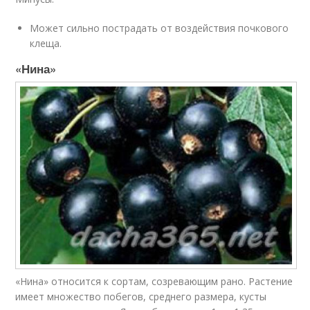
Может сильно пострадать от воздействия почкового
клеща.
«Нина»
«Нина» относится к сортам, созревающим рано. Растение
имеет множество побегов, среднего размера, кусты