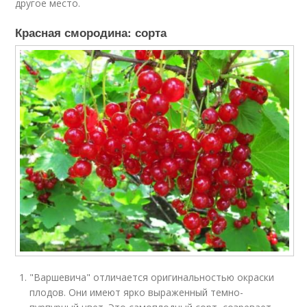
другое место.
Красная смородина: сорта
"Варшевича" отличается оригинальностью окраски
плодов. Они имеют ярко выраженный темно-