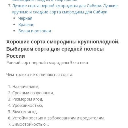
Лучшие сорта черной смородины для Сибири. Лучшие
крупные и сладкие сорта смородины для Сибири
Черная
Красная
Белая и розовая
Хорошие сорта смородины крупноплодной.
Выбираем сорта для средней полосы
России
Ранний сорт черной смородины Экзотика
Чем только не отличаются сорта:
Назначением,
Сроками созревания,
Размером ягод,
Урожайностью,
Вкусом ягод,
Устойчивостью к заболеваниям и вредителям,
Зимостойкостью…