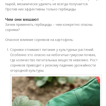
пырей, механически удалить не всегда получается.
Против них эффективны только гербициды.
Чем они мешают
Зачем применять гербициды – чем конкретно опасны
сорняки?
Опасное влияние сорняков на картофель:
Сорняки отнимают питание у культурных растений.
Особенно это опасно на небогатых гумусом почвах,
где количество питательных веществ невелико. Рост
сорняков приводит к резкому падению урожайности
огородной культуры.