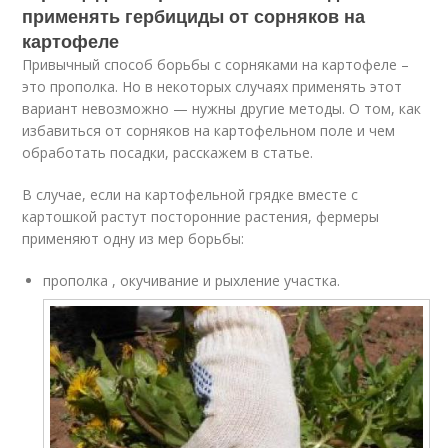
применять гербициды от сорняков на
картофеле
Привычный способ борьбы с сорняками на картофеле –
это прополка. Но в некоторых случаях применять этот
вариант невозможно — нужны другие методы. О том, как
избавиться от сорняков на картофельном поле и чем
обработать посадки, расскажем в статье.
В случае, если на картофельной грядке вместе с
картошкой растут посторонние растения, фермеры
применяют одну из мер борьбы:
прополка , окучивание и рыхление участка.