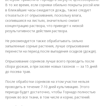
В то же время, если сорняки обильно покрыты росой или
в ближайшие часы ожидается дождь, также следует
отказаться от опрыскивания, поскольку влага,
скопившаяся на листьях, значительно снизит
концентрацию раствора, что приведет к низкой
результативности действия раствора.
Не рекомендуется также обрабатывать сильно
запыленные сорные растения, лучше опрыскивание
перенести на период после выпадения осадков (дождя).
Опрыскивание сорняков лучше всего проводить после
сбора урожая, а при засеве новых газонов — за 15 дней
до посева трав.
После обработки сорняков на этом участке нельзя
проводить в течение 7-10 дней культивацию. Этого
периода будет достаточно, чтобы Торнадо полностью
проник во все ткани, в том числе и корни, растений.