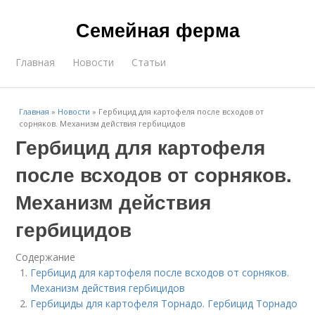
Семейная ферма
Главная
Новости
Статьи
Главная
»
Новости
»
Гербицид для картофеля после всходов от
сорняков. Механизм действия гербицидов
Гербицид для картофеля
после всходов от сорняков.
Механизм действия
гербицидов
Содержание
Гербицид для картофеля после всходов от сорняков.
Механизм действия гербицидов
Гербициды для картофеля Торнадо. Гербицид Торнадо