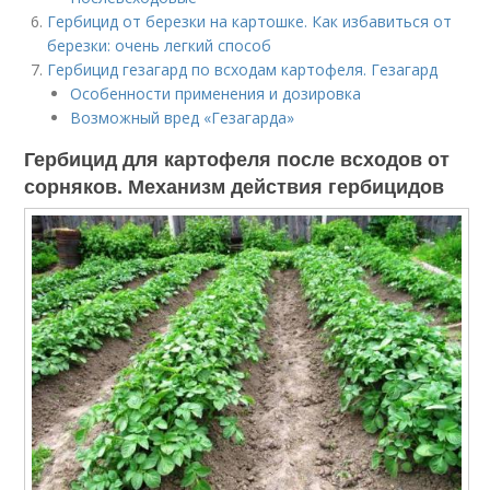
Гербицид от березки на картошке. Как избавиться от
березки: очень легкий способ
Гербицид гезагард по всходам картофеля. Гезагард
Особенности применения и дозировка
Возможный вред «Гезагарда»
Гербицид для картофеля после всходов от
сорняков. Механизм действия гербицидов