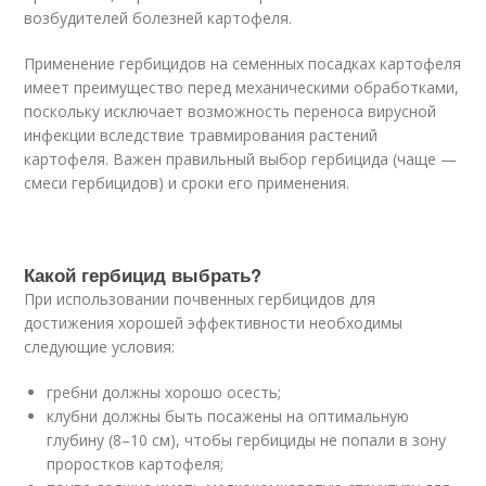
возбудителей болезней картофеля.
Применение гербицидов на семенных посадках картофеля
имеет преимущество перед механическими обработками,
поскольку исключает возможность переноса вирусной
инфекции вследствие травмирования растений
картофеля. Важен правильный выбор гербицида (чаще —
смеси гербицидов) и сроки его применения.
Какой гербицид выбрать?
При использовании почвенных гербицидов для
достижения хорошей эффективности необходимы
следующие условия:
гребни должны хорошо осесть;
клубни должны быть посажены на оптимальную
глубину (8–10 см), чтобы гербициды не попали в зону
проростков картофеля;