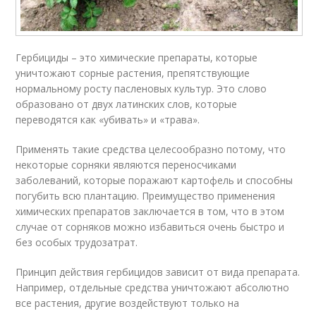
Гербициды – это химические препараты, которые
уничтожают сорные растения, препятствующие
нормальному росту пасленовых культур. Это слово
образовано от двух латинских слов, которые
переводятся как «убивать» и «трава».
Применять такие средства целесообразно потому, что
некоторые сорняки являются переносчиками
заболеваний, которые поражают картофель и способны
погубить всю плантацию. Преимущество применения
химических препаратов заключается в том, что в этом
случае от сорняков можно избавиться очень быстро и
без особых трудозатрат.
Принцип действия гербицидов зависит от вида препарата.
Например, отдельные средства уничтожают абсолютно
все растения, другие воздействуют только на