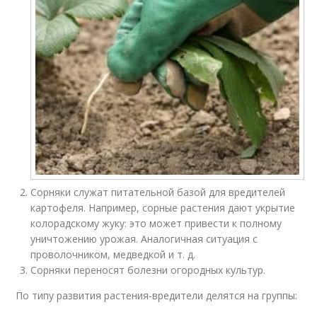
Сорняки служат питательной базой для вредителей
картофеля. Например, сорные растения дают укрытие
колорадскому жуку: это может привести к полному
уничтожению урожая. Аналогичная ситуация с
проволочником, медведкой и т. д.
Сорняки переносят болезни огородных культур.
По типу развития растения-вредители делятся на группы: