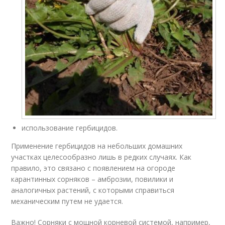
использование гербицидов.
Применение гербицидов на небольших домашних
участках целесообразно лишь в редких случаях. Как
правило, это связано с появлением на огороде
карантинных сорняков – амброзии, повилики и
аналогичных растений, с которыми справиться
механическим путем не удается.
Важно! Сорняки с мощной корневой системой, например,