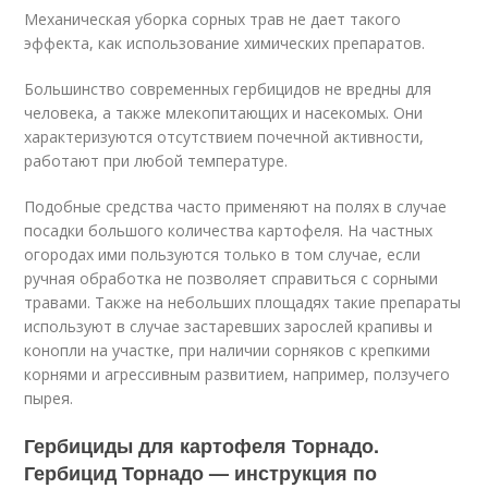
Механическая уборка сорных трав не дает такого
эффекта, как использование химических препаратов.
Большинство современных гербицидов не вредны для
человека, а также млекопитающих и насекомых. Они
характеризуются отсутствием почечной активности,
работают при любой температуре.
Подобные средства часто применяют на полях в случае
посадки большого количества картофеля. На частных
огородах ими пользуются только в том случае, если
ручная обработка не позволяет справиться с сорными
травами. Также на небольших площадях такие препараты
используют в случае застаревших зарослей крапивы и
конопли на участке, при наличии сорняков с крепкими
корнями и агрессивным развитием, например, ползучего
пырея.
Гербициды для картофеля Торнадо.
Гербицид Торнадо — инструкция по