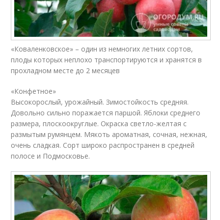
«Коваленковское» – один из немногих летних сортов,
плоды которых неплохо транспортируются и хранятся в
прохладном месте до 2 месяцев
«Конфетное»
Высокорослый, урожайный. Зимостойкость средняя.
Довольно сильно поражается паршой. Яблоки среднего
размера, плоскоокруглые. Окраска светло-желтая с
размытым румянцем. Мякоть ароматная, сочная, нежная,
очень сладкая. Сорт широко распространен в средней
полосе и Подмосковье.