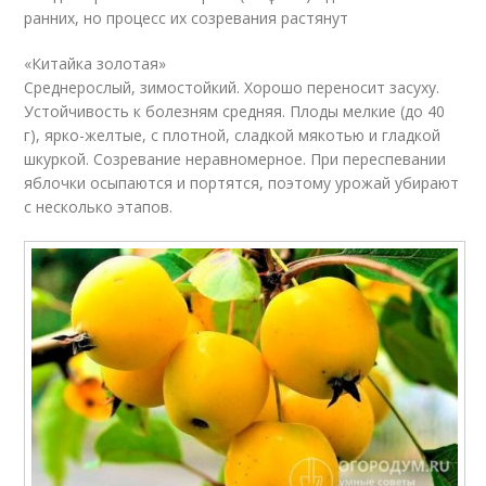
ранних, но процесс их созревания растянут
«Китайка золотая»
Среднерослый, зимостойкий. Хорошо переносит засуху.
Устойчивость к болезням средняя. Плоды мелкие (до 40
г), ярко-желтые, с плотной, сладкой мякотью и гладкой
шкуркой. Созревание неравномерное. При переспевании
яблочки осыпаются и портятся, поэтому урожай убирают
с несколько этапов.