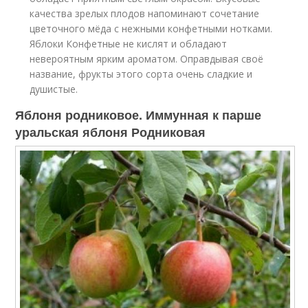
качества зрелых плодов напоминают сочетание
цветочного мёда с нежными конфетными нотками.
Яблоки Конфетные не кислят и обладают
невероятным ярким ароматом. Оправдывая своё
название, фрукты этого сорта очень сладкие и
душистые.
Яблоня родниковое. Иммунная к парше
уральская яблоня Родниковая