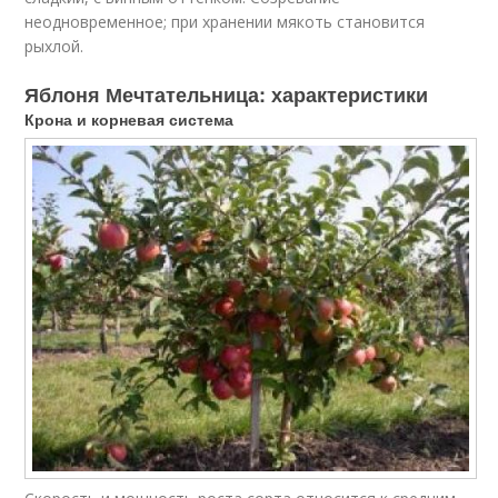
неодновременное; при хранении мякоть становится
рыхлой.
Яблоня Мечтательница: характеристики
Крона и корневая система