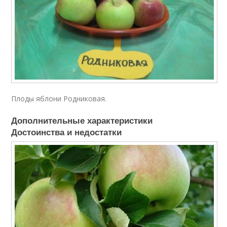
Плоды яблони Родниковая.
Дополнительные характеристики
Достоинства и недостатки