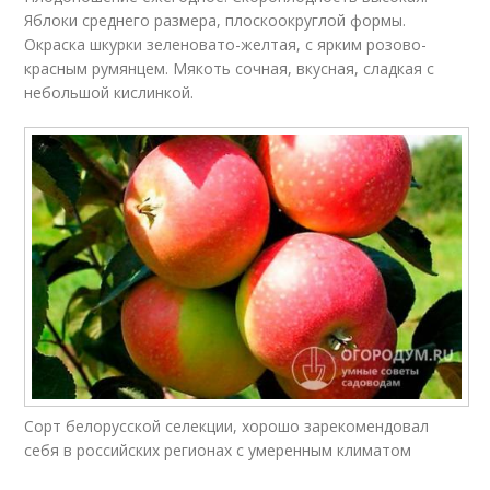
Яблоки среднего размера, плоскоокруглой формы.
Окраска шкурки зеленовато-желтая, с ярким розово-
красным румянцем. Мякоть сочная, вкусная, сладкая с
небольшой кислинкой.
Сорт белорусской селекции, хорошо зарекомендовал
себя в российских регионах с умеренным климатом