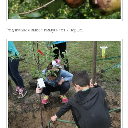
Родниковая имеет иммунитет к парше.