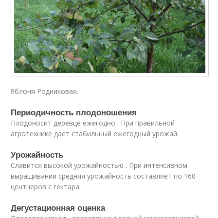
Яблоня Родниковая.
Периодичность плодоношения
Плодоносит деревце ежегодно . При правильной
агротехнике дает стабильный ежегодный урожай.
Урожайность
Славится высокой урожайностью . При интенсивном
выращивании средняя урожайность составляет по 160
центнеров с гектара.
Дегустационная оценка