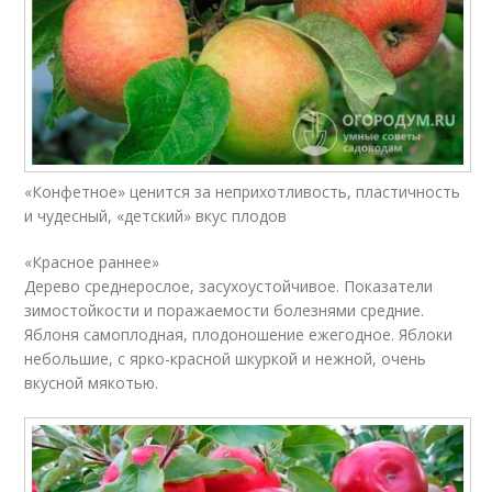
«Конфетное» ценится за неприхотливость, пластичность
и чудесный, «детский» вкус плодов
«Красное раннее»
Дерево среднерослое, засухоустойчивое. Показатели
зимостойкости и поражаемости болезнями средние.
Яблоня самоплодная, плодоношение ежегодное. Яблоки
небольшие, с ярко-красной шкуркой и нежной, очень
вкусной мякотью.