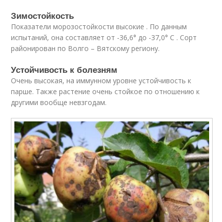
Зимостойкость
Показатели морозостойкости высокие . По данным
испытаний, она составляет от -36,6° до -37,0° С . Сорт
районирован по Волго – Вятскому региону.
Устойчивость к болезням
Очень высокая, на иммунном уровне устойчивость к
парше. Также растение очень стойкое по отношению к
другими вообще невзгодам.