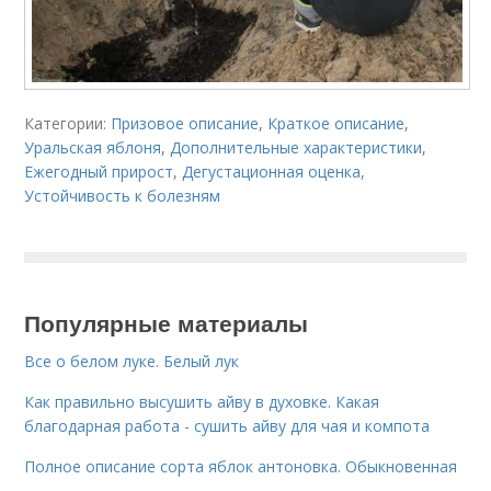
Категории:
Призовое описание
,
Краткое описание
,
Уральская яблоня
,
Дополнительные характеристики
,
Ежегодный прирост
,
Дегустационная оценка
,
Устойчивость к болезням
Популярные материалы
Все о белом луке. Белый лук
Как правильно высушить айву в духовке. Какая
благодарная работа - сушить айву для чая и компота
Полное описание сорта яблок антоновка. Обыкновенная