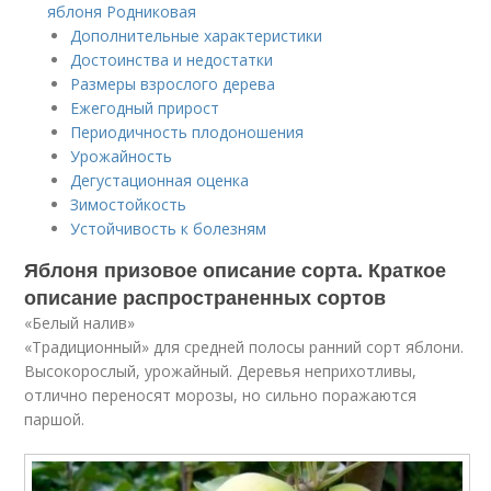
яблоня Родниковая
Дополнительные характеристики
Достоинства и недостатки
Размеры взрослого дерева
Ежегодный прирост
Периодичность плодоношения
Урожайность
Дегустационная оценка
Зимостойкость
Устойчивость к болезням
Яблоня призовое описание сорта. Краткое
описание распространенных сортов
«Белый налив»
«Традиционный» для средней полосы ранний сорт яблони.
Высокорослый, урожайный. Деревья неприхотливы,
отлично переносят морозы, но сильно поражаются
паршой.