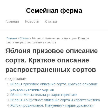
Семейная ферма
Главная
Новости
Статьи
Главная
»
Статьи
»
Яблоня призовое описание сорта. Краткое
описание распространенных сортов
Яблоня призовое описание
сорта. Краткое описание
распространенных сортов
Содержание
Яблоня призовое описание сорта. Краткое описание
распространенных сортов
Яблоня Мечтательница: характеристики
Яблоня Конфетное: описание сорта и характеристика
Яблоня родниковое. Иммунная к парше уральская