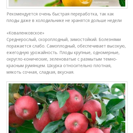
Рекомендуется очень быстрая переработка, так как
плоды даже в холодильнике не хранятся дольше недели
«Коваленковское»
Среднерослый, скороплодный, зимостойкий. Болезнями
поражается слабо. Самоплодный, обеспечивает высокую,
ежегодную урожайность. Плоды крупные, одномерные,
округло-конические, зеленоватые с размытым темно-
красным румянцем. Шкурка относительно плотная,
мякоть сочная, сладкая, вкусная.