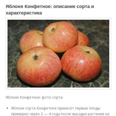
Яблоня Конфетное: описание сорта и
характеристика
Яблоня Конфетное: фото сорта
Яблоня сорта Конфетное принесёт первые плоды
примерно через 3 — 4 года после высадки растения на