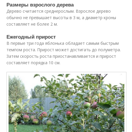
Размеры взрослого дерева
Дерево считается среднерослым. Взрослое дерево
обычно не превышает высоты в 3 м, а диаметр кроны
составляет не более 2 м.
Ежегодный прирост
В первые три года яблонька обладает самым быстрым
темпом роста. Прирост может достигать до полуметра.
Затем скорость роста приостанавливается и прирост
составляет порядка 10 см.