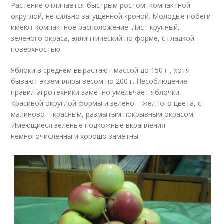
Растение отличается быстрым ростом, компактной
округлой, не сильно загущенной кроной. Молодые побеги
имеют компактное расположение. Лист крупный,
зеленого окраса, эллиптический по форме, с гладкой
поверхностью.
Яблоки в среднем вырастают массой до 150 г , хотя
бывают экземпляры весом по 200 г. Несоблюдение
правил агротехники заметно умельчает яблочки.
Красивой округлой формы и зелено – желтого цвета, с
малиново – красным, размытым покрывным окрасом.
Имеющиеся зеленые подкожные вкрапления
немногочисленны и хорошо заметны.