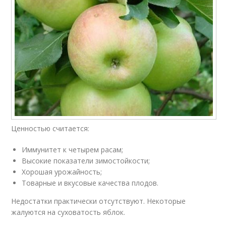
Ценностью считается:
Иммунитет к четырем расам;
Высокие показатели зимостойкости;
Хорошая урожайность;
Товарные и вкусовые качества плодов.
Недостатки практически отсутствуют. Некоторые
жалуются на суховатость яблок.