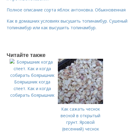
Полное описание сорта яблок антоновка. Обыкновенная
Как в домашних условиях высушить топинамбур. Сушеный
топинамбур или как высушить топинамбур.
Читайте также
Боярышник когда
спеет. Как и когда
собирать боярышник
Как сажать чеснок
весной в открытый
грунт. Яровой
(весенний) чеснок