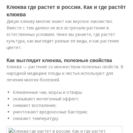
Клюква где растет в россии. Как и где растёт
клюква
Дикую клюкву многие знают как вкусное лакомство.
Вместе с тем далеко не все встречали растение в
естественных условиях. Ниже вы узнаете, где растёт
культура, как выглядят разные её виды, и как растение
цветёт.
Как выглядит клюква, полезные свойства
Клюква — растение со множеством полезных свойств. В
народной медицине плоды и листья используют для
лечения многих болезней.
Клюквенные чаи, морсы и отвары:
оказывают мочегонный эффект;
снимают воспаление;
уничтожают вредоносные бактерии;
снижают температуру.