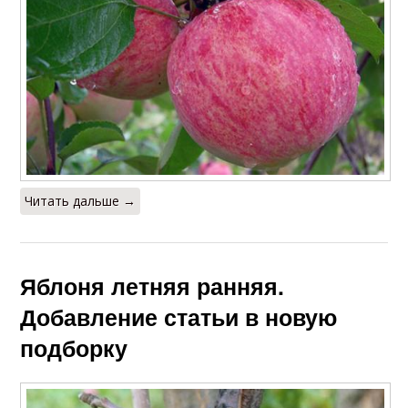
Читать дальше →
Яблоня летняя ранняя.
Добавление статьи в новую
подборку