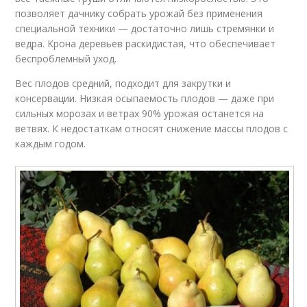
позволяет дачнику собрать урожай без применения
специальной техники — достаточно лишь стремянки и
ведра. Крона деревьев раскидистая, что обеспечивает
беспроблемный уход.
Вес плодов средний, подходит для закрутки и
консервации. Низкая осыпаемость плодов — даже при
сильных морозах и ветрах 90% урожая останется на
ветвях. К недостаткам относят снижение массы плодов с
каждым годом.