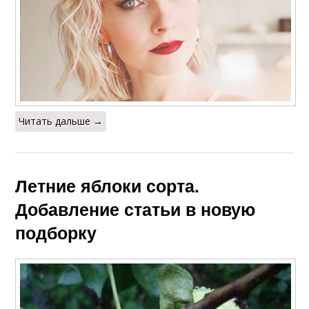
Читать дальше →
Летние яблоки сорта.
Добавление статьи в новую
подборку