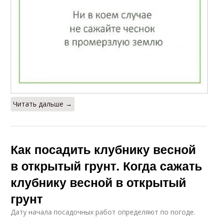
Читать дальше →
Как посадить клубнику весной
в открытый грунт. Когда сажать
клубнику весной в открытый
грунт
Дату начала посадочных работ определяют по погоде.