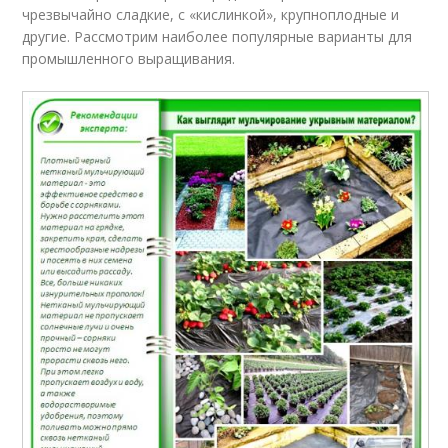
чрезвычайно сладкие, с «кислинкой», крупноплодные и
другие. Рассмотрим наиболее популярные варианты для
промышленного выращивания.