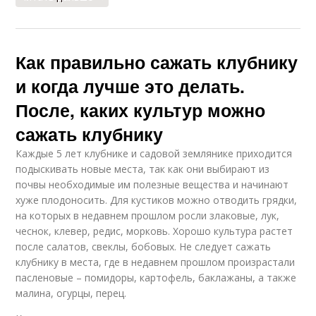
Как правильно сажать клубнику
и когда лучше это делать.
После, каких культур можно
сажать клубнику
Каждые 5 лет клубнике и садовой землянике приходится
подыскивать новые места, так как они выбирают из
почвы необходимые им полезные вещества и начинают
хуже плодоносить. Для кустиков можно отводить грядки,
на которых в недавнем прошлом росли злаковые, лук,
чеснок, клевер, редис, морковь. Хорошо культура растет
после салатов, свеклы, бобовых. Не следует сажать
клубнику в места, где в недавнем прошлом произрастали
пасленовые – помидоры, картофель, баклажаны, а также
малина, огурцы, перец.