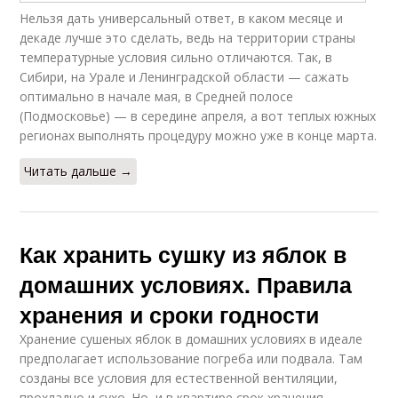
Нельзя дать универсальный ответ, в каком месяце и
декаде лучше это сделать, ведь на территории страны
температурные условия сильно отличаются. Так, в
Сибири, на Урале и Ленинградской области — сажать
оптимально в начале мая, в Средней полосе
(Подмосковье) — в середине апреля, а вот теплых южных
регионах выполнять процедуру можно уже в конце марта.
Читать дальше →
Как хранить сушку из яблок в
домашних условиях. Правила
хранения и сроки годности
Хранение сушеных яблок в домашних условиях в идеале
предполагает использование погреба или подвала. Там
созданы все условия для естественной вентиляции,
прохладно и сухо. Но, и в квартире срок хранения