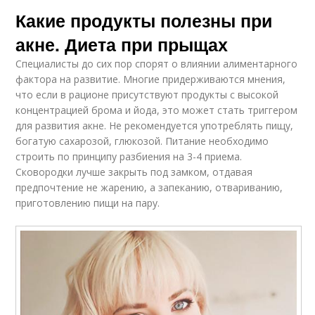
Какие продукты полезны при
акне. Диета при прыщах
Специалисты до сих пор спорят о влиянии алиментарного
фактора на развитие. Многие придерживаются мнения,
что если в рационе присутствуют продукты с высокой
концентрацией брома и йода, это может стать триггером
для развития акне. Не рекомендуется употреблять пищу,
богатую сахарозой, глюкозой. Питание необходимо
строить по принципу разбиения на 3-4 приема.
Сковородки лучше закрыть под замком, отдавая
предпочтение не жарению, а запеканию, отвариванию,
приготовлению пищи на пару.