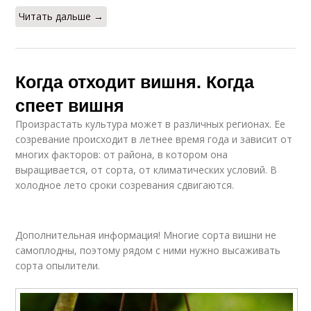
Читать дальше →
Когда отходит вишня. Когда
спеет вишня
Произрастать культура может в различных регионах. Ее
созревание происходит в летнее время года и зависит от
многих факторов: от района, в котором она
выращивается, от сорта, от климатических условий. В
холодное лето сроки созревания сдвигаются.
Дополнительная информация! Многие сорта вишни не
самоплодны, поэтому рядом с ними нужно высаживать
сорта опылители.