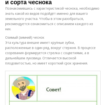
и сорта чеснока
Познакомившись с характеристикой чеснока, необходимо
знать какой из видов подойдёт именно для вашего
земельного участка. Чтобы в этом разобраться,
рекомендуется ознакомиться с описанием каждого из
них.
Озимый (зимний) чеснок
Эта культура внешне имеет крупные зубки,
расположенные в один ряд, вокруг стержня. В процессе
созревания формируется стрелка с соцветиями, а в
дальнейшем луковица. Отличается высокой
плодовитостью, но имеет короткий срок хранения.