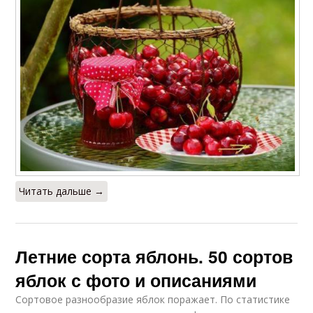
Читать дальше →
Летние сорта яблонь. 50 сортов
яблок с фото и описаниями
Сортовое разнообразие яблок поражает. По статистике