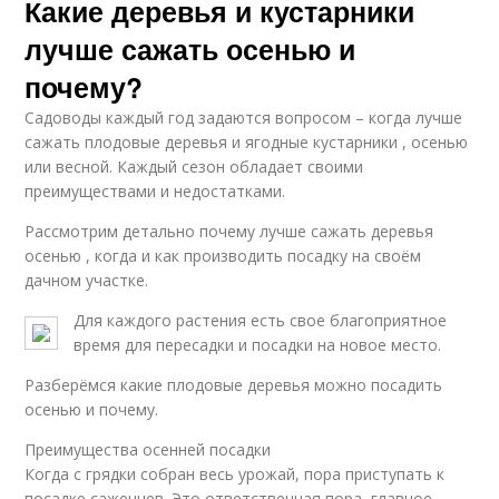
Какие деревья и кустарники
лучше сажать осенью и
почему?
Садоводы каждый год задаются вопросом – когда лучше
сажать плодовые деревья и ягодные кустарники , осенью
или весной. Каждый сезон обладает своими
преимуществами и недостатками.
Рассмотрим детально почему лучше сажать деревья
осенью , когда и как производить посадку на своём
дачном участке.
Для каждого растения есть свое благоприятное
время для пересадки и посадки на новое место.
Разберёмся какие плодовые деревья можно посадить
осенью и почему.
Преимущества осенней посадки
Когда с грядки собран весь урожай, пора приступать к
посадке саженцев. Это ответственная пора, главное