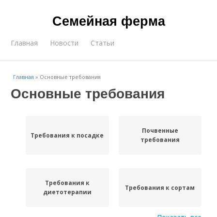
Семейная ферма
Главная
Новости
Статьи
Главная
»
Основные требования
Основные требования
Почвенные
Требования к посадке
требования
Требования к
Требования к сортам
диетотерапии