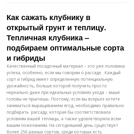
Как сажать клубнику в
открытый грунт и теплицу.
Тепличная клубника –
подбираем оптимальные сорта
и гибриды
Качественный посадочный материал – это уже половина
успеха, особенно, если мы говорим о рассаде. Каждый
сорт и гибрид имеет определенную потенциальную
урожайность, больше которой получить просто
нереально даже при идеальных условиях ухода – выше
головы не прыгнешь. Поэтому, если вы всерьез хотите
заниматься выращиванием ягод, необходимо правильно
подбирать рассаду, которая бы соответствовала
условиям вашей теплицы, а также удовлетворяла всем
вашим пожеланиям. На сегодняшний день существует
более 250 разных сортов, среди которых есть