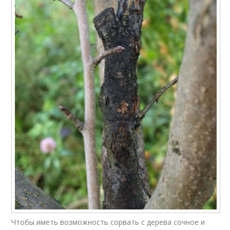
Чтобы иметь возможность сорвать с дерева сочное и