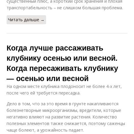
существенный плюс, а короткий срок хранения и плохая
транспортабельность – не слишком большая проблема.
Читать дальше →
Когда лучше рассаживать
клубнику осенью или весной.
Когда пересаживать клубнику
— осенью или весной
На одном месте клубника плодоносит не более 4-х лет,
после чего ей требуется пересадка.
Дело в том, что за это время в грунте накапливаются
болезнетворные микроорганизмы, вредители, которые
негативно влияют на развитие растения. Количество
полезных элементов также снижается, поэтому саженцы
чаще болеют, а урожайность падает.