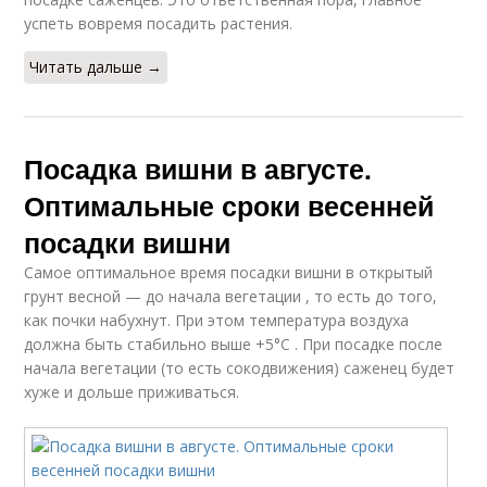
успеть вовремя посадить растения.
Читать дальше →
Посадка вишни в августе.
Оптимальные сроки весенней
посадки вишни
Самое оптимальное время посадки вишни в открытый
грунт весной — до начала вегетации , то есть до того,
как почки набухнут. При этом температура воздуха
должна быть стабильно выше +5°C . При посадке после
начала вегетации (то есть сокодвижения) саженец будет
хуже и дольше приживаться.