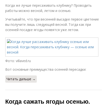
Когда же лучше пересаживать клубнику? Проводить
работы можно весной, летом и осенью.
Учитывайте, что при весенней высадке первое цветение
вы получите лишь следующей весной. Тогда как при
осенней посадке ягоды появятся уже летом.
Фото: villaved.ru
Вот основные преимущества осенней пересадки:
Читать дальше →
Когда сажать ягоды осенью.