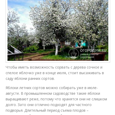
Чтобы иметь возможность сорвать с дерева сочное и
спелое яблочко уже в конце июля, стоит высаживать в
саду яблони ранних сортов.
Яблоки летних сортов можно собирать уже в июле-
августе. В промышленном садоводстве такие яблоки
выращивают реже, потому что хранятся они не слишком
долго. Зато они отлично подходят для частного
подворья. Длительный период съема плодов –