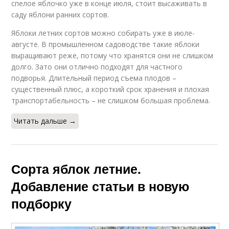
спелое яблочко уже в конце июля, стоит высаживать в
саду яблони ранних сортов.
Яблоки летних сортов можно собирать уже в июле-
августе. В промышленном садоводстве такие яблоки
выращивают реже, потому что хранятся они не слишком
долго. Зато они отлично подходят для частного
подворья. Длительный период съема плодов –
существенный плюс, а короткий срок хранения и плохая
транспортабельность – не слишком большая проблема.
Читать дальше →
Сорта яблок летние.
Добавление статьи в новую
подборку