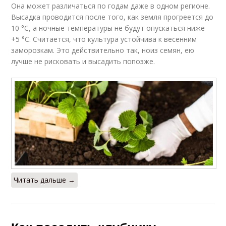
Она может различаться по годам даже в одном регионе.
Высадка проводится после того, как земля прогреется до
10 °С, а ночные температуры не будут опускаться ниже
+5 °С. Считается, что культура устойчива к весенним
заморозкам. Это действительно так, ноиз семян, ею
лучше не рисковать и высадить попозже.
Читать дальше →