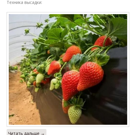
Техника высадки:
Читать дальше →