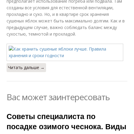
предполагает использование погреба или подвала. Там
созданы все условия для естественной вентиляции,
прохладно и сухо. Но, и в квартире срок хранения
сушеных яблок может быть максимально долгим. Как и в
предыдущем случае, важно соблюдать баланс между
сухостью, темнотой и прохладой.
Читать дальше →
Вас может заинтересовать
Советы специалиста по
посадке озимого чеснока. Виды