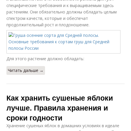
специфические требования и к выращиваемым здесь
растениям. Они обязательно должны обладать целым
спектром качеств, которые и обеспечат
продолжительный рост и плодоношение.
Для этого растение должно обладать:
Читать дальше →
Как хранить сушеные яблоки
лучше. Правила хранения и
сроки годности
Хранение сушеных яблок в домашних условиях в идеале