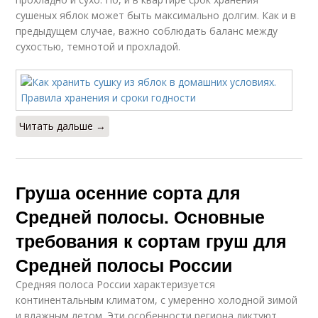
сушеных яблок может быть максимально долгим. Как и в
предыдущем случае, важно соблюдать баланс между
сухостью, темнотой и прохладой.
Читать дальше →
Груша осенние сорта для
Средней полосы. Основные
требования к сортам груш для
Средней полосы России
Средняя полоса России характеризуется
континентальным климатом, с умеренно холодной зимой
и влажным летом. Эти особенности региона диктуют