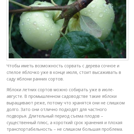
Чтобы иметь возможность сорвать с дерева сочное и
спелое яблочко уже в конце июля, стоит высаживать в
саду яблони ранних сортов.
Яблоки летних сортов можно собирать уже в июле-
августе. В промышленном садоводстве такие яблоки
выращивают реже, потому что хранятся они не слишком
долго. Зато они отлично подходят для частного
подворья. Длительный период съема плодов –
существенный плюс, а короткий срок хранения и плохая
транспортабельность – не слишком большая проблема.