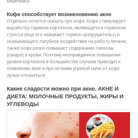
кишечника.
Кофе способствует возникновению акне
Отдельно хочется сказать про кофе. Кофе стимулирует
выработку гормона кортизола, являющегося гормоном
стресса (еще его называют гормон «разрушитель») и
оказывающего пагубное воздействие на работу печени,
также кофе резко повышает содержание глюкозы
(сахара) в крови. Поэтому неоправданное повышение
уровня кортизола в большинстве случаев приводит к
появлению акне и при лечении угревой сыпи от кофе
лучше отказаться.
Какие сладости можно при акне. АКНЕ И
ДИЕТА: МОЛОЧНЫЕ ПРОДУКТЫ, ЖИРЫ И
УГЛЕВОДЫ