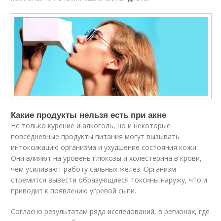
Какие продукты нельзя есть при акне
Не только курение и алкоголь, но и некоторые
повседневные продукты питания могут вызывать
интоксикацию организма и ухудшение состояния кожи.
Они влияют на уровень глюкозы и холестерина в крови,
чем усиливают работу сальных желез. Организм
стремится вывести образующиеся токсины наружу, что и
приводит к появлению угревой сыпи.
Согласно результатам ряда исследований, в регионах, где