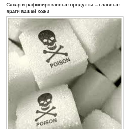
Сахар и рафинированные продукты – главные
враги вашей кожи