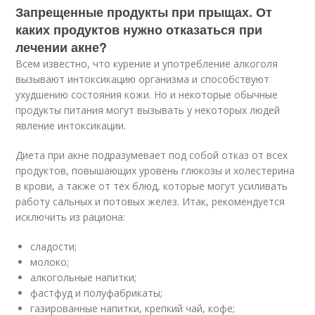
Запрещенные продукты при прыщах. От
каких продуктов нужно отказаться при
лечении акне?
Всем известно, что курение и употребление алкоголя
вызывают интоксикацию организма и способствуют
ухудшению состояния кожи. Но и некоторые обычные
продукты питания могут вызывать у некоторых людей
явление интоксикации.
Диета при акне подразумевает под собой отказ от всех
продуктов, повышающих уровень глюкозы и холестерина
в крови, а также от тех блюд, которые могут усиливать
работу сальных и потовых желез. Итак, рекомендуется
исключить из рациона:
сладости;
молоко;
алкогольные напитки;
фастфуд и полуфабрикаты;
газированные напитки, крепкий чай, кофе;