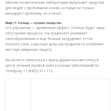
Многие косметические лаборатории выпускают средства
для людей с проблемной кожей, которые не только
маскируют проблему, но и лечат.
Миф 11. Солнце — лучшее лекарство.
Это улучшение — временный эффект. Осенью будет лишь
обострение процесса. Ультрафиолет усиливает
салообразование и еще больше затрудняют отток
кожного сала, а высокие дозы ультрафиолета ослабляют
местную иммунную защиту.
Вы можете записаться к врачу дерматокосметологу в
центр лечения угревой сыпи и кожных заболеваний по
телефону +7 (8452) 911-112 .