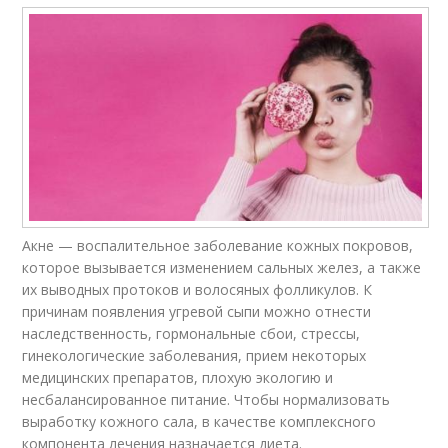
Акне — воспалительное заболевание кожных покровов,
которое вызывается изменением сальных желез, а также
их выводных протоков и волосяных фолликулов. К
причинам появления угревой сыпи можно отнести
наследственность, гормональные сбои, стрессы,
гинекологические заболевания, прием некоторых
медицинских препаратов, плохую экологию и
несбалансированное питание. Чтобы нормализовать
выработку кожного сала, в качестве комплексного
компонента лечения назначается диета.