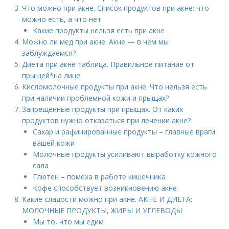
Что можно при акне. Список продуктов при акне: что
можно есть, а что нет
Какие продукты нельзя есть при акне
Можно ли мед при акне. Акне — в чем мы
заблуждаемся?
Диета при акне таблица. Правильное питание от
прыщей*на лице
Кисломолочные продукты при акне. Что нельзя есть
при наличии проблемной кожи и прыщах?
Запрещенные продукты при прыщах. От каких
продуктов нужно отказаться при лечении акне?
Сахар и рафинированные продукты – главные враги
вашей кожи
Молочные продукты усиливают выработку кожного
сала
Глютен – помеха в работе кишечника
Кофе способствует возникновению акне
Какие сладости можно при акне. АКНЕ И ДИЕТА:
МОЛОЧНЫЕ ПРОДУКТЫ, ЖИРЫ И УГЛЕВОДЫ
Мы то, что мы едим