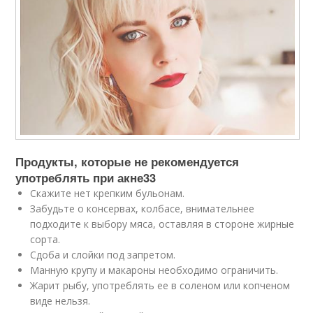
Продукты, которые не рекомендуется
употреблять при акне
33
Скажите нет крепким бульонам.
Забудьте о консервах, колбасе, внимательнее
подходите к выбору мяса, оставляя в стороне жирные
сорта.
Сдоба и слойки под запретом.
Манную крупу и макароны необходимо ограничить.
Жарит рыбу, употреблять ее в соленом или копченом
виде нельзя.