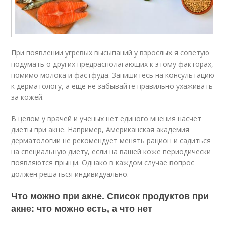
При появлении угревых высыпаний у взрослых я советую
подумать о других предрасполагающих к этому факторах,
помимо молока и фастфуда. Запишитесь на консультацию
к дерматологу, а еще не забывайте правильно ухаживать
за кожей.
В целом у врачей и ученых нет единого мнения насчет
диеты при акне. Например, Американская академия
дерматологии не рекомендует менять рацион и садиться
на специальную диету, если на вашей коже периодически
появляются прыщи. Однако в каждом случае вопрос
должен решаться индивидуально.
Что можно при акне. Список продуктов при
акне: что можно есть, а что нет