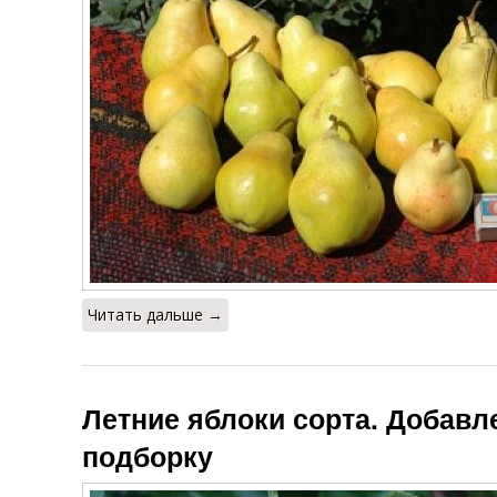
Читать дальше →
Летние яблоки сорта. Добавл
подборку