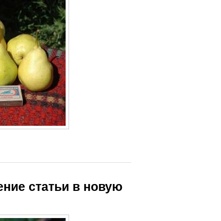
ение статьи в новую