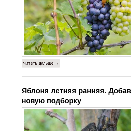
Читать дальше →
Яблоня летняя ранняя. Добав
новую подборку