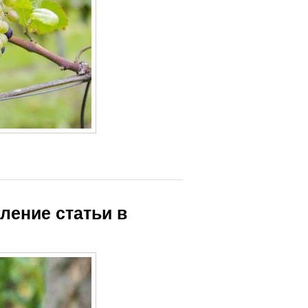
ление статьи в