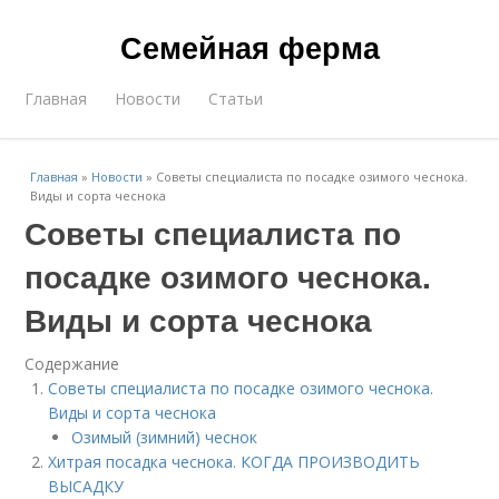
Семейная ферма
Главная
Новости
Статьи
Главная
»
Новости
»
Советы специалиста по посадке озимого чеснока.
Виды и сорта чеснока
Советы специалиста по
посадке озимого чеснока.
Виды и сорта чеснока
Содержание
Советы специалиста по посадке озимого чеснока.
Виды и сорта чеснока
Озимый (зимний) чеснок
Хитрая посадка чеснока. КОГДА ПРОИЗВОДИТЬ
ВЫСАДКУ