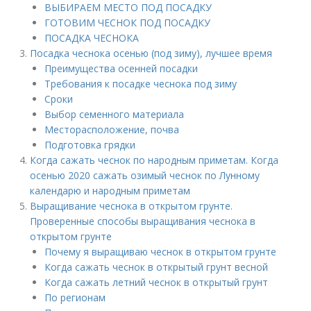
ВЫБИРАЕМ МЕСТО ПОД ПОСАДКУ
ГОТОВИМ ЧЕСНОК ПОД ПОСАДКУ
ПОСАДКА ЧЕСНОКА
Посадка чеснока осенью (под зиму), лучшее время
Преимущества осенней посадки
Требования к посадке чеснока под зиму
Сроки
Выбор семенного материала
Месторасположение, почва
Подготовка грядки
Когда сажать чеснок по народным приметам. Когда
осенью 2020 сажать озимый чеснок по Лунному
календарю и народным приметам
Выращивание чеснока в открытом грунте.
Проверенные способы выращивания чеснока в
открытом грунте
Почему я выращиваю чеснок в открытом грунте
Когда сажать чеснок в открытый грунт весной
Когда сажать летний чеснок в открытый грунт
По регионам