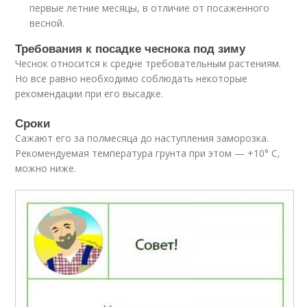
первые летние месяцы, в отличие от посаженного
весной.
Требования к посадке чеснока под зиму
Чеснок относится к средне требовательным растениям.
Но все равно необходимо соблюдать некоторые
рекомендации при его высадке.
Сроки
Сажают его за полмесяца до наступления заморозка.
Рекомендуемая температура грунта при этом — +10° C,
можно ниже.