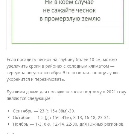
Если посадить чеснок на глубину более 10 см, можно
увеличить сроки в районах с холодным климатом —
середина августа-октября. Это позволит овощу лучше
укоренится и перезимовать.
Лучшими днями для посадки чеснока под зиму в 2021 году
являются следующие:
Сентябрь — 23 (с 15ч 38м)-30.
Октябрь — 1-5 (до 15ч. 41м), 8-13, 16-18, 23-31.
Ноябрь — 1-3, 6-9, 12-14, 22-30, для Южных регионов.