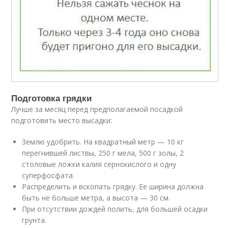
Подготовка грядки
Лучше за месяц перед предполагаемой посадкой
подготовить место высадки:
Землю удобрить. На квадратный метр — 10 кг
перегнившей листвы, 250 г мела, 500 г золы, 2
столовые ложки калия сернокислого и одну
суперфосфата.
Распределить и вскопать грядку. Ее ширина должна
быть не больше метра, а высота — 30 см.
При отсутствии дождей полить, для большей осадки
грунта.