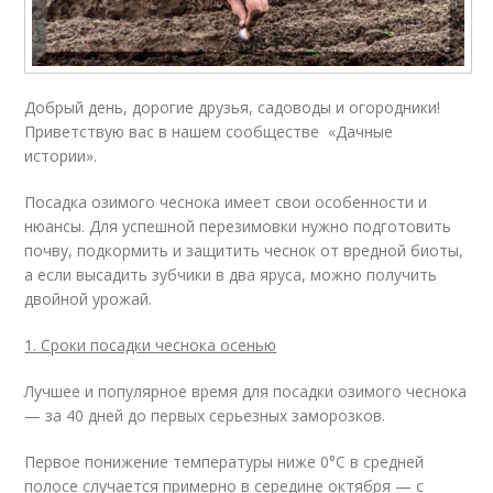
Добрый день, дорогие друзья, садоводы и огородники!
Приветствую вас в нашем сообществе «Дачные
истории».
Посадка озимого чеснока имеет свои особенности и
нюансы. Для успешной перезимовки нужно подготовить
почву, подкормить и защитить чеснок от вредной биоты,
а если высадить зубчики в два яруса, можно получить
двойной урожай.
1. Сроки посадки чеснока осенью
Лучшее и популярное время для посадки озимого чеснока
— за 40 дней до первых серьезных заморозков.
Первое понижение температуры ниже 0°C в средней
полосе случается примерно в середине октября — с