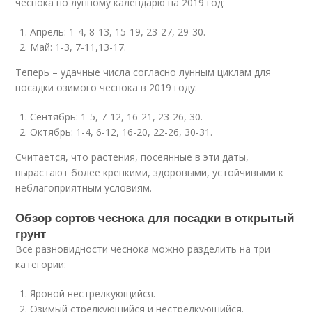
чеснока по лунному календарю на 2019 год:
Апрель: 1-4, 8-13, 15-19, 23-27, 29-30.
Май: 1-3, 7-11,13-17.
Теперь – удачные числа согласно лунным циклам для
посадки озимого чеснока в 2019 году:
Сентябрь: 1-5, 7-12, 16-21, 23-26, 30.
Октябрь: 1-4, 6-12, 16-20, 22-26, 30-31.
Считается, что растения, посеянные в эти даты,
вырастают более крепкими, здоровыми, устойчивыми к
неблагоприятным условиям.
Обзор сортов чеснока для посадки в открытый
грунт
Все разновидности чеснока можно разделить на три
категории:
Яровой нестрелкующийся.
Озимый стрелкующийся и нестрелкующийся.