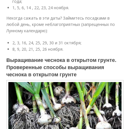
года;
1, 5, 6, 14 , 22, 23, 24 ноября.
Некогда сажать в эти даты? Займитесь посадками в
любой день, кроме неблагоприятных (запрещенных по
Лунному календарю):
2, 3, 16, 24, 25, 29, 30 и 31 октября;
8, 9, 20, 21, 25, 26 ноября.
Выращивание чеснока в открытом грунте.
Проверенные способы выращивания
чеснока в открытом грунте