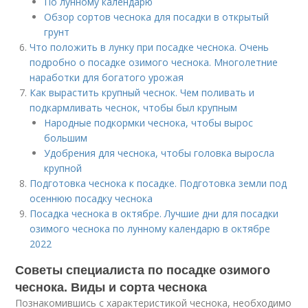
По лунному календарю
Обзор сортов чеснока для посадки в открытый
грунт
Что положить в лунку при посадке чеснока. Очень
подробно о посадке озимого чеснока. Многолетние
наработки для богатого урожая
Как вырастить крупный чеснок. Чем поливать и
подкармливать чеснок, чтобы был крупным
Народные подкормки чеснока, чтобы вырос
большим
Удобрения для чеснока, чтобы головка выросла
крупной
Подготовка чеснока к посадке. Подготовка земли под
осеннюю посадку чеснока
Посадка чеснока в октябре. Лучшие дни для посадки
озимого чеснока по лунному календарю в октябре
2022
Советы специалиста по посадке озимого
чеснока. Виды и сорта чеснока
Познакомившись с характеристикой чеснока, необходимо