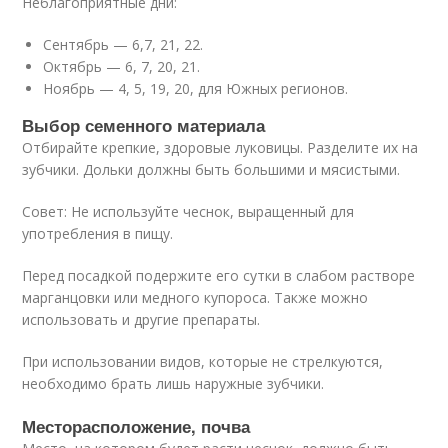
Неблагоприятные дни:
Сентябрь — 6,7, 21, 22.
Октябрь — 6, 7, 20, 21.
Ноябрь — 4, 5, 19, 20, для Южных регионов.
Выбор семенного материала
Отбирайте крепкие, здоровые луковицы. Разделите их на
зубчики. Дольки должны быть большими и мясистыми.
Совет: Не используйте чеснок, выращенный для
употребления в пищу.
Перед посадкой подержите его сутки в слабом растворе
марганцовки или медного купороса. Также можно
использовать и другие препараты.
При использовании видов, которые не стрелкуются,
необходимо брать лишь наружные зубчики.
Месторасположение, почва