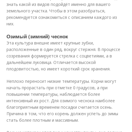
знать какой из видов подойдёт именно для вашего
земельного участка. Чтобы в этом разобраться,
рекомендуется ознакомиться с описанием каждого из
них.
Озимый (зимний) чеснок
Эта культура внешне имеет крупные зубки,
расположенные в один ряд, вокруг стержня. В процессе
созревания формируется стрелка с соцветиями, а в
дальнейшем луковица. Отличается высокой
плодовитостью, но имеет короткий срок хранения.
Неплохо переносит низкие температуры. Корни могут
начать прорастать при отметке 0 градусов, а при
повышении температуры, наблюдается более
интенсивный их рост. Для озимого чеснока наиболее
благоприятным временем посадки считается осень.
Причина в том, что его корень должен успеть до зимы
стать более плотным и массивным.