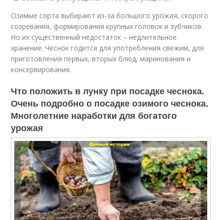
Озимые сорта выбирают из-за большого урожая, скорого
созревания, формирования крупных головок и зубчиков.
Но их существенный недостаток – недлительное
хранение. Чеснок годится для употребления свежим, для
приготовления первых, вторых блюд, маринования и
консервирования.
Что положить в лунку при посадке чеснока.
Очень подробно о посадке озимого чеснока.
Многолетние наработки для богатого
урожая