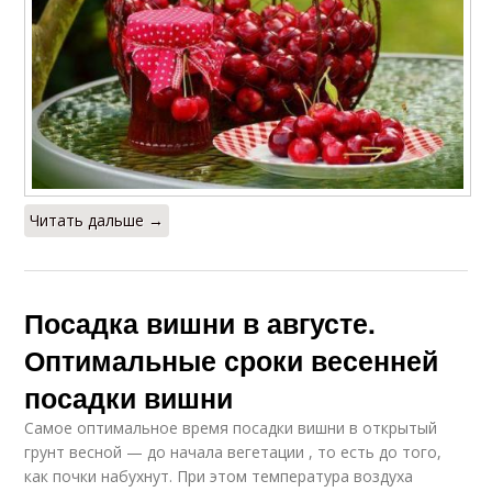
Читать дальше →
Посадка вишни в августе.
Оптимальные сроки весенней
посадки вишни
Самое оптимальное время посадки вишни в открытый
грунт весной — до начала вегетации , то есть до того,
как почки набухнут. При этом температура воздуха