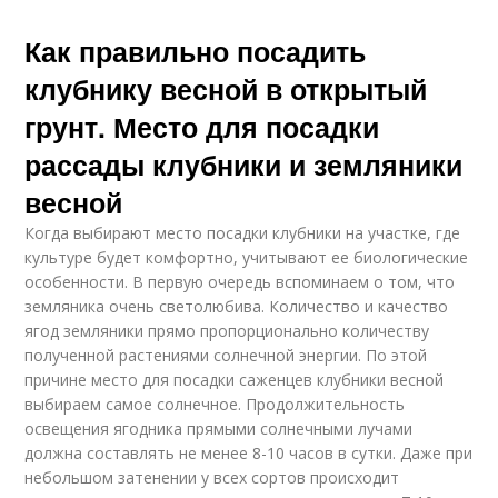
Как правильно посадить
клубнику весной в открытый
грунт. Место для посадки
рассады клубники и земляники
весной
Когда выбирают место посадки клубники на участке, где
культуре будет комфортно, учитывают ее биологические
особенности. В первую очередь вспоминаем о том, что
земляника очень светолюбива. Количество и качество
ягод земляники прямо пропорционально количеству
полученной растениями солнечной энергии. По этой
причине место для посадки саженцев клубники весной
выбираем самое солнечное. Продолжительность
освещения ягодника прямыми солнечными лучами
должна составлять не менее 8-10 часов в сутки. Даже при
небольшом затенении у всех сортов происходит