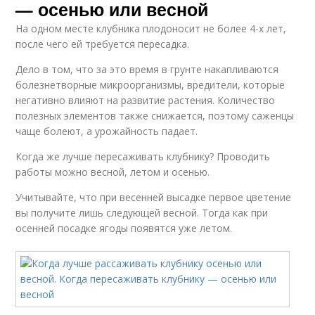
— осенью или весной
На одном месте клубника плодоносит не более 4-х лет,
после чего ей требуется пересадка.
Дело в том, что за это время в грунте накапливаются
болезнетворные микроорганизмы, вредители, которые
негативно влияют на развитие растения. Количество
полезных элементов также снижается, поэтому саженцы
чаще болеют, а урожайность падает.
Когда же лучше пересаживать клубнику? Проводить
работы можно весной, летом и осенью.
Учитывайте, что при весенней высадке первое цветение
вы получите лишь следующей весной. Тогда как при
осенней посадке ягоды появятся уже летом.