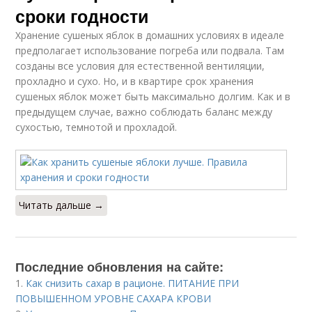
сроки годности
Хранение сушеных яблок в домашних условиях в идеале
предполагает использование погреба или подвала. Там
созданы все условия для естественной вентиляции,
прохладно и сухо. Но, и в квартире срок хранения
сушеных яблок может быть максимально долгим. Как и в
предыдущем случае, важно соблюдать баланс между
сухостью, темнотой и прохладой.
Читать дальше →
Последние обновления на сайте:
1.
Как снизить сахар в рационе. ПИТАНИЕ ПРИ
ПОВЫШЕННОМ УРОВНЕ САХАРА КРОВИ