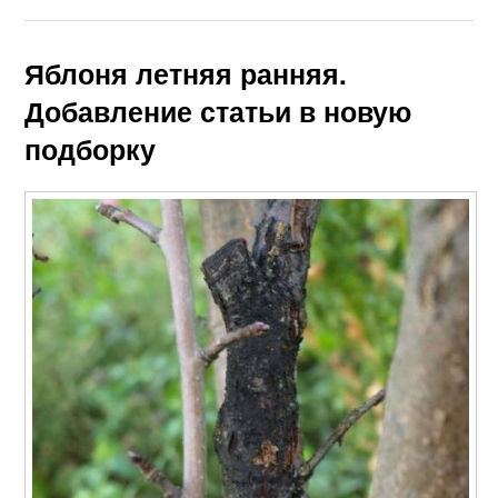
Яблоня летняя ранняя.
Добавление статьи в новую
подборку