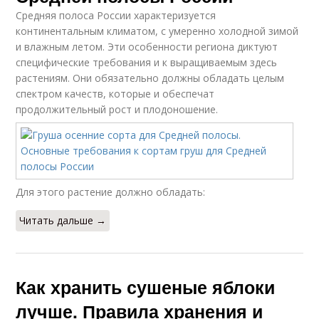
Средняя полоса России характеризуется
континентальным климатом, с умеренно холодной зимой
и влажным летом. Эти особенности региона диктуют
специфические требования и к выращиваемым здесь
растениям. Они обязательно должны обладать целым
спектром качеств, которые и обеспечат
продолжительный рост и плодоношение.
Для этого растение должно обладать:
Читать дальше →
Как хранить сушеные яблоки
лучше. Правила хранения и