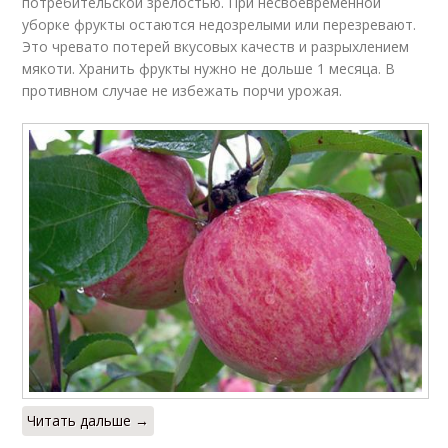
потребительской зрелостью. При несвоевременной
уборке фрукты остаются недозрелыми или перезревают.
Это чревато потерей вкусовых качеств и разрыхлением
мякоти. Хранить фрукты нужно не дольше 1 месяца. В
противном случае не избежать порчи урожая.
Читать дальше →