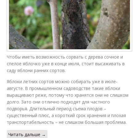
Чтобы иметь возможность сорвать с дерева сочное и
спелое яблочко уже в конце июля, стоит высаживать в
саду яблони ранних сортов.
Яблоки летних сортов можно собирать уже в июле-
августе. В промышленном садоводстве такие яблоки
выращивают реже, потому что хранятся они не слишком
долго. Зато они отлично подходят для частного
подворья. Длительный период съема плодов –
существенный плюс, а короткий срок хранения и плохая
транспортабельность – не слишком большая проблема.
Читать дальше →