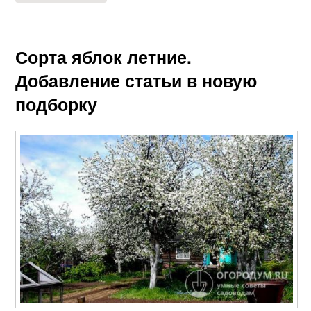
Сорта яблок летние.
Добавление статьи в новую
подборку