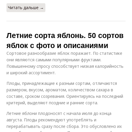
Читать дальше →
Летние сорта яблонь. 50 сортов
яблок с фото и описаниями
Сортовое разнообразие яблок поражает. По статистике
они являются самыми популярными фруктами.
Повышенному спросу способствует низкая калорийность
и широкий ассортимент.
Плоды, принадлежащие к разным сортам, отличаются
размером, вкусом, ароматом, количеством сахара в
составе, сроком созревания. Ориентируясь на последний
критерий, выделяют поздние и ранние сорта.
Летние яблони плодоносят с начала июля до конца
августа. Плоды рекомендуют употреблять и
перерабатывать сразу после сбора. Это обусловлено их