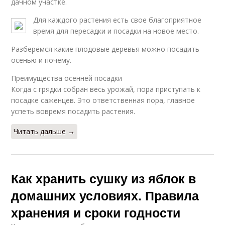
дачном участке.
Для каждого растения есть свое благоприятное
время для пересадки и посадки на новое место.
Разберёмся какие плодовые деревья можно посадить
осенью и почему.
Преимущества осенней посадки
Когда с грядки собран весь урожай, пора приступать к
посадке саженцев. Это ответственная пора, главное
успеть вовремя посадить растения.
Читать дальше →
Как хранить сушку из яблок в
домашних условиях. Правила
хранения и сроки годности