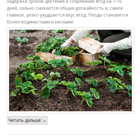
задержка сроков цветения и созревания ягод на 7-10
дней, сильно снижается общая урожайность и, самое
главное, резко ухудшается вкус ягод. Плоды становятся
более водянистыми и кислыми.
Читать дальше →