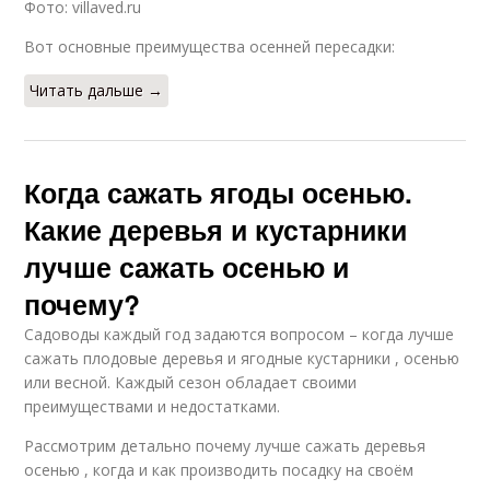
Фото: villaved.ru
Вот основные преимущества осенней пересадки:
Читать дальше →
Когда сажать ягоды осенью.
Какие деревья и кустарники
лучше сажать осенью и
почему?
Садоводы каждый год задаются вопросом – когда лучше
сажать плодовые деревья и ягодные кустарники , осенью
или весной. Каждый сезон обладает своими
преимуществами и недостатками.
Рассмотрим детально почему лучше сажать деревья
осенью , когда и как производить посадку на своём