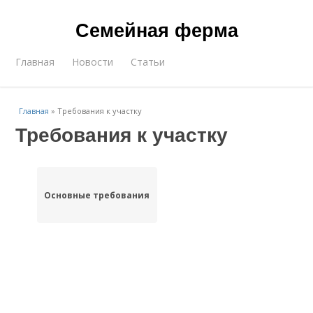
Семейная ферма
Главная
Новости
Статьи
Главная
»
Требования к участку
Требования к участку
Основные требования