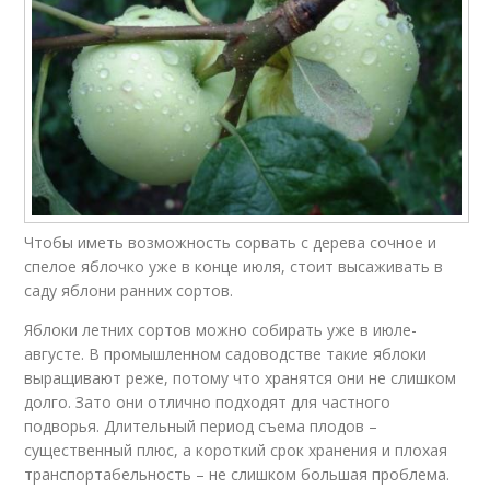
Чтобы иметь возможность сорвать с дерева сочное и
спелое яблочко уже в конце июля, стоит высаживать в
саду яблони ранних сортов.
Яблоки летних сортов можно собирать уже в июле-
августе. В промышленном садоводстве такие яблоки
выращивают реже, потому что хранятся они не слишком
долго. Зато они отлично подходят для частного
подворья. Длительный период съема плодов –
существенный плюс, а короткий срок хранения и плохая
транспортабельность – не слишком большая проблема.