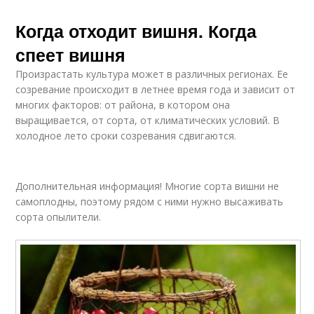
Когда отходит вишня. Когда
спеет вишня
Произрастать культура может в различных регионах. Ее
созревание происходит в летнее время года и зависит от
многих факторов: от района, в котором она
выращивается, от сорта, от климатических условий. В
холодное лето сроки созревания сдвигаются.
Дополнительная информация! Многие сорта вишни не
самоплодны, поэтому рядом с ними нужно высаживать
сорта опылители.