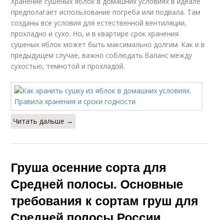
Хранение сушеных яблок в домашних условиях в идеале
предполагает использование погреба или подвала. Там
созданы все условия для естественной вентиляции,
прохладно и сухо. Но, и в квартире срок хранения
сушеных яблок может быть максимально долгим. Как и в
предыдущем случае, важно соблюдать баланс между
сухостью, темнотой и прохладой.
Читать дальше →
Груша осенние сорта для
Средней полосы. Основные
требования к сортам груш для
Средней полосы России