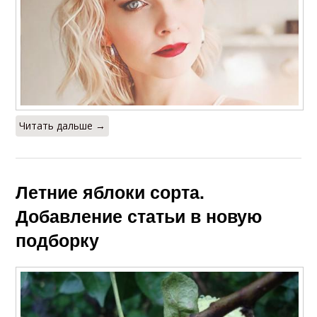
Читать дальше →
Летние яблоки сорта.
Добавление статьи в новую
подборку