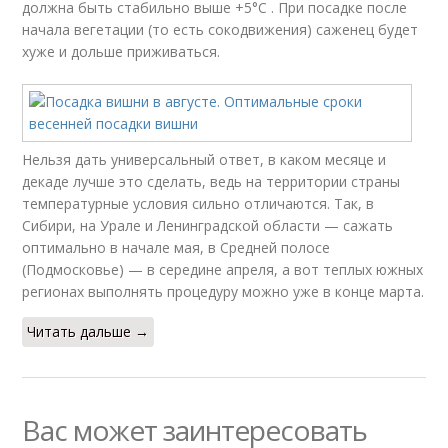
должна быть стабильно выше +5°C . При посадке после
начала вегетации (то есть сокодвижения) саженец будет
хуже и дольше приживаться.
Нельзя дать универсальный ответ, в каком месяце и
декаде лучше это сделать, ведь на территории страны
температурные условия сильно отличаются. Так, в
Сибири, на Урале и Ленинградской области — сажать
оптимально в начале мая, в Средней полосе
(Подмосковье) — в середине апреля, а вот теплых южных
регионах выполнять процедуру можно уже в конце марта.
Читать дальше →
Вас может заинтересовать