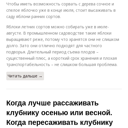
Чтобы иметь возможность сорвать с дерева сочное и
спелое яблочко уже в конце июля, стоит высаживать в
саду яблони ранних сортов.
Яблоки летних сортов можно собирать уже в июле-
августе. В промышленном садоводстве такие яблоки
выращивают реже, потому что хранятся они не слишком
долго. Зато они отлично подходят для частного
подворья. Длительный период съема плодов –
существенный плюс, а короткий срок хранения и плохая
транспортабельность – не слишком большая проблема.
Читать дальше →
Когда лучше рассаживать
клубнику осенью или весной.
Когда пересаживать клубнику