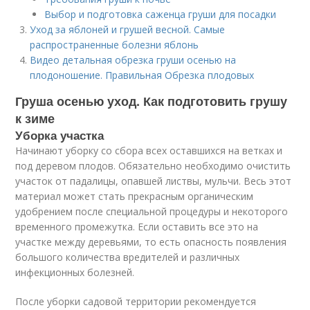
Выбор и подготовка саженца груши для посадки
Уход за яблоней и грушей весной. Самые
распространенные болезни яблонь
Видео детальная обрезка груши осенью на
плодоношение. Правильная Обрезка плодовых
Груша осенью уход. Как подготовить грушу
к зиме
Уборка участка
Начинают уборку со сбора всех оставшихся на ветках и
под деревом плодов. Обязательно необходимо очистить
участок от падалицы, опавшей листвы, мульчи. Весь этот
материал может стать прекрасным органическим
удобрением после специальной процедуры и некоторого
временного промежутка. Если оставить все это на
участке между деревьями, то есть опасность появления
большого количества вредителей и различных
инфекционных болезней.
После уборки садовой территории рекомендуется