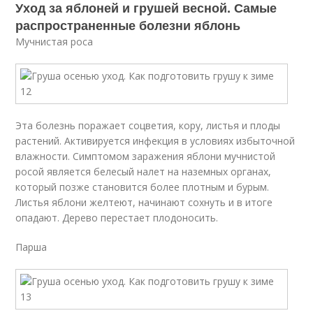
Уход за яблоней и грушей весной. Самые
распространенные болезни яблонь
Мучнистая роса
Эта болезнь поражает соцветия, кору, листья и плоды
растений. Активируется инфекция в условиях избыточной
влажности. Симптомом заражения яблони мучнистой
росой является белесый налет на наземных органах,
который позже становится более плотным и бурым.
Листья яблони желтеют, начинают сохнуть и в итоге
опадают. Дерево перестает плодоносить.
Парша