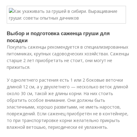
Выбор и подготовка саженца груши для
посадки
Покупать саженцы рекомендуется в специализированных
питомниках, крупных садоводческих хозяйствах. Саженцы
старше 2 лет приобретать не стоит, они могут не
прижиться.
У однолетнего растения есть 1 или 2 боковые веточки
длиной 12 см, а у двухлетнего — несколько веток длиной
около 30 см, такой же длины корни. На них стоить
обратить особое внимание. Они должны быть
эластичными, хорошо развитыми, не иметь наростов,
повреждений. Если саженец приобретён не в контейнере,
то при транспортировке корни желательно прикрыть
влажной ветошью, периодически её увлажнять.