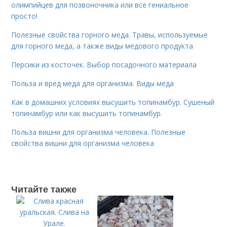
олимпийцев для позвоночника или все гениальное
просто!
Полезные свойства горного меда. Травы, используемые
для горного меда, а также виды медового продукта
Персики из косточек. Выбор посадочного материала
Польза и вред меда для организма. Виды мёда
Как в домашних условиях высушить топинамбур. Сушеный
топинамбур или как высушить топинамбур.
Польза вишни для организма человека. Полезные
свойства вишни для организма человека
Читайте также