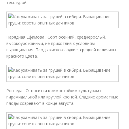
текстурой.
Нарядная Ефимова . Сорт осенний, среднерослый,
высокоурожайный, не прихотлив к условиям
выращивания. Плоды кисло-сладкие, средней величины
красного цвета.
Рогнеда . Относится к зимостойким культурам с
пирамидальной или круглой кроной. Сладкие ароматные
плоды созревают в конце августа.