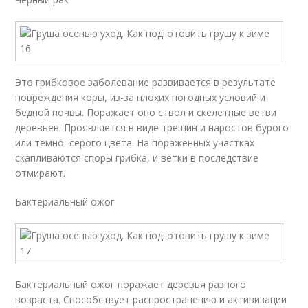
Это грибковое заболевание развивается в результате
повреждения коры, из-за плохих погодных условий и
бедной почвы. Поражает оно ствол и скелетные ветви
деревьев. Проявляется в виде трещин и наростов бурого
или темно–серого цвета. На пораженных участках
скапливаются споры грибка, и ветки в последствие
отмирают.
Бактериальный ожог
Бактериальный ожог поражает деревья разного
возраста. Способствует распространению и активизации