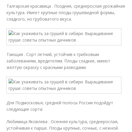
Талгарская красавица . Поздняя, среднерослая урожайная
культура. Имеет крупные плоды грушевидной формы,
сладкого, но грубоватого вкуса.
Тающая . Сорт летний, устойчив к грибковым
заболеваниям, вредителям. Плоды сладкие, имеют
жёлтую окраску с красными разводами.
Для Подмосковья, средней полосы России подойдут
следующие сорта:
Любимица Яковлева . Осенняя культура, среднерослая,
устойчивая к парше. Плоды крупные, сочные, с нежной