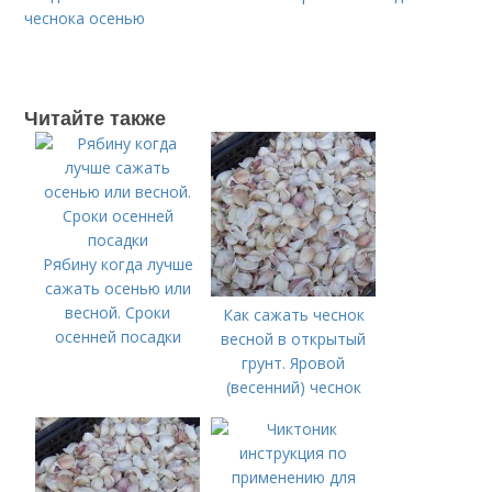
чеснока осенью
Читайте также
Рябину когда лучше
сажать осенью или
весной. Сроки
Как сажать чеснок
осенней посадки
весной в открытый
грунт. Яровой
(весенний) чеснок