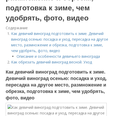
подготовка к зиме, чем
удобрять, фото, видео
Содержание
Как девичий виноград подготовить к зиме. Девичий
виноград осенью: посадка и уход, пересадка на другое
место, размножение и обрезка, подготовка к зиме,
чем удобрять, фото, видео
Описание и особенности девичьего винограда
Как обрезать девичий виноград весной. Уход
Как девичий виноград подготовить к зиме.
Девичий виноград осенью: посадка и уход,
пересадка на другое место, размножение и
обрезка, подготовка к зиме, чем удобрять,
фото, видео