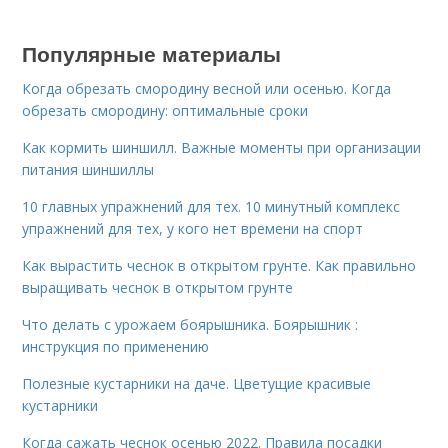
Популярные материалы
Когда обрезать смородину весной или осенью. Когда
обрезать смородину: оптимальные сроки
Как кормить шиншилл. Важные моменты при организации
питания шиншиллы
10 главных упражнений для тех. 10 минутный комплекс
упражнений для тех, у кого нет времени на спорт
Как вырастить чеснок в открытом грунте. Как правильно
выращивать чеснок в открытом грунте
Что делать с урожаем боярышника. Боярышник :
инструкция по применению
Полезные кустарники на даче. Цветущие красивые
кустарники
Когда сажать чеснок осенью 2022. Правила посадки