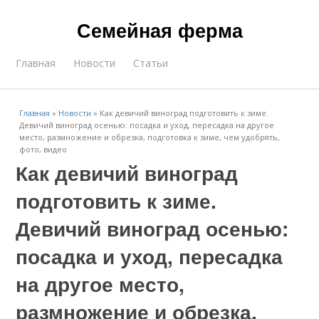
Семейная ферма
Главная
Новости
Статьи
Главная
»
Новости
»
Как девичий виноград подготовить к зиме.
Девичий виноград осенью: посадка и уход, пересадка на другое
место, размножение и обрезка, подготовка к зиме, чем удобрять,
фото, видео
Как девичий виноград
подготовить к зиме.
Девичий виноград осенью:
посадка и уход, пересадка
на другое место,
размножение и обрезка,