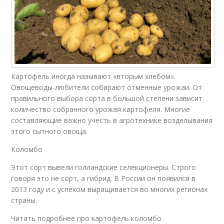
Картофель иногда называют «вторым хлебом».
Овощеводы-любители собирают отменные урожаи. От
правильного выбора сорта в большой степени зависит
количество собранного урожая картофеля. Многие
составляющие важно учесть в агротехнике возделывания
этого сытного овоща.
Коломбо
Этот сорт вывели голландские селекционеры. Строго
говоря это не сорт, а гибрид. В России он появился в
2013 году и с успехом выращивается во многих регионах
страны.
Читать подробнее про картофель коломбо