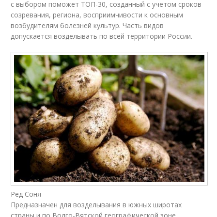
с выбором поможет ТОП-30, созданный с учетом сроков
созревания, региона, восприимчивости к основным
возбудителям болезней культур. Часть видов
допускается возделывать по всей территории России.
Ред Соня
Предназначен для возделывания в южных широтах
страны и по Волго-Вятской географической зоне.