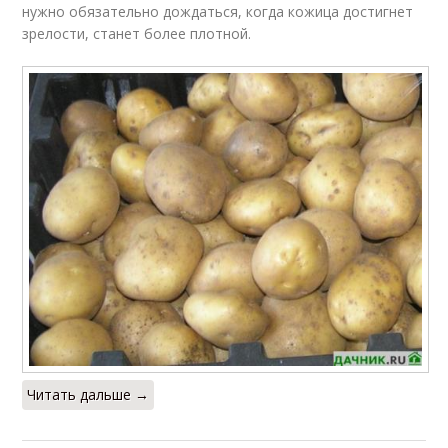
нужно обязательно дождаться, когда кожица достигнет
зрелости, станет более плотной.
Читать дальше →