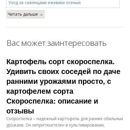
Читать дальше →
Вас может заинтересовать
Картофель сорт скороспелка.
Удивить своих соседей по даче
ранними урожаями просто, с
картофелем сорта
Скороспелка: описание и
отзывы
Скороспелка – надежный картофель для ранних обильных
урожаев. Он непритязателен в культивировании,