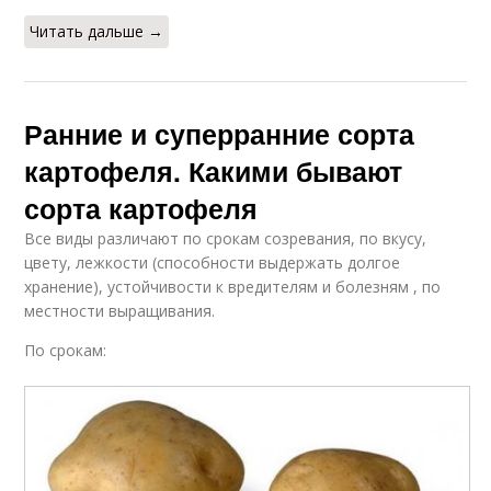
Читать дальше →
Ранние и суперранние сорта
картофеля. Какими бывают
сорта картофеля
Все виды различают по срокам созревания, по вкусу,
цвету, лежкости (способности выдержать долгое
хранение), устойчивости к вредителям и болезням , по
местности выращивания.
По срокам: