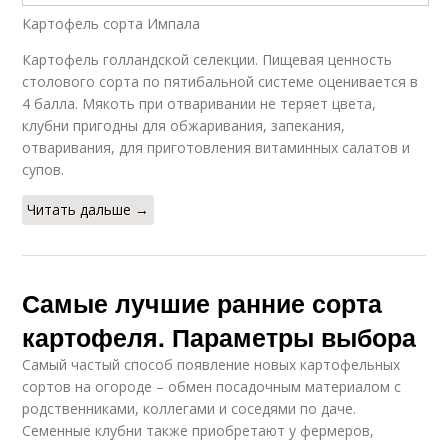
Картофель сорта Импала
Картофель голландской селекции. Пищевая ценность
столового сорта по пятибальной системе оценивается в
4 балла. Мякоть при отваривании не теряет цвета,
клубни пригодны для обжаривания, запекания,
отваривания, для приготовления витаминных салатов и
супов.
Читать дальше →
Самые лучшие ранние сорта
картофеля. Параметры выбора
Самый частый способ появление новых картофельных
сортов на огороде – обмен посадочным материалом с
родственниками, коллегами и соседями по даче.
Семенные клубни также приобретают у фермеров,