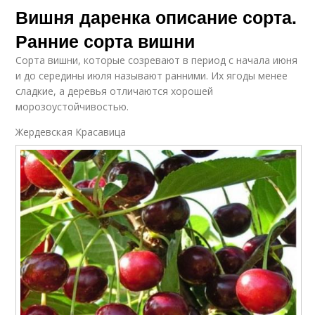
Вишня даренка описание сорта.
Ранние сорта вишни
Сорта вишни, которые созревают в период с начала июня
и до середины июля называют ранними. Их ягоды менее
сладкие, а деревья отличаются хорошей
морозоустойчивостью.
Жердевская Красавица