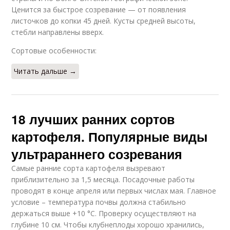
Ценится за быстрое созревание — от появления
листочков до копки 45 дней. Кусты средней высоты,
стебли направлены вверх.
Сортовые особенности:
Читать дальше →
18 лучших ранних сортов
картофеля. Популярные виды
ультрараннего созревания
Самые ранние сорта картофеля вызревают
приблизительно за 1,5 месяца. Посадочные работы
проводят в конце апреля или первых числах мая. Главное
условие – температура почвы должна стабильно
держаться выше +10 °C. Проверку осуществляют на
глубине 10 см. Чтобы клубнеплоды хорошо хранились,