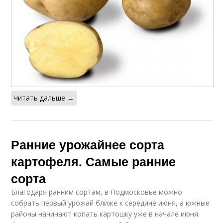
Читать дальше →
Ранние урожайнее сорта
картофеля. Самые ранние
сорта
Благодаря ранним сортам, в Подмосковье можно
собрать первый урожай ближе к середине июня, а южные
районы начинают копать картошку уже в начале июня.