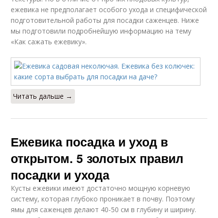
ежевика не предполагает особого ухода и специфической
подготовительной работы для посадки саженцев. Ниже
мы подготовили подробнейшую информацию на тему
«Как сажать ежевику».
Читать дальше →
Ежевика посадка и уход в
открытом. 5 золотых правил
посадки и ухода
Кусты ежевики имеют достаточно мощную корневую
систему, которая глубоко проникает в почву. Поэтому
ямы для саженцев делают 40-50 см в глубину и ширину.