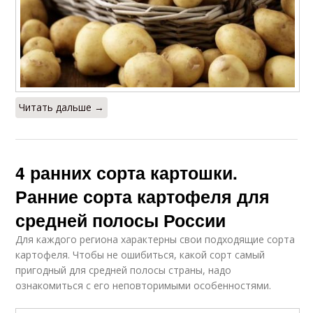
Читать дальше →
4 ранних сорта картошки.
Ранние сорта картофеля для
средней полосы России
Для каждого региона характерны свои подходящие сорта
картофеля. Чтобы не ошибиться, какой сорт самый
пригодный для средней полосы страны, надо
ознакомиться с его неповторимыми особенностями.