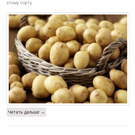
этому сорту
Читать дальше →