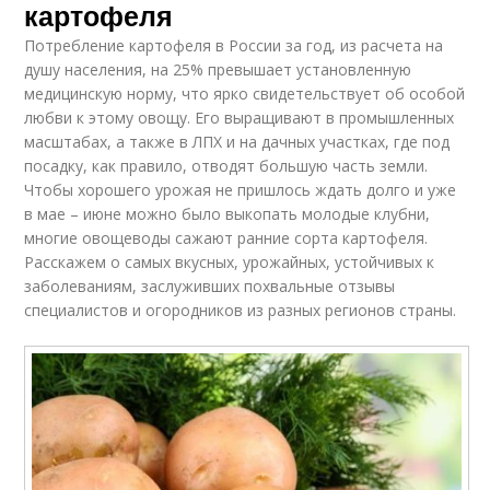
картофеля
Потребление картофеля в России за год, из расчета на
душу населения, на 25% превышает установленную
медицинскую норму, что ярко свидетельствует об особой
любви к этому овощу. Его выращивают в промышленных
масштабах, а также в ЛПХ и на дачных участках, где под
посадку, как правило, отводят большую часть земли.
Чтобы хорошего урожая не пришлось ждать долго и уже
в мае – июне можно было выкопать молодые клубни,
многие овощеводы сажают ранние сорта картофеля.
Расскажем о самых вкусных, урожайных, устойчивых к
заболеваниям, заслуживших похвальные отзывы
специалистов и огородников из разных регионов страны.