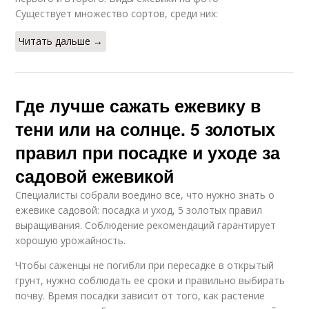
Существует множество сортов, среди них:
Читать дальше →
Где лучше сажать ежевику в
тени или на солнце. 5 золотых
правил при посадке и уходе за
садовой ежевикой
Специалисты собрали воедино все, что нужно знать о
ежевике садовой: посадка и уход, 5 золотых правил
выращивания. Соблюдение рекомендаций гарантирует
хорошую урожайность.
Чтобы саженцы не погибли при пересадке в открытый
грунт, нужно соблюдать ее сроки и правильно выбирать
почву. Время посадки зависит от того, как растение