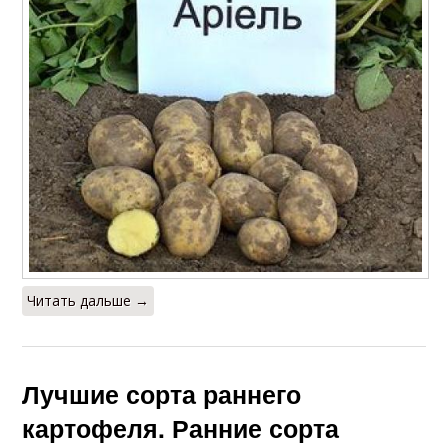
Читать дальше →
Лучшие сорта раннего
картофеля. Ранние сорта