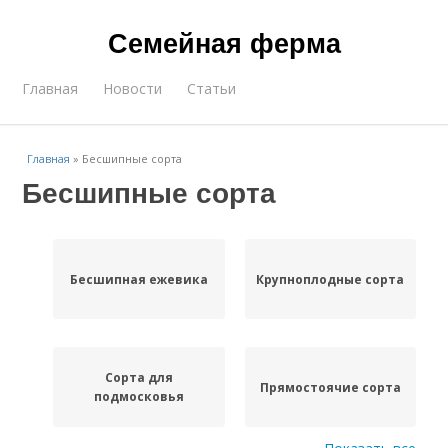
Семейная ферма
Главная
Новости
Статьи
Главная
»
Бесшипные сорта
Бесшипные сорта
Бесшипная ежевика
Крупноплодные сорта
Сорта для
Прямостоячие сорта
подмосковья