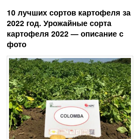
10 лучших сортов картофеля за
2022 год. Урожайные сорта
картофеля 2022 — описание с
фото