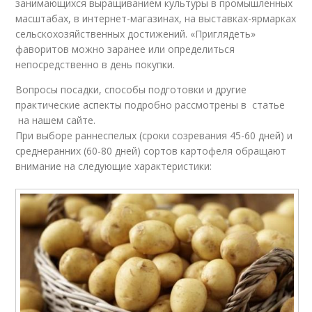
занимающихся выращиванием культуры в промышленных
масштабах, в интернет-магазинах, на выставках-ярмарках
сельскохозяйственных достижений. «Приглядеть»
фаворитов можно заранее или определиться
непосредственно в день покупки.
Вопросы посадки, способы подготовки и другие
практические аспекты подробно рассмотрены в статье
на нашем сайте.
При выборе раннеспелых (сроки созревания 45-60 дней) и
среднеранних (60-80 дней) сортов картофеля обращают
внимание на следующие характеристики: