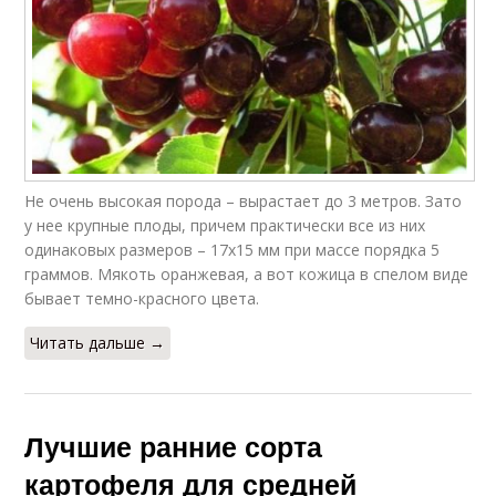
Не очень высокая порода – вырастает до 3 метров. Зато
у нее крупные плоды, причем практически все из них
одинаковых размеров – 17х15 мм при массе порядка 5
граммов. Мякоть оранжевая, а вот кожица в спелом виде
бывает темно-красного цвета.
Читать дальше →
Лучшие ранние сорта
картофеля для средней