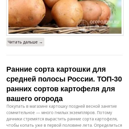
Читать дальше →
Ранние сорта картошки для
средней полосы России. ТОП-30
ранних сортов картофеля для
вашего огорода
Покупать в магазине картошку поздней весной занятие
сомнительное — много гнилых экземпляров. Потому
дачники стремятся вырастить ранние сорта картофеля,
чтобы копать уже в первой половине лета. Определиться