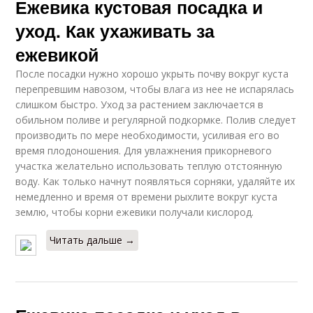
Ежевика кустовая посадка и
уход. Как ухаживать за
ежевикой
После посадки нужно хорошо укрыть почву вокруг куста
перепревшим навозом, чтобы влага из нее не испарялась
слишком быстро. Уход за растением заключается в
обильном поливе и регулярной подкормке. Полив следует
производить по мере необходимости, усиливая его во
время плодоношения. Для увлажнения прикорневого
участка желательно использовать теплую отстоянную
воду. Как только начнут появляться сорняки, удаляйте их
немедленно и время от времени рыхлите вокруг куста
землю, чтобы корни ежевики получали кислород.
Читать дальше →