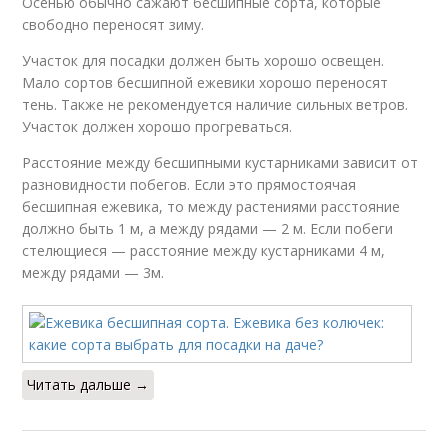
Осенью обычно сажают бесшипные сорта, которые
свободно переносят зиму.
Участок для посадки должен быть хорошо освещен.
Мало сортов бесшипной ежевики хорошо переносят
тень. Также не рекомендуется наличие сильных ветров.
Участок должен хорошо прогреваться.
Расстояние между бесшипными кустарниками зависит от
разновидности побегов. Если это прямостоячая
бесшипная ежевика, то между растениями расстояние
должно быть 1 м, а между рядами — 2 м. Если побеги
стелющиеся — расстояние между кустарниками 4 м,
между рядами — 3м.
Читать дальше →