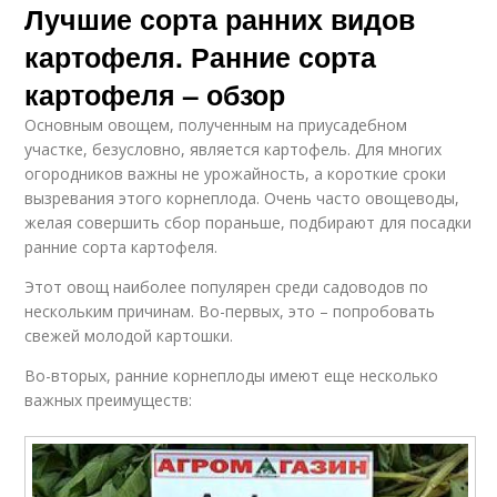
Лучшие сорта ранних видов
картофеля. Ранние сорта
картофеля – обзор
Основным овощем, полученным на приусадебном
участке, безусловно, является картофель. Для многих
огородников важны не урожайность, а короткие сроки
вызревания этого корнеплода. Очень часто овощеводы,
желая совершить сбор пораньше, подбирают для посадки
ранние сорта картофеля.
Этот овощ наиболее популярен среди садоводов по
нескольким причинам. Во-первых, это – попробовать
свежей молодой картошки.
Во-вторых, ранние корнеплоды имеют еще несколько
важных преимуществ: