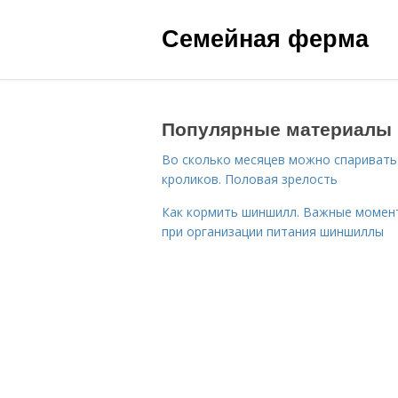
Семейная ферма
Популярные материалы
Во сколько месяцев можно спаривать
кроликов. Половая зрелость
Как кормить шиншилл. Важные момен
при организации питания шиншиллы