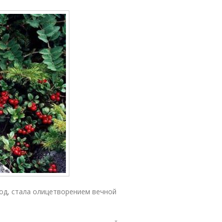
год, стала олицетворением вечной