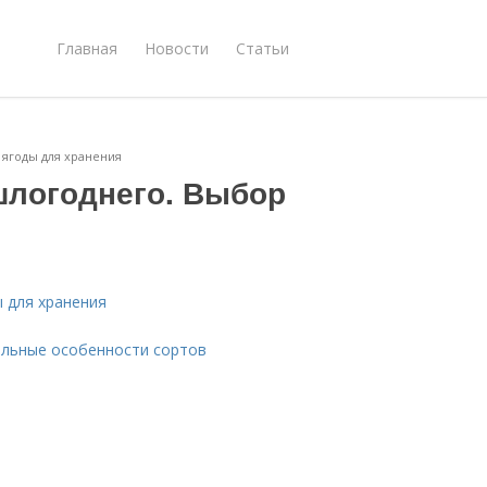
Главная
Новости
Статьи
ягоды для хранения
шлогоднего. Выбор
 для хранения
тельные особенности сортов