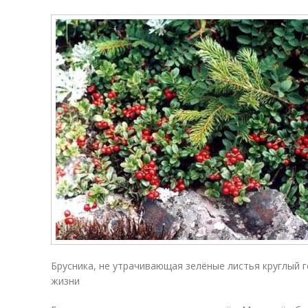
Брусника, не утрачивающая зелёные листья круглый 
жизни