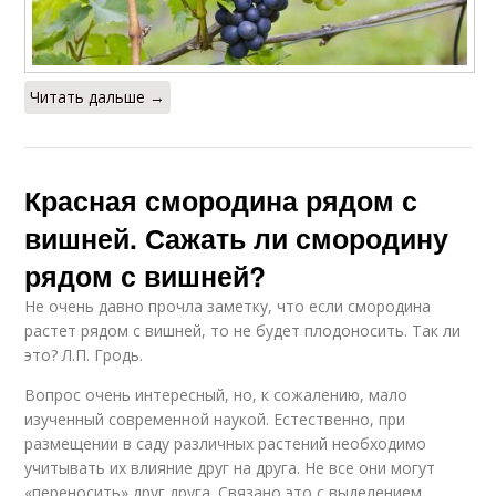
Читать дальше →
Красная смородина рядом с
вишней. Сажать ли смородину
рядом с вишней?
Не очень давно прочла заметку, что если смородина
растет рядом с вишней, то не будет плодоносить. Так ли
это? Л.П. Гродь.
Вопрос очень интересный, но, к сожалению, мало
изученный современной наукой. Естественно, при
размещении в саду различных растений необходимо
учитывать их влияние друг на друга. Не все они могут
«переносить» друг друга. Связано это с выделением