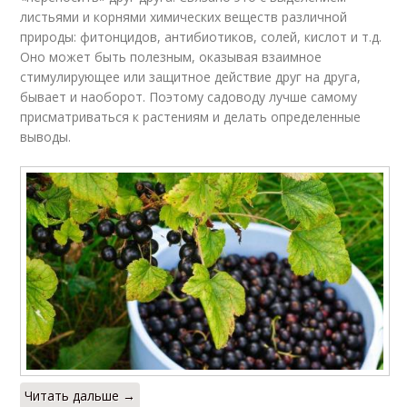
листьями и корнями химических веществ различной
природы: фитонцидов, антибиотиков, солей, кислот и т.д.
Оно может быть полезным, оказывая взаимное
стимулирующее или защитное действие друг на друга,
бывает и наоборот. Поэтому садоводу лучше самому
присматриваться к растениям и делать определенные
выводы.
Читать дальше →