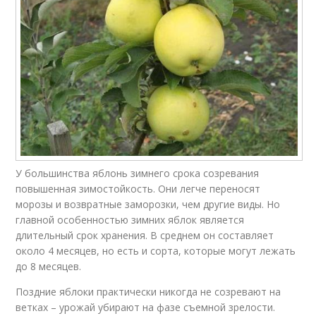
У большинства яблонь зимнего срока созревания
повышенная зимостойкость. Они легче переносят
морозы и возвратные заморозки, чем другие виды. Но
главной особенностью зимних яблок является
длительный срок хранения. В среднем он составляет
около 4 месяцев, но есть и сорта, которые могут лежать
до 8 месяцев.
Поздние яблоки практически никогда не созревают на
ветках – урожай убирают на фазе съемной зрелости.