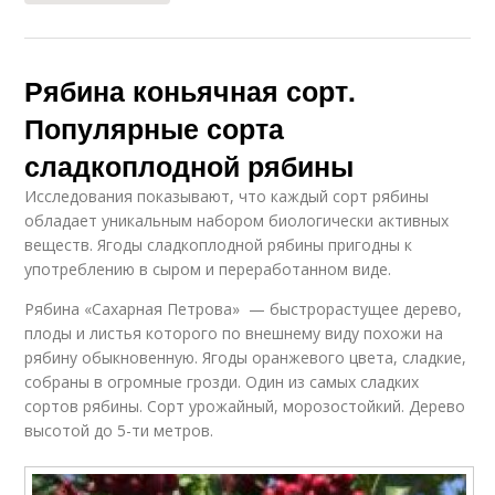
Рябина коньячная сорт.
Популярные сорта
сладкоплодной рябины
Исследования показывают, что каждый сорт рябины
обладает уникальным набором биологически активных
веществ. Ягоды сладкоплодной рябины пригодны к
употреблению в сыром и переработанном виде.
Рябина «Сахарная Петрова» — быстрорастущее дерево,
плоды и листья которого по внешнему виду похожи на
рябину обыкновенную. Ягоды оранжевого цвета, сладкие,
собраны в огромные грозди. Один из самых сладких
сортов рябины. Сорт урожайный, морозостойкий. Дерево
высотой до 5-ти метров.