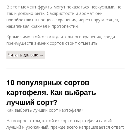
В этот момент фрукты могут показаться невкусными, но
так и должно быть. Сахаристость и аромат они
приобретают в процессе хранения, через пару месяцев,
накапливая крахмал и протопектин.
Кроме зимостойкости и длительного хранения, среди
преимуществ зимних сортов стоит отметить:
Читать дальше →
10 популярных сортов
картофеля. Как выбрать
лучший сорт?
Как выбрать лучший сорт картофеля?
На вопрос о том, какой из сортов картофеля самый
лучший и урожайный, прежде всего напрашивается ответ: