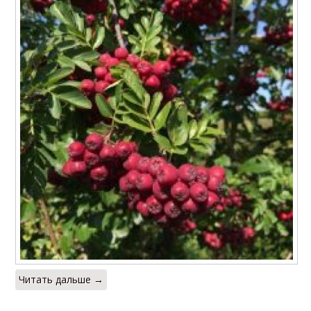
Читать дальше →