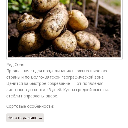
Ред Соня
Предназначен для возделывания в южных широтах
страны и по Волго-Вятской географической зоне.
Ценится за быстрое созревание — от появления
листочков до копки 45 дней. Кусты средней высоты,
стебли направлены вверх.
Сортовые особенности:
Читать дальше →