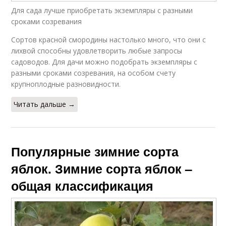
Для сада лучше приобретать экземпляры с разными
сроками созревания
Сортов красной смородины настолько много, что они с
лихвой способны удовлетворить любые запросы
садоводов. Для дачи можно подобрать экземпляры с
разными сроками созревания, на особом счету
крупноплодные разновидности.
Читать дальше →
Популярные зимние сорта
яблок. Зимние сорта яблок –
общая классификация