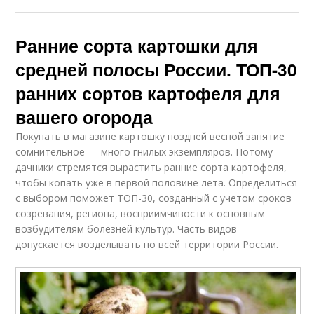
Ранние сорта картошки для
средней полосы России. ТОП-30
ранних сортов картофеля для
вашего огорода
Покупать в магазине картошку поздней весной занятие
сомнительное — много гнилых экземпляров. Потому
дачники стремятся вырастить ранние сорта картофеля,
чтобы копать уже в первой половине лета. Определиться
с выбором поможет ТОП-30, созданный с учетом сроков
созревания, региона, восприимчивости к основным
возбудителям болезней культур. Часть видов
допускается возделывать по всей территории России.