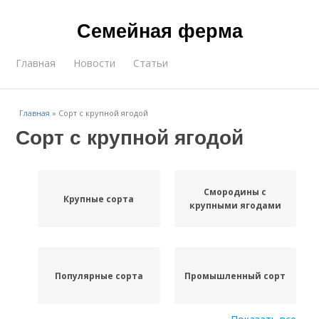
Семейная ферма
Главная
Новости
Статьи
Главная
»
Сорт с крупной ягодой
Сорт с крупной ягодой
Смородины с
Крупные сорта
крупными ягодами
Популярные сорта
Промышленный сорт