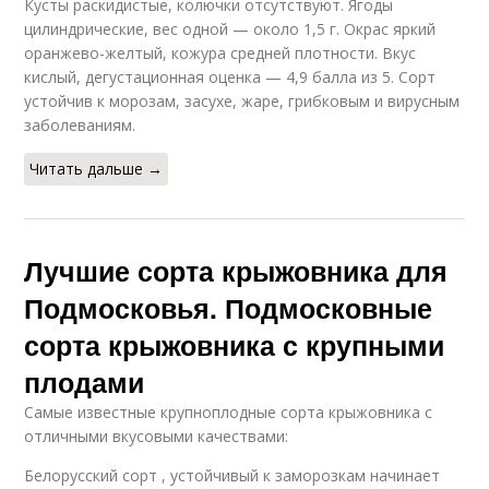
Кусты раскидистые, колючки отсутствуют. Ягоды
цилиндрические, вес одной — около 1,5 г. Окрас яркий
оранжево-желтый, кожура средней плотности. Вкус
кислый, дегустационная оценка — 4,9 балла из 5. Сорт
устойчив к морозам, засухе, жаре, грибковым и вирусным
заболеваниям.
Читать дальше →
Лучшие сорта крыжовника для
Подмосковья. Подмосковные
сорта крыжовника с крупными
плодами
Самые известные крупноплодные сорта крыжовника с
отличными вкусовыми качествами:
Белорусский сорт , устойчивый к заморозкам начинает