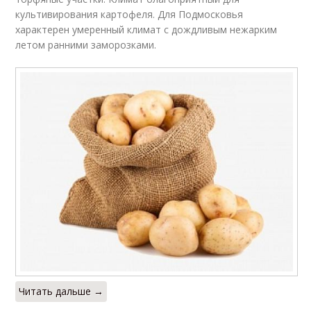
культивирования картофеля. Для Подмосковья
характерен умеренный климат с дождливым нежарким
летом ранними заморозками.
Читать дальше →