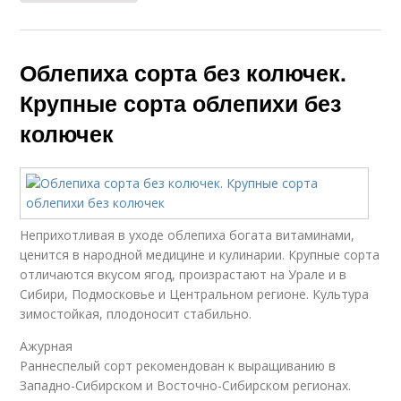
Облепиха сорта без колючек.
Крупные сорта облепихи без
колючек
Неприхотливая в уходе облепиха богата витаминами,
ценится в народной медицине и кулинарии. Крупные сорта
отличаются вкусом ягод, произрастают на Урале и в
Сибири, Подмосковье и Центральном регионе. Культура
зимостойкая, плодоносит стабильно.
Ажурная
Раннеспелый сорт рекомендован к выращиванию в
Западно-Сибирском и Восточно-Сибирском регионах.