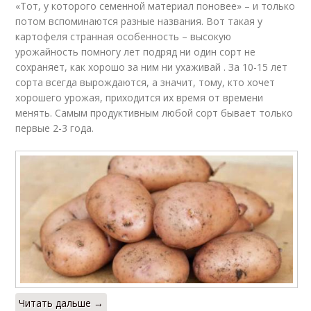
«Тот, у которого семенной материал поновее» – и только
потом вспоминаются разные названия. Вот такая у
картофеля странная особенность – высокую
урожайность помногу лет подряд ни один сорт не
сохраняет, как хорошо за ним ни ухаживай . За 10-15 лет
сорта всегда вырождаются, а значит, тому, кто хочет
хорошего урожая, приходится их время от времени
менять. Самым продуктивным любой сорт бывает только
первые 2-3 года.
Читать дальше →