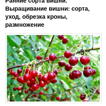
Ранние сорта вишни.
Выращивание вишни: сорта,
уход, обрезка кроны,
размножение