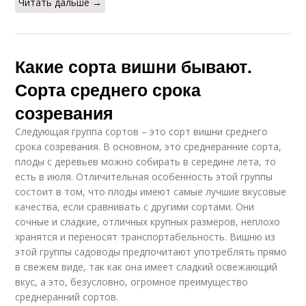
Читать дальше →
Какие сорта вишни бывают.
Сорта среднего срока
созревания
Следующая группа сортов – это сорт вишни среднего
срока созревания. В основном, это среднеранние сорта,
плоды с деревьев можно собирать в середине лета, то
есть в июля. Отличительная особенность этой группы
состоит в том, что плоды имеют самые лучшие вкусовые
качества, если сравнивать с другими сортами. Они
сочные и сладкие, отличных крупных размеров, неплохо
хранятся и переносят транспортабельность. Вишню из
этой группы садоводы предпочитают употреблять прямо
в свежем виде, так как она имеет сладкий освежающий
вкус, а это, безусловно, огромное преимущество
среднеранний сортов.