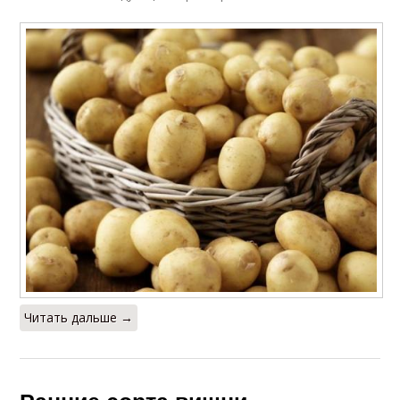
Читать дальше →