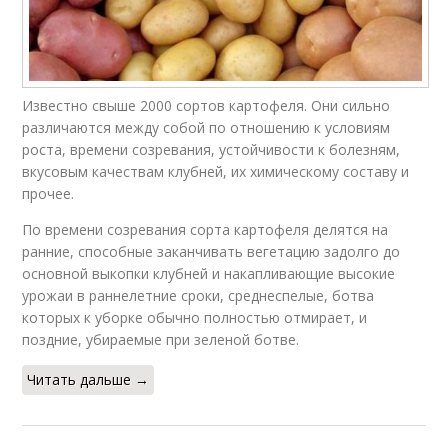
Известно свыше 2000 сортов картофеля. Они сильно
различаются между собой по отношению к условиям
роста, времени созревания, устойчивости к болезням,
вкусовым качествам клубней, их химическому составу и
прочее.
По времени созревания сорта картофеля делятся на
ранние, способные заканчивать вегетацию задолго до
основной выкопки клубней и накапливающие высокие
урожаи в раннелетние сроки, среднеспелые, ботва
которых к уборке обычно полностью отмирает, и
поздние, убираемые при зеленой ботве.
Читать дальше →