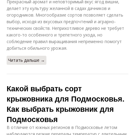
Прекрасный аромат и неповторимый вкус ягод вишни,
делает эту культуру желанной в садах дачников и
огородников. Многообразие сортов позволяет сделать
выбор, исходя из вкусовых предпочтений и аграрно-
технических свойств. Неприхотливое дерево не требует
какого-то особенного и трепетного ухода, но
соблюдение правил выращивания непременно помогут
добиться обильного урожая.
Читать дальше →
Какой выбрать сорт
крыжовника для Подмосковья.
Как выбрать крыжовник для
Подмосковья
В отличие от южных регионов в Подмосковье летом
наблюдаются резкие перепады температур с длительным