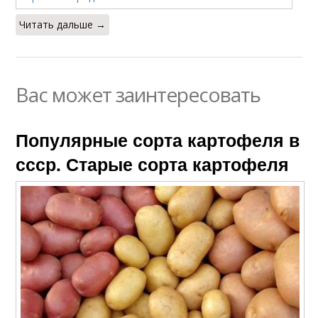
Читать дальше →
Вас может заинтересовать
Популярные сорта картофеля в
ссср. Старые сорта картофеля