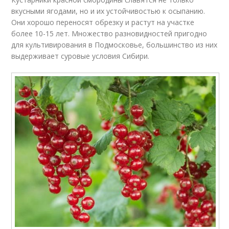
вкусными ягодами, но и их устойчивостью к осыпанию.
Они хорошо переносят обрезку и растут на участке
более 10-15 лет. Множество разновидностей пригодно
для культивирования в Подмосковье, большинство из них
выдерживает суровые условия Сибири.