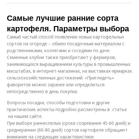
Самые лучшие ранние сорта
картофеля. Параметры выбора
Самый частый способ появление новых картофельных
сортов на огороде – обмен посадочным материалом с
родственниками, коллегами и соседями по даче.
Семенные клубни также приобретают у фермеров,
занимающихся выращиванием культуры в промышленных
масштабах, в интернет-магазинах, на выставках-ярмарках
сельскохозяйственных достижений. «Приглядеть»
фаворитов можно заранее или определиться
непосредственно в день покупки.
Вопросы посадки, способы подготовки и другие
практические аспекты подробно рассмотрены в статье
на нашем сайте.
При выборе раннеспелых (сроки созревания 45-60 дней) и
среднеранних (60-80 дней) сортов картофеля обращают
внимание на следующие характеристики: