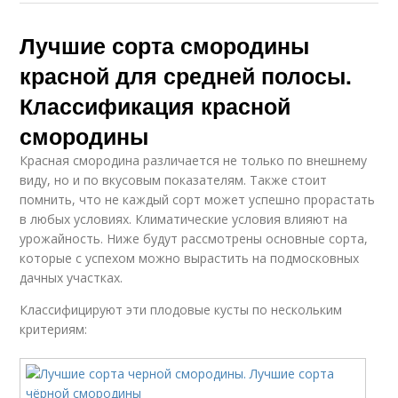
Лучшие сорта смородины
красной для средней полосы.
Классификация красной
смородины
Красная смородина различается не только по внешнему
виду, но и по вкусовым показателям. Также стоит
помнить, что не каждый сорт может успешно прорастать
в любых условиях. Климатические условия влияют на
урожайность. Ниже будут рассмотрены основные сорта,
которые с успехом можно вырастить на подмосковных
дачных участках.
Классифицируют эти плодовые кусты по нескольким
критериям: