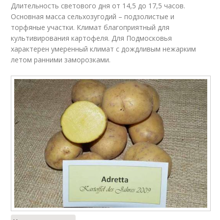
Длительность светового дня от 14,5 до 17,5 часов.
Основная масса сельхозугодий – подзолистые и
торфяные участки. Климат благоприятный для
культивирования картофеля. Для Подмосковья
характерен умеренный климат с дождливым нежарким
летом ранними заморозками.