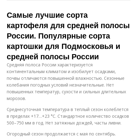
Самые лучшие сорта
картофеля для средней полосы
России. Популярные сорта
картошки для Подмосковья и
средней полосы России
Средняя полоса России характеризуется
континентальным климатом и изобилует осадками,
почвы отличаются повышенной влажностью. Сезонные
колебания погодных условий незначительные. Нет
повышенных температур, сухости и сильных длительных
морозов.
Среднесуточная температура в теплый сезон колеблется
в пределах +17…+23 °C. Стандартное количество осадков
500–750 мм в год. Нет затяжных дождей, часты ливни.
Огородный сезон продолжается с мая по сентябрь.