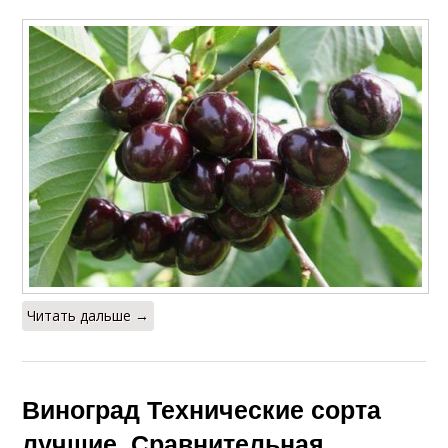
Читать дальше →
Виноград Технические сорта
лучшие. Сравнительная