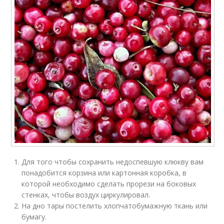
Для того чтобы сохранить недоспевшую клюкву вам
понадобится корзина или картонная коробка, в
которой необходимо сделать прорези на боковых
стенках, чтобы воздух циркулировал.
На дно тары постелить хлопчатобумажную ткань или
бумагу.