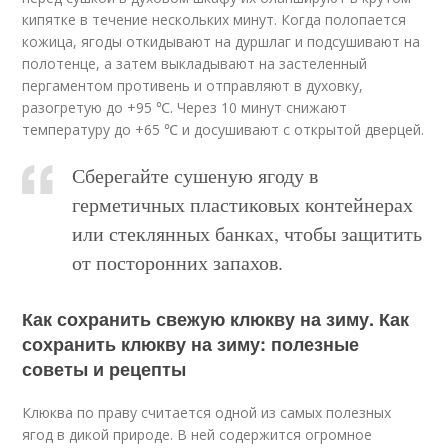
кипятке в течение нескольких минут. Когда полопается
кожица, ягоды откидывают на дуршлаг и подсушивают на
полотенце, а затем выкладывают на застеленный
пергаментом противень и отправляют в духовку,
разогретую до +95 ℃. Через 10 минут снижают
температуру до +65 ℃ и досушивают с открытой дверцей.
Сберегайте сушеную ягоду в
герметичных пластиковых контейнерах
или стеклянных банках, чтобы защитить
от посторонних запахов.
Как сохранить свежую клюкву на зиму. Как
сохранить клюкву на зиму: полезные
советы и рецепты
Клюква по праву считается одной из самых полезных
ягод в дикой природе. В ней содержится огромное