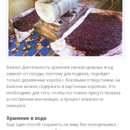
Важно! Длительность хранения свежих цельных ягод
зависит от посуды, поэтому для подвала, подойдет
только деревянные короба с боковыми отверстиями, на
балконе можно содержать в картонных коробках. Это
необходимо для того, чтобы постоянно присутствовала
естественная вентиляция, а процент влажности
снижался.
Хранение в воде
Еще один способ сохранить на зиму без холодильника –