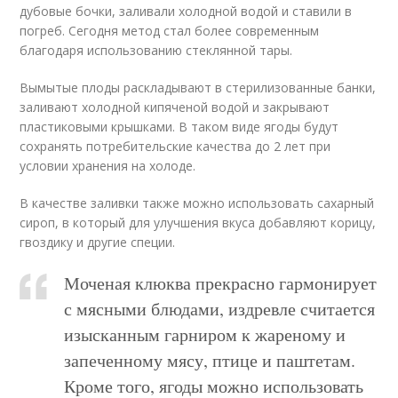
дубовые бочки, заливали холодной водой и ставили в
погреб. Сегодня метод стал более современным
благодаря использованию стеклянной тары.
Вымытые плоды раскладывают в стерилизованные банки,
заливают холодной кипяченой водой и закрывают
пластиковыми крышками. В таком виде ягоды будут
сохранять потребительские качества до 2 лет при
условии хранения на холоде.
В качестве заливки также можно использовать сахарный
сироп, в который для улучшения вкуса добавляют корицу,
гвоздику и другие специи.
Моченая клюква прекрасно гармонирует
с мясными блюдами, издревле считается
изысканным гарниром к жареному и
запеченному мясу, птице и паштетам.
Кроме того, ягоды можно использовать