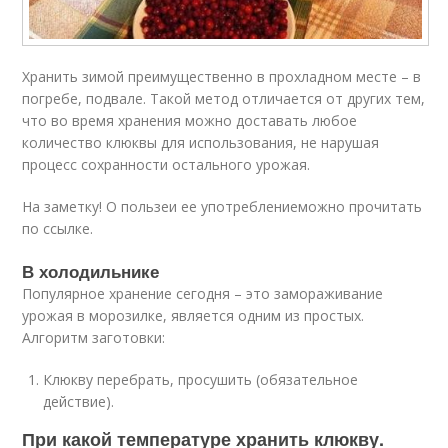
Хранить зимой преимущественно в прохладном месте – в
погребе, подвале. Такой метод отличается от других тем,
что во время хранения можно доставать любое
количество клюквы для использования, не нарушая
процесс сохранности остального урожая.
На заметку! О пользеи ее употреблениеможно прочитать
по ссылке.
В холодильнике
Популярное хранение сегодня – это замораживание
урожая в морозилке, является одним из простых.
Алгоритм заготовки:
Клюкву перебрать, просушить (обязательное
действие).
При какой температуре хранить клюкву.