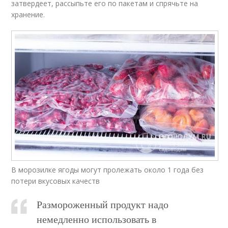
затвердеет, рассыпьте его по пакетам и спрячьте на
хранение.
В морозилке ягоды могут пролежать около 1 года без
потери вкусовых качеств
Размороженный продукт надо
немедленно использовать в