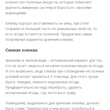
количество полезных веществ, которые помогают
укрепить иммунную систему и бороться с многими
инфекциями.
Клюкву хорошо заготавливать на зиму, при этом
сохранится большая часть ее уникальных свойств, то
есть ягода останется полезной. Предлагаем самые
популярные варианты хранения клюквы.
Свежая клюква
Хранение в свежем виде – оптимальный вариант для тех,
кто не хочет лишиться ни капли полезных веществ ягоды.
И это возможно, ведь клюква при соблюдении несложных
условий может храниться 3-4 месяца. Для этого лучше
брать твердые, немного недозрелые ягоды.
Предварительно их надо перебрать, удалить
испорченные ягоды, сор, веточки и траву.
Помещение, выделенное для хранения клюквы, должно
быть сухим. Температура в нем может колебаться в