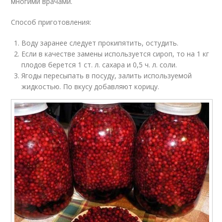
многими врачами.
Способ приготовления:
Воду заранее следует прокипятить, остудить.
Если в качестве замены используется сироп, то на 1 кг
плодов берется 1 ст. л. сахара и 0,5 ч. л. соли.
Ягоды пересыпать в посуду, залить используемой
жидкостью. По вкусу добавляют корицу.