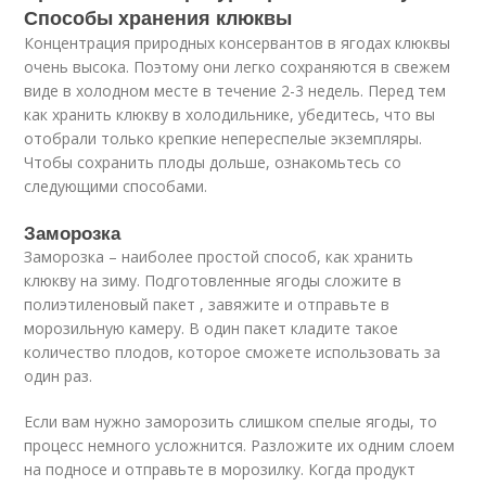
Способы хранения клюквы
Концентрация природных консервантов в ягодах клюквы
очень высока. Поэтому они легко сохраняются в свежем
виде в холодном месте в течение 2-3 недель. Перед тем
как хранить клюкву в холодильнике, убедитесь, что вы
отобрали только крепкие непереспелые экземпляры.
Чтобы сохранить плоды дольше, ознакомьтесь со
следующими способами.
Заморозка
Заморозка – наиболее простой способ, как хранить
клюкву на зиму. Подготовленные ягоды сложите в
полиэтиленовый пакет , завяжите и отправьте в
морозильную камеру. В один пакет кладите такое
количество плодов, которое сможете использовать за
один раз.
Если вам нужно заморозить слишком спелые ягоды, то
процесс немного усложнится. Разложите их одним слоем
на подносе и отправьте в морозилку. Когда продукт