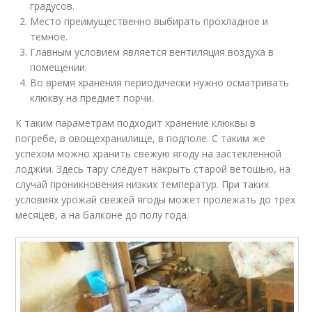
градусов.
Место преимущественно выбирать прохладное и
темное.
Главным условием является вентиляция воздуха в
помещении.
Во время хранения периодически нужно осматривать
клюкву на предмет порчи.
К таким параметрам подходит хранение клюквы в
погребе, в овощехранилище, в подполе. С таким же
успехом можно хранить свежую ягоду на застекленной
лоджии. Здесь тару следует накрыть старой ветошью, на
случай проникновения низких температур. При таких
условиях урожай свежей ягоды может пролежать до трех
месяцев, а на балконе до полу года.