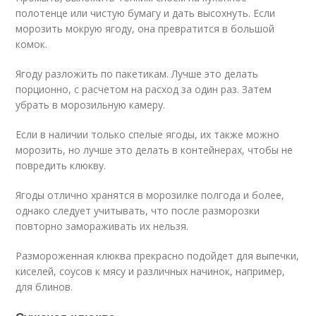
полотенце или чистую бумагу и дать высохнуть. Если
морозить мокрую ягоду, она превратится в большой
комок.
Ягоду разложить по пакетикам. Лучше это делать
порционно, с расчетом на расход за один раз. Затем
убрать в морозильную камеру.
Если в наличии только спелые ягоды, их также можно
морозить, но лучше это делать в контейнерах, чтобы не
повредить клюкву.
Ягоды отлично хранятся в морозилке полгода и более,
однако следует учитывать, что после разморозки
повторно замораживать их нельзя.
Размороженная клюква прекрасно подойдет для выпечки,
киселей, соусов к мясу и различных начинок, например,
для блинов.