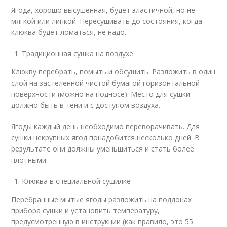
Ягода, хорошо высушенная, будет эластичной, но не
мягкой или липкой. Пересушивать до состояния, когда
клюква будет ломаться, не надо.
Традиционная сушка на воздухе
Клюкву перебрать, помыть и обсушить. Разложить в один
слой на застеленной чистой бумагой горизонтальной
поверхности (можно на подносе). Место для сушки
должно быть в тени и с доступом воздуха.
Ягоды каждый день необходимо переворачивать. Для
сушки некрупных ягод понадобится несколько дней. В
результате они должны уменьшиться и стать более
плотными.
Клюква в специальной сушилке
Перебранные мытые ягоды разложить на поддонах
прибора сушки и установить температуру,
предусмотренную в инструкции (как правило, это 55