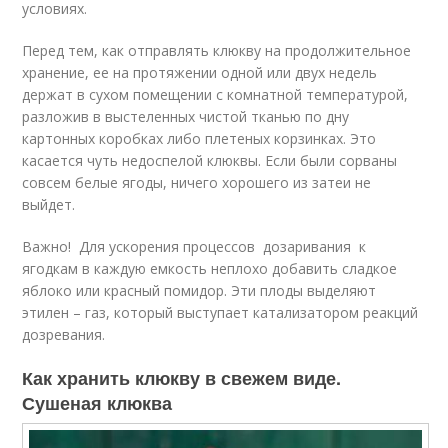
условиях.
Перед тем, как отправлять клюкву на продолжительное
хранение, ее на протяжении одной или двух недель
держат в сухом помещении с комнатной температурой,
разложив в выстеленных чистой тканью по дну
картонных коробках либо плетеных корзинках. Это
касается чуть недоспелой клюквы. Если были сорваны
совсем белые ягоды, ничего хорошего из затеи не
выйдет.
Важно! Для ускорения процессов дозаривания к
ягодкам в каждую емкость неплохо добавить сладкое
яблоко или красный помидор. Эти плоды выделяют
этилен – газ, который выступает катализатором реакций
дозревания.
Как хранить клюкву в свежем виде.
Сушеная клюква