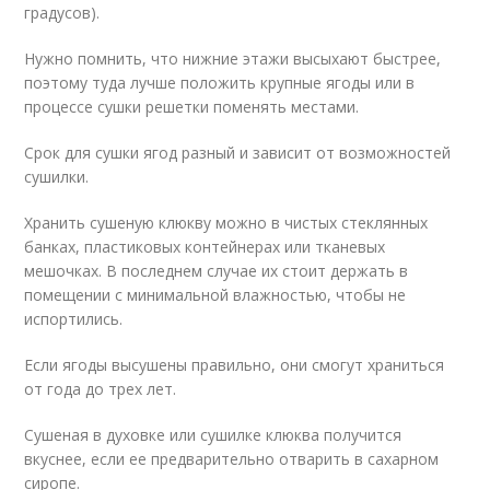
градусов).
Нужно помнить, что нижние этажи высыхают быстрее,
поэтому туда лучше положить крупные ягоды или в
процессе сушки решетки поменять местами.
Срок для сушки ягод разный и зависит от возможностей
сушилки.
Хранить сушеную клюкву можно в чистых стеклянных
банках, пластиковых контейнерах или тканевых
мешочках. В последнем случае их стоит держать в
помещении с минимальной влажностью, чтобы не
испортились.
Если ягоды высушены правильно, они смогут храниться
от года до трех лет.
Сушеная в духовке или сушилке клюква получится
вкуснее, если ее предварительно отварить в сахарном
сиропе.