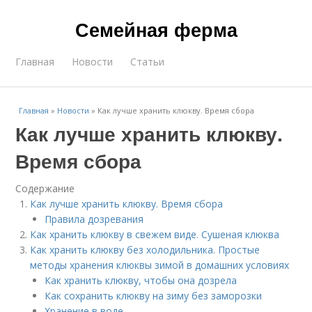
Семейная ферма
Главная
Новости
Статьи
Главная
»
Новости
»
Как лучше хранить клюкву. Время сбора
Как лучше хранить клюкву.
Время сбора
Содержание
Как лучше хранить клюкву. Время сбора
Правила дозревания
Как хранить клюкву в свежем виде. Сушеная клюква
Как хранить клюкву без холодильника. Простые
методы хранения клюквы зимой в домашних условиях
Как хранить клюкву, чтобы она дозрела
Как сохранить клюкву на зиму без заморозки
Хранение в воде