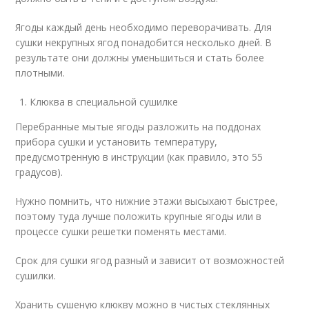
Ягоды каждый день необходимо переворачивать. Для
сушки некрупных ягод понадобится несколько дней. В
результате они должны уменьшиться и стать более
плотными.
Клюква в специальной сушилке
Перебранные мытые ягоды разложить на поддонах
прибора сушки и установить температуру,
предусмотренную в инструкции (как правило, это 55
градусов).
Нужно помнить, что нижние этажи высыхают быстрее,
поэтому туда лучше положить крупные ягоды или в
процессе сушки решетки поменять местами.
Срок для сушки ягод разный и зависит от возможностей
сушилки.
Хранить сушеную клюкву можно в чистых стеклянных