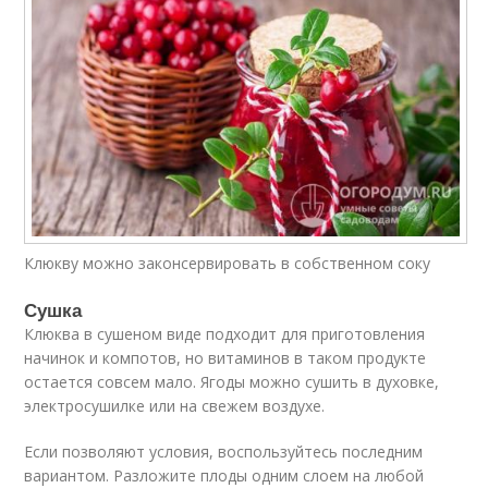
Клюкву можно законсервировать в собственном соку
Сушка
Клюква в сушеном виде подходит для приготовления
начинок и компотов, но витаминов в таком продукте
остается совсем мало. Ягоды можно сушить в духовке,
электросушилке или на свежем воздухе.
Если позволяют условия, воспользуйтесь последним
вариантом. Разложите плоды одним слоем на любой