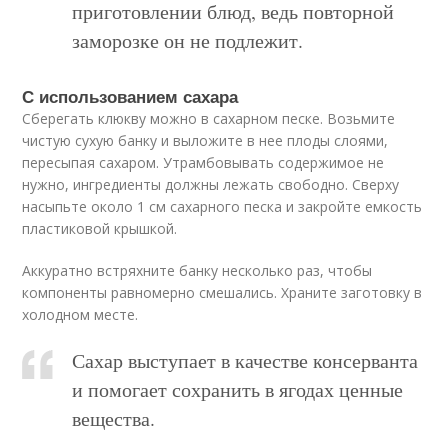
приготовлении блюд, ведь повторной
заморозке он не подлежит.
С использованием сахара
Сберегать клюкву можно в сахарном песке. Возьмите
чистую сухую банку и выложите в нее плоды слоями,
пересыпая сахаром. Утрамбовывать содержимое не
нужно, ингредиенты должны лежать свободно. Сверху
насыпьте около 1 см сахарного песка и закройте емкость
пластиковой крышкой.
Аккуратно встряхните банку несколько раз, чтобы
компоненты равномерно смешались. Храните заготовку в
холодном месте.
Сахар выступает в качестве консерванта
и помогает сохранить в ягодах ценные
вещества.