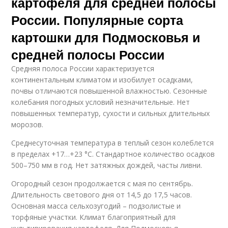
картофеля для средней полосы
России. Популярные сорта
картошки для Подмосковья и
средней полосы России
Средняя полоса России характеризуется
континентальным климатом и изобилует осадками,
почвы отличаются повышенной влажностью. Сезонные
колебания погодных условий незначительные. Нет
повышенных температур, сухости и сильных длительных
морозов.
Среднесуточная температура в теплый сезон колеблется
в пределах +17…+23 °C. Стандартное количество осадков
500–750 мм в год. Нет затяжных дождей, часты ливни.
Огородный сезон продолжается с мая по сентябрь.
Длительность светового дня от 14,5 до 17,5 часов.
Основная масса сельхозугодий – подзолистые и
торфяные участки. Климат благоприятный для