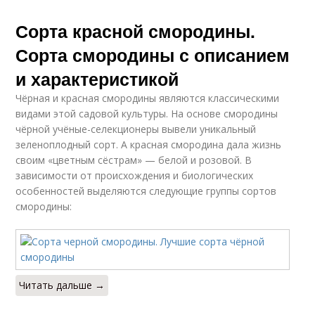
Сорта красной смородины.
Сорта смородины с описанием
и характеристикой
Чёрная и красная смородины являются классическими
видами этой садовой культуры. На основе смородины
чёрной учёные-селекционеры вывели уникальный
зеленоплодный сорт. А красная смородина дала жизнь
своим «цветным сёстрам» — белой и розовой. В
зависимости от происхождения и биологических
особенностей выделяются следующие группы сортов
смородины:
Читать дальше →