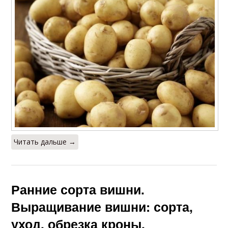
Читать дальше →
Ранние сорта вишни.
Выращивание вишни: сорта,
уход, обрезка кроны,