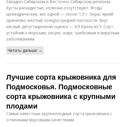
Западно-Сибирском и Восточно-Сибирском регионах.
Кусты раскидистые, колючки отсутствуют. Ягоды
цилиндрические, вес одной — около 1,5 г. Окрас яркий
оранжево-желтый, кожура средней плотности. Вкус
кислый, дегустационная оценка — 4,9 балла из 5. Сорт
устойчив к морозам, засухе, жаре, грибковым и вирусным
заболеваниям.
Читать дальше →
Лучшие сорта крыжовника для
Подмосковья. Подмосковные
сорта крыжовника с крупными
плодами
Самые известные крупноплодные сорта крыжовника с
отличными вкусовыми качествами: