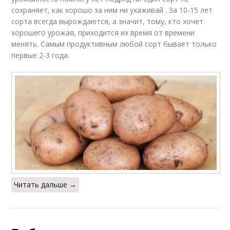
сохраняет, как хорошо за ним ни ухаживай . За 10-15 лет
сорта всегда вырождаются, а значит, тому, кто хочет
хорошего урожая, приходится их время от времени
менять. Самым продуктивным любой сорт бывает только
первые 2-3 года.
Читать дальше →