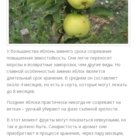
У большинства яблонь зимнего срока созревания
повышенная зимостойкость. Они легче переносят
морозы и возвратные заморозки, чем другие виды. Но
главной особенностью зимних яблок является
длительный срок хранения. В среднем он составляет
около 4 месяцев, но есть и сорта, которые могут лежать
до 8 месяцев.
Поздние яблоки практически никогда не созревают на
ветках – урожай убирают на фазе съемной зрелости.
В этот момент фрукты могут показаться невкусными, но
так и должно быть. Сахаристость и аромат они
приобретают в процессе хранения, через пару месяцев,