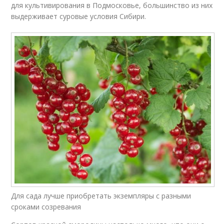
для культивирования в Подмосковье, большинство из них
выдерживает суровые условия Сибири.
Для сада лучше приобретать экземпляры с разными
сроками созревания