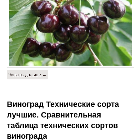
Читать дальше →
Виноград Технические сорта
лучшие. Сравнительная
таблица технических сортов
винограда