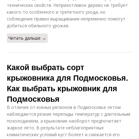
технических свойств. Неприхотливое дерево не требует
какого-то особенного и трепетного ухода, но
соблюдение правил выращивания непременно помогут
добиться обильного урожая.
Читать дальше →
Какой выбрать сорт
крыжовника для Подмосковья.
Как выбрать крыжовник для
Подмосковья
В отличие от южных регионов в Подмосковье летом
наблюдаются резкие перепады температур с длительным
похолоданием, а крыжовник наоборот предпочитает
жаркое лето. В результате неблагоприятных
климатических условий куст болеет и снижается его