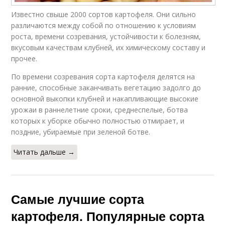
Известно свыше 2000 сортов картофеля. Они сильно
различаются между собой по отношению к условиям
роста, времени созревания, устойчивости к болезням,
вкусовым качествам клубней, их химическому составу и
прочее.
По времени созревания сорта картофеля делятся на
ранние, способные заканчивать вегетацию задолго до
основной выкопки клубней и накапливающие высокие
урожаи в раннелетние сроки, среднеспелые, ботва
которых к уборке обычно полностью отмирает, и
поздние, убираемые при зеленой ботве.
Читать дальше →
Самые лучшие сорта
картофеля. Популярные сорта