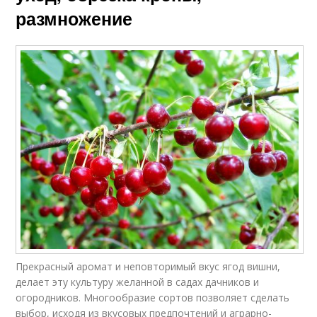
размножение
Прекрасный аромат и неповторимый вкус ягод вишни,
делает эту культуру желанной в садах дачников и
огородников. Многообразие сортов позволяет сделать
выбор, исходя из вкусовых предпочтений и аграрно-