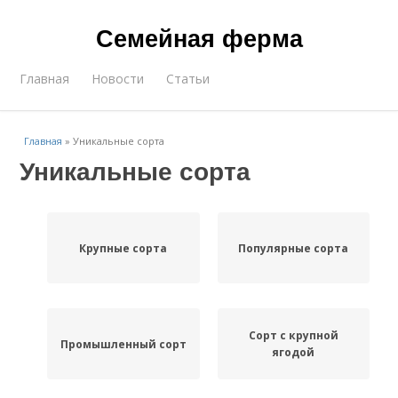
Семейная ферма
Главная
Новости
Статьи
Главная
»
Уникальные сорта
Уникальные сорта
Крупные сорта
Популярные сорта
Сорт с крупной
Промышленный сорт
ягодой