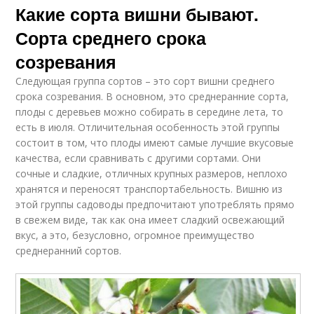
Какие сорта вишни бывают.
Сорта среднего срока
созревания
Следующая группа сортов – это сорт вишни среднего
срока созревания. В основном, это среднеранние сорта,
плоды с деревьев можно собирать в середине лета, то
есть в июля. Отличительная особенность этой группы
состоит в том, что плоды имеют самые лучшие вкусовые
качества, если сравнивать с другими сортами. Они
сочные и сладкие, отличных крупных размеров, неплохо
хранятся и переносят транспортабельность. Вишню из
этой группы садоводы предпочитают употреблять прямо
в свежем виде, так как она имеет сладкий освежающий
вкус, а это, безусловно, огромное преимущество
среднеранний сортов.