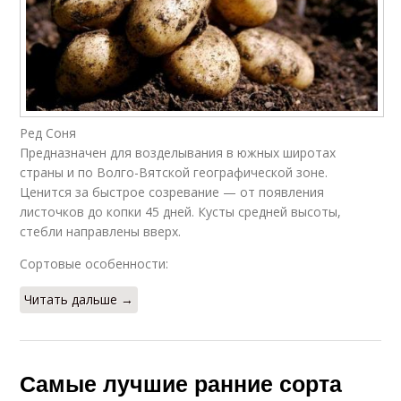
Ред Соня
Предназначен для возделывания в южных широтах
страны и по Волго-Вятской географической зоне.
Ценится за быстрое созревание — от появления
листочков до копки 45 дней. Кусты средней высоты,
стебли направлены вверх.
Сортовые особенности:
Читать дальше →
Самые лучшие ранние сорта