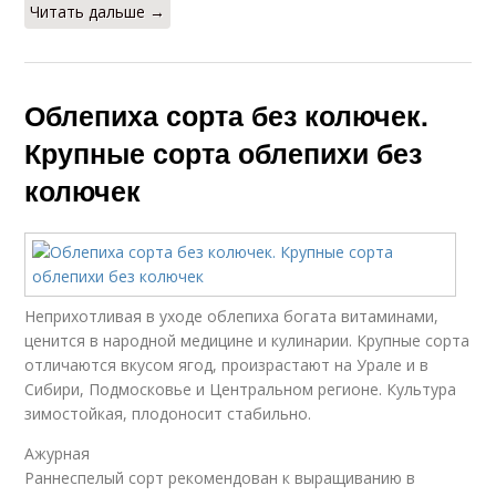
Читать дальше →
Облепиха сорта без колючек.
Крупные сорта облепихи без
колючек
Неприхотливая в уходе облепиха богата витаминами,
ценится в народной медицине и кулинарии. Крупные сорта
отличаются вкусом ягод, произрастают на Урале и в
Сибири, Подмосковье и Центральном регионе. Культура
зимостойкая, плодоносит стабильно.
Ажурная
Раннеспелый сорт рекомендован к выращиванию в