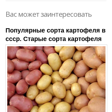
Вас может заинтересовать
Популярные сорта картофеля в
ссср. Старые сорта картофеля