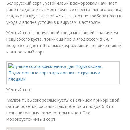
Белорусский сорт , устойчивый к заморозкам начинает
рано плодоносить имеет крупные ягоды зеленого окраса,
сладкие на вкус. Массой – 9-10 г. Сорт не требователен в
уходе и вполне устойчив к вирусам, бактериям.
Жёлтый сорт , популярный среди москвичей с наличием
невысокого куста, тонких шипов и ягод весом в 6-8 г
бордового цвета. Это высокоурожайный, неприхотливый
и выносливый сорт.
Жёлтый сорт
Малахит , высокорослые кусты с наличием прикорневой
густой розетки, раскидистых побегов и плодов 6-8 г с
незначительным количеством шипов. Это
морозоустойчивый сорт.