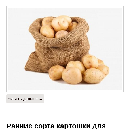
Читать дальше →
Ранние сорта картошки для