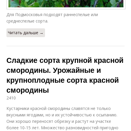
Для Подмосковья подходят раннеспелые или
среднеспелые сорта.
Читать дальше →
Сладкие сорта крупной красной
смородины. Урожайные и
крупноплодные сорта красной
смородины
2410
Кустарники красной смородины славятся не только
вкусными ягодами, но и их устойчивостью к осыпанию.
Они хорошо переносят обрезку и растут на участке
более 10-15 лет. Множество разновидностей пригодно