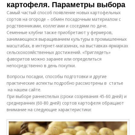
картофеля. Параметры выбора
Самый частый способ появление новых картофельных
сортов на огороде – обмен посадочным материалом с
родственниками, коллегами и соседями по даче.
Семенные клубни также приобретают у фермеров,
занимающихся выращиванием культуры в промышленных
масштабах, в интернет-магазинах, на выставках-ярмарках
сельскохозяйственных достижений. «Приглядеть»
фаворитов можно заранее или определиться
непосредственно в день покупки.
Вопросы посадки, способы подготовки и другие
практические аспекты подробно рассмотрены в статье
на нашем сайте.
При выборе раннеспелых (сроки созревания 45-60 дней) и
среднеранних (60-80 дней) сортов картофеля обращают
внимание на следующие характеристики: