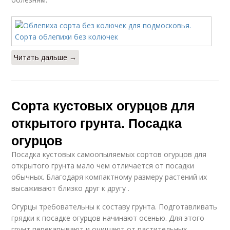
Читать дальше →
Сорта кустовых огурцов для
открытого грунта. Посадка
огурцов
Посадка кустовых самоопыляемых сортов огурцов для
открытого грунта мало чем отличается от посадки
обычных. Благодаря компактному размеру растений их
высаживают близко друг к другу .
Огурцы требовательны к составу грунта. Подготавливать
грядки к посадке огурцов начинают осенью. Для этого
грунт перекапывают и очищают от растительных