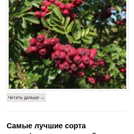
Читать дальше →
Самые лучшие сорта