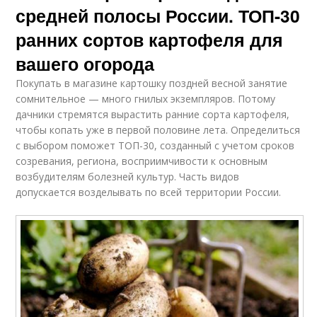
средней полосы России. ТОП-30
ранних сортов картофеля для
вашего огорода
Покупать в магазине картошку поздней весной занятие
сомнительное — много гнилых экземпляров. Потому
дачники стремятся вырастить ранние сорта картофеля,
чтобы копать уже в первой половине лета. Определиться
с выбором поможет ТОП-30, созданный с учетом сроков
созревания, региона, восприимчивости к основным
возбудителям болезней культур. Часть видов
допускается возделывать по всей территории России.