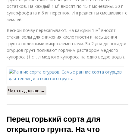
остатков. На каждый 1 м² вносят по 15 г мочевины, 30 г
суперфосфата и 6 кг перегноя. Ингредиенты смешивают с
землей.
Весной почву перекапывают. На каждый 1 м² вносят
стакан золы для снижения кислотности и насыщения
грунта полезными микроэлементами. За 2 дня до посадки
огурцов грунт поливают горячим раствором медного
купороса (1 ст. л медного купороса на одно ведро воды).
Читать дальше →
Перец горький сорта для
открытого грунта. На что