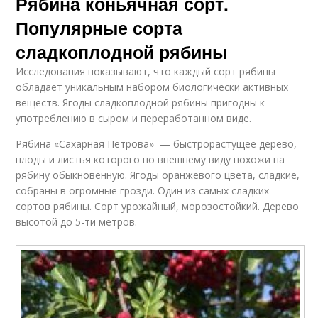
Рябина коньячная сорт.
Популярные сорта
сладкоплодной рябины
Исследования показывают, что каждый сорт рябины
обладает уникальным набором биологически активных
веществ. Ягоды сладкоплодной рябины пригодны к
употреблению в сыром и переработанном виде.
Рябина «Сахарная Петрова» — быстрорастущее дерево,
плоды и листья которого по внешнему виду похожи на
рябину обыкновенную. Ягоды оранжевого цвета, сладкие,
собраны в огромные грозди. Один из самых сладких
сортов рябины. Сорт урожайный, морозостойкий. Дерево
высотой до 5-ти метров.