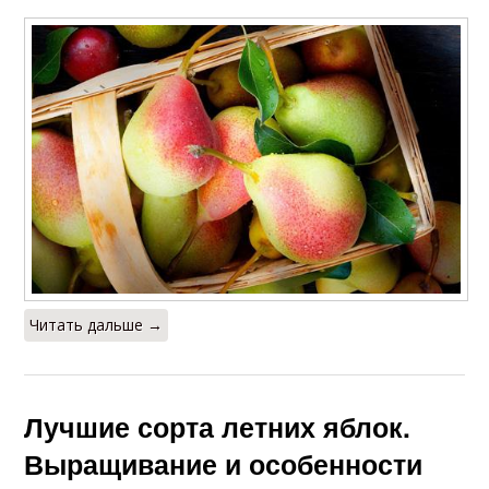
Читать дальше →
Лучшие сорта летних яблок.
Выращивание и особенности