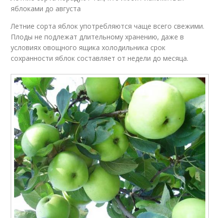
яблоками до августа
Летние сорта яблок употребляются чаще всего свежими.
Плоды не подлежат длительному хранению, даже в
условиях овощного ящика холодильника срок
сохранности яблок составляет от недели до месяца.