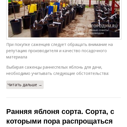
При покупке саженцев следует обращать внимание на
репутацию производителя и качество посадочного
материала
Выбирая саженцы раннеспелых яблонь для дачи,
необходимо учитывать следующие обстоятельства:
Читать дальше →
Ранняя яблоня сорта. Сорта, с
которыми пора распрощаться