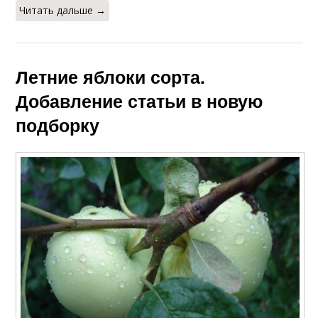
Читать дальше →
Летние яблоки сорта.
Добавление статьи в новую
подборку