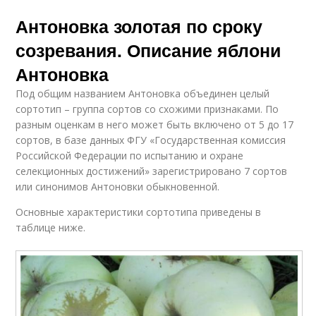
Антоновка золотая по сроку
созревания. Описание яблони
Антоновка
Под общим названием Антоновка объединен целый
сортотип – группа сортов со схожими признаками. По
разным оценкам в него может быть включено от 5 до 17
сортов, в базе данных ФГУ «Государственная комиссия
Российской Федерации по испытанию и охране
селекционных достижений» зарегистрировано 7 сортов
или синонимов Антоновки обыкновенной.
Основные характеристики сортотипа приведены в
таблице ниже.