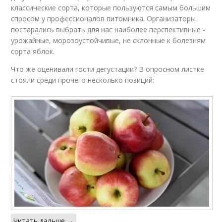
классические сорта, которые пользуются самым большим
спросом у профессионалов питомника. Организаторы
постарались выбрать для нас наиболее перспективные -
урожайные, морозоустойчивые, не склонные к болезням
сорта яблок.
Что же оценивали гости дегустации? В опросном листке
стояли среди прочего несколько позиций:
Читать дальше →