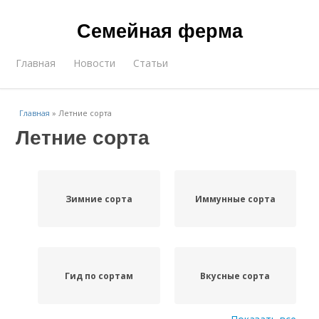
Семейная ферма
Главная
Новости
Статьи
Главная
»
Летние сорта
Летние сорта
Зимние сорта
Иммунные сорта
Гид по сортам
Вкусные сорта