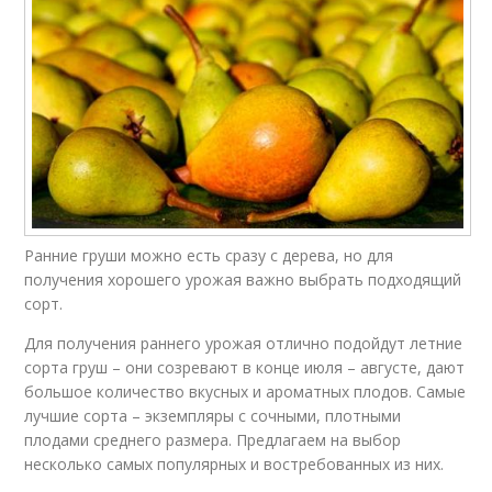
Ранние груши можно есть сразу с дерева, но для
получения хорошего урожая важно выбрать подходящий
сорт.
Для получения раннего урожая отлично подойдут летние
сорта груш – они созревают в конце июля – августе, дают
большое количество вкусных и ароматных плодов. Самые
лучшие сорта – экземпляры с сочными, плотными
плодами среднего размера. Предлагаем на выбор
несколько самых популярных и востребованных из них.