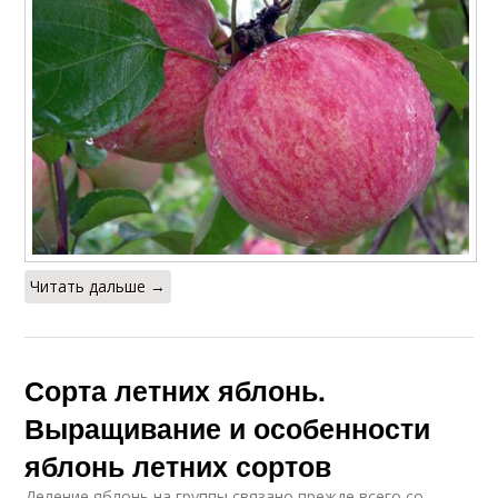
Читать дальше →
Сорта летних яблонь.
Выращивание и особенности
яблонь летних сортов
Деление яблонь на группы связано прежде всего со