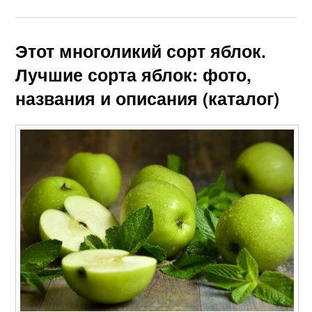
Этот многоликий сорт яблок.
Лучшие сорта яблок: фото,
названия и описания (каталог)