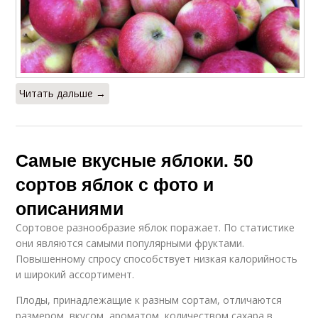
Читать дальше →
Самые вкусные яблоки. 50
сортов яблок с фото и
описаниями
Сортовое разнообразие яблок поражает. По статистике
они являются самыми популярными фруктами.
Повышенному спросу способствует низкая калорийность
и широкий ассортимент.
Плоды, принадлежащие к разным сортам, отличаются
размером, вкусом, ароматом, количеством сахара в