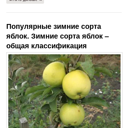
Популярные зимние сорта
яблок. Зимние сорта яблок –
общая классификация