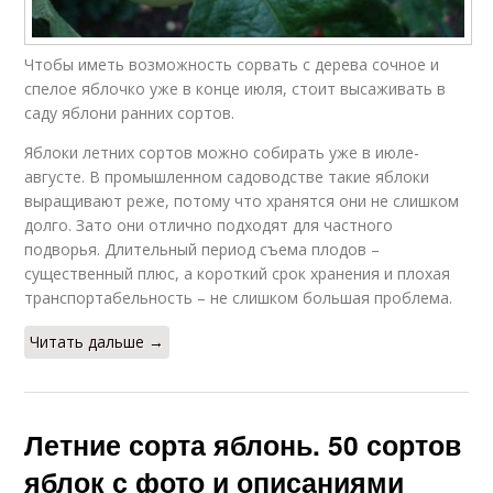
Чтобы иметь возможность сорвать с дерева сочное и
спелое яблочко уже в конце июля, стоит высаживать в
саду яблони ранних сортов.
Яблоки летних сортов можно собирать уже в июле-
августе. В промышленном садоводстве такие яблоки
выращивают реже, потому что хранятся они не слишком
долго. Зато они отлично подходят для частного
подворья. Длительный период съема плодов –
существенный плюс, а короткий срок хранения и плохая
транспортабельность – не слишком большая проблема.
Читать дальше →
Летние сорта яблонь. 50 сортов
яблок с фото и описаниями