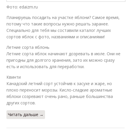
Фото: edaizm.ru
Планируешь посадить на участке яблони? Самое время,
потому что такие вопросы нужно решать заранее.
Специально для тебя мы составили каталог лучших
сортов яблок с фото, названиями и описаниями!
Летние сорта яблонь
Летние сорта яблок начинают дозревать в июле. Они не
пригодны для долгого хранения, зато их можно сразу
есть и использовать для переработки.
Квинти
Канадский летний сорт устойчив к засухе и жаре, но
плохо переносит морозы. Кисло-сладкие ароматные
яблоки созревают очень рано, раньше большинства
других сортов.
Читать дальше →