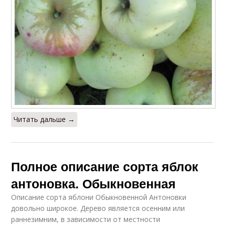
Читать дальше →
Полное описание сорта яблок
антоновка. Обыкновенная
Описание сорта яблони Обыкновенной Антоновки
довольно широкое. Дерево является осенним или
раннезимним, в зависимости от местности