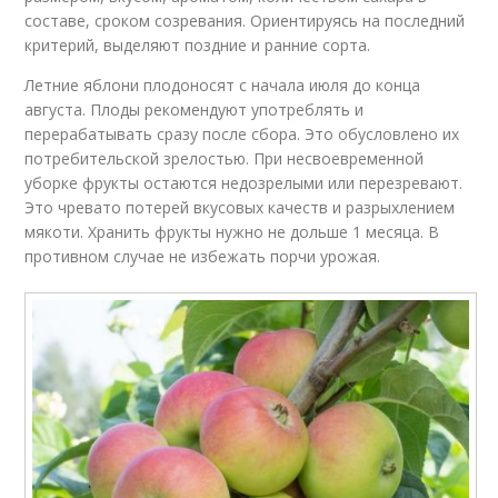
составе, сроком созревания. Ориентируясь на последний
критерий, выделяют поздние и ранние сорта.
Летние яблони плодоносят с начала июля до конца
августа. Плоды рекомендуют употреблять и
перерабатывать сразу после сбора. Это обусловлено их
потребительской зрелостью. При несвоевременной
уборке фрукты остаются недозрелыми или перезревают.
Это чревато потерей вкусовых качеств и разрыхлением
мякоти. Хранить фрукты нужно не дольше 1 месяца. В
противном случае не избежать порчи урожая.