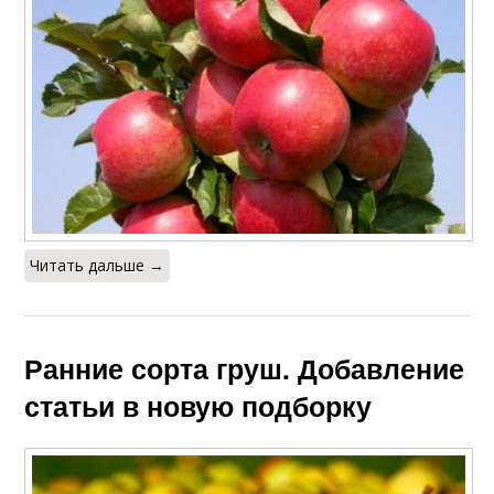
Читать дальше →
Ранние сорта груш. Добавление
статьи в новую подборку