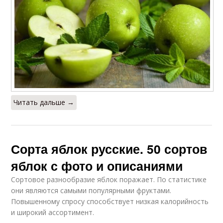
Читать дальше →
Сорта яблок русские. 50 сортов
яблок с фото и описаниями
Сортовое разнообразие яблок поражает. По статистике
они являются самыми популярными фруктами.
Повышенному спросу способствует низкая калорийность
и широкий ассортимент.