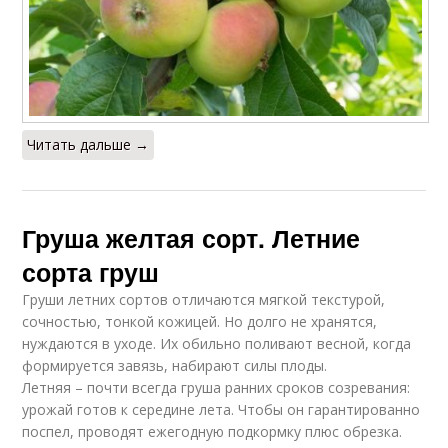
Читать дальше →
Груша желтая сорт. Летние
сорта груш
Груши летних сортов отличаются мягкой текстурой,
сочностью, тонкой кожицей. Но долго не хранятся,
нуждаются в уходе. Их обильно поливают весной, когда
формируется завязь, набирают силы плоды.
Летняя – почти всегда груша ранних сроков созревания:
урожай готов к середине лета. Чтобы он гарантированно
поспел, проводят ежегодную подкормку плюс обрезка.