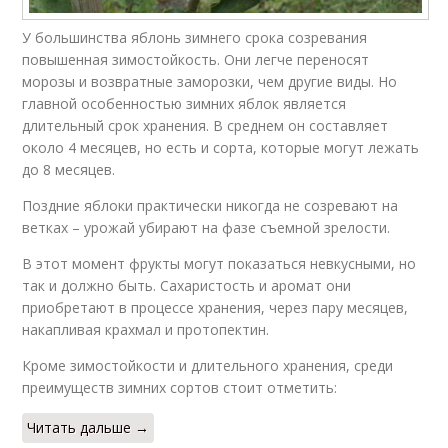
У большинства яблонь зимнего срока созревания
повышенная зимостойкость. Они легче переносят
морозы и возвратные заморозки, чем другие виды. Но
главной особенностью зимних яблок является
длительный срок хранения. В среднем он составляет
около 4 месяцев, но есть и сорта, которые могут лежать
до 8 месяцев.
Поздние яблоки практически никогда не созревают на
ветках – урожай убирают на фазе съемной зрелости.
В этот момент фрукты могут показаться невкусными, но
так и должно быть. Сахаристость и аромат они
приобретают в процессе хранения, через пару месяцев,
накапливая крахмал и протопектин.
Кроме зимостойкости и длительного хранения, среди
преимуществ зимних сортов стоит отметить:
Читать дальше →