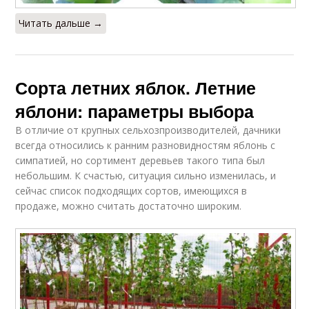
Читать дальше →
Сорта летних яблок. Летние
яблони: параметры выбора
В отличие от крупных сельхозпроизводителей, дачники
всегда относились к ранним разновидностям яблонь с
симпатией, но сортимент деревьев такого типа был
небольшим. К счастью, ситуация сильно изменилась, и
сейчас список подходящих сортов, имеющихся в
продаже, можно считать достаточно широким.