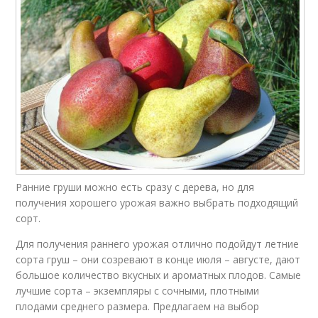
Ранние груши можно есть сразу с дерева, но для
получения хорошего урожая важно выбрать подходящий
сорт.
Для получения раннего урожая отлично подойдут летние
сорта груш – они созревают в конце июля – августе, дают
большое количество вкусных и ароматных плодов. Самые
лучшие сорта – экземпляры с сочными, плотными
плодами среднего размера. Предлагаем на выбор