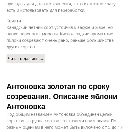
пригодны для долгого хранения, зато их можно сразу
есть и использовать для переработки.
Квинти
Канадский летний сорт устойчив к засухе и жаре, но
плохо переносит морозы. Кисло-сладкие ароматные
яблоки созревают очень рано, раньше большинства
других сортов.
Читать дальше →
Антоновка золотая по сроку
созревания. Описание яблони
Антоновка
Под общим названием Антоновка объединен целый
сортотип – группа сортов со схожими признаками. По
разным оценкам в него может быть включено от 5 до 17