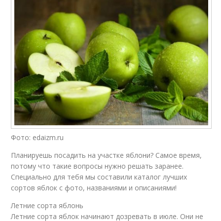
Фото: edaizm.ru
Планируешь посадить на участке яблони? Самое время,
потому что такие вопросы нужно решать заранее.
Специально для тебя мы составили каталог лучших
сортов яблок с фото, названиями и описаниями!
Летние сорта яблонь
Летние сорта яблок начинают дозревать в июле. Они не