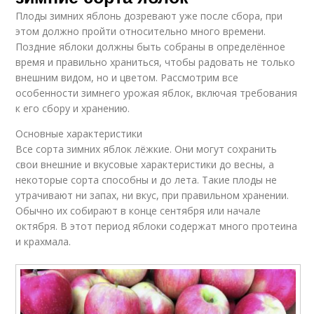
Плоды зимних яблонь дозревают уже после сбора, при
этом должно пройти относительно много времени.
Поздние яблоки должны быть собраны в определённое
время и правильно храниться, чтобы радовать не только
внешним видом, но и цветом. Рассмотрим все
особенности зимнего урожая яблок, включая требования
к его сбору и хранению.
Основные характеристики
Все сорта зимних яблок лёжкие. Они могут сохранить
свои внешние и вкусовые характеристики до весны, а
некоторые сорта способны и до лета. Такие плоды не
утрачивают ни запах, ни вкус, при правильном хранении.
Обычно их собирают в конце сентября или начале
октября. В этот период яблоки содержат много протеина
и крахмала.