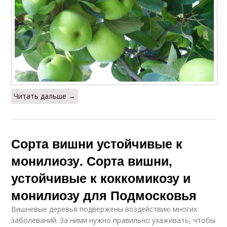
Читать дальше →
Сорта вишни устойчивые к
монилиозу. Сорта вишни,
устойчивые к коккомикозу и
монилиозу для Подмосковья
Вишневые деревья подвержены воздействию многих
заболеваний. За ними нужно правильно ухаживать, чтобы