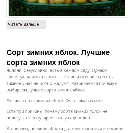
Читать дальше →
Сорт зимних яблок. Лучшие
сорта зимних яблок
Яблони, безусловно, есть в каждом саду. Однако
зачастую дачники сажают летние и осенние сорта, а
зимние у нас не особо жалуют. Разбираемся почему и
выбираем лучшие сорта зимних яблок
Лучшие сорта зимних яблок. Фото: pixabay.com
Есть три причины, почему сорта зимних яблок не
пользуются популярностью у садоводов.
Во-первых, поздние яблоки должны храниться в погребе,