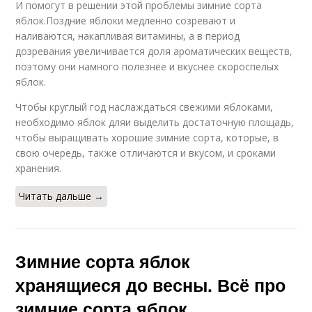
И помогут в решении этой проблемы зимние сорта
яблок.Поздние яблоки медленно созревают и
наливаются, накапливая витамины, а в период
дозревания увеличивается доля ароматических веществ,
поэтому они намного полезнее и вкуснее скороспелых
яблок.
Чтобы круглый год наслаждаться свежими яблоками,
необходимо яблок дляи выделить достаточную площадь,
чтобы выращивать хорошие зимние сорта, которые, в
свою очередь, также отличаются и вкусом, и сроками
хранения.
Читать дальше →
Зимние сорта яблок
хранящиеся до весны. Всё про
зимние сорта яблок