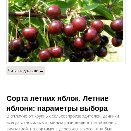
Читать дальше →
Сорта летних яблок. Летние
яблони: параметры выбора
В отличие от крупных сельхозпроизводителей, дачники
всегда относились к ранним разновидностям яблонь с
симпатией, но сортимент деревьев такого типа был