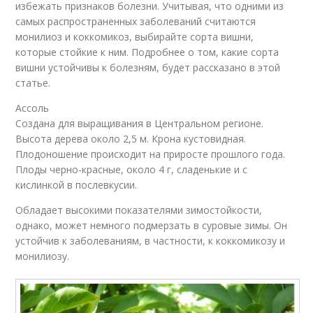
избежать признаков болезни. Учитывая, что одними из
самых распространенных заболеваний считаются
монилиоз и коккомикоз, выбирайте сорта вишни,
которые стойкие к ним. Подробнее о том, какие сорта
вишни устойчивы к болезням, будет рассказано в этой
статье.
Ассоль
Создана для выращивания в Центральном регионе.
Высота дерева около 2,5 м. Крона кустовидная.
Плодоношение происходит на приросте прошлого года.
Плоды черно-красные, около 4 г, сладенькие и с
кислинкой в послевкусии.
Обладает высокими показателями зимостойкости,
однако, может немного подмерзать в суровые зимы. Он
устойчив к заболеваниям, в частности, к коккомикозу и
монилиозу.