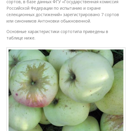
сортов, в базе данных ФГУ «Государственная комиссия
Российской Федерации по испытанию и охране
селекционных достижений» зарегистрировано 7 сортов
или синонимов Антоновки обыкновенной.
Основные характеристики сортотипа приведены в
таблице ниже.