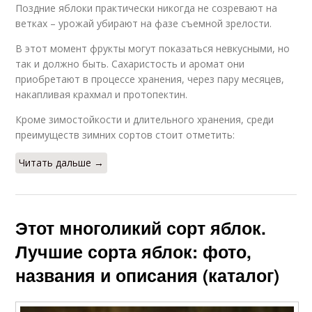
Поздние яблоки практически никогда не созревают на
ветках – урожай убирают на фазе съемной зрелости.
В этот момент фрукты могут показаться невкусными, но
так и должно быть. Сахаристость и аромат они
приобретают в процессе хранения, через пару месяцев,
накапливая крахмал и протопектин.
Кроме зимостойкости и длительного хранения, среди
преимуществ зимних сортов стоит отметить:
Читать дальше →
Этот многоликий сорт яблок.
Лучшие сорта яблок: фото,
названия и описания (каталог)