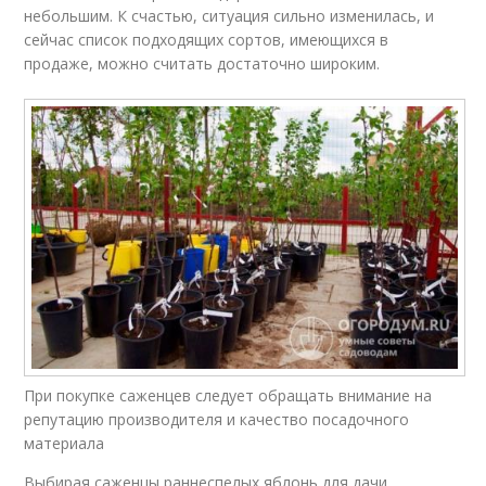
небольшим. К счастью, ситуация сильно изменилась, и
сейчас список подходящих сортов, имеющихся в
продаже, можно считать достаточно широким.
При покупке саженцев следует обращать внимание на
репутацию производителя и качество посадочного
материала
Выбирая саженцы раннеспелых яблонь для дачи,