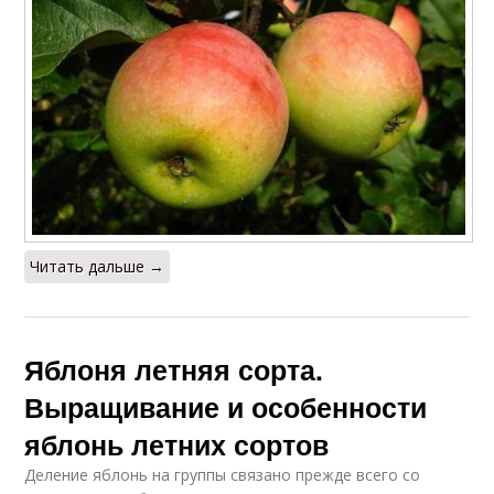
Читать дальше →
Яблоня летняя сорта.
Выращивание и особенности
яблонь летних сортов
Деление яблонь на группы связано прежде всего со