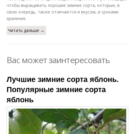
чтобы выращивать хорошие зимние сорта, которые, в
свою очередь, также отличаются и вкусом, и сроками
хранения.
Читать дальше →
Вас может заинтересовать
Лучшие зимние сорта яблонь.
Популярные зимние сорта
яблонь