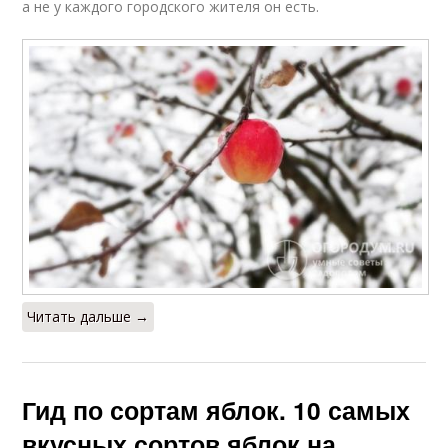
а не у каждого городского жителя он есть.
Читать дальше →
Гид по сортам яблок. 10 самых
вкусных сортов яблок на