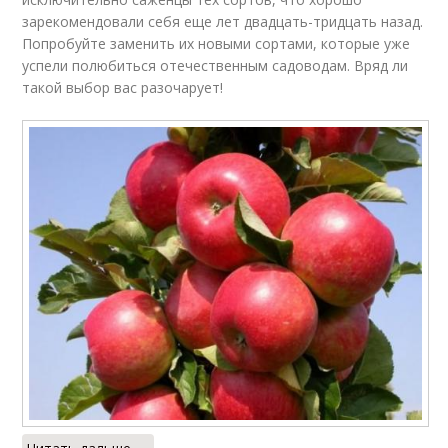
зарекомендовали себя еще лет двадцать-тридцать назад.
Попробуйте заменить их новыми сортами, которые уже
успели полюбиться отечественным садоводам. Вряд ли
такой выбор вас разочарует!