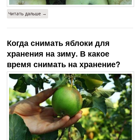
Читать дальше →
Когда снимать яблоки для
хранения на зиму. В какое
время снимать на хранение?