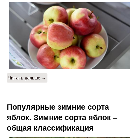
Читать дальше →
Популярные зимние сорта
яблок. Зимние сорта яблок –
общая классификация