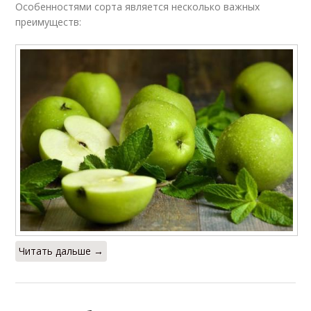
Особенностями сорта является несколько важных
преимуществ:
Читать дальше →