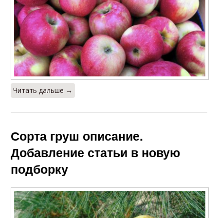
Читать дальше →
Сорта груш описание.
Добавление статьи в новую
подборку