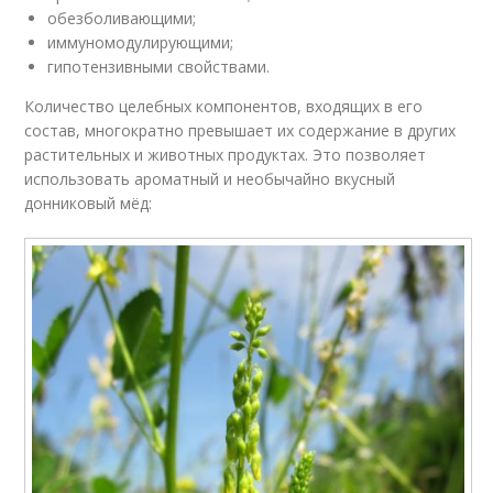
обезболивающими;
иммуномодулирующими;
гипотензивными свойствами.
Количество целебных компонентов, входящих в его
состав, многократно превышает их содержание в других
растительных и животных продуктах. Это позволяет
использовать ароматный и необычайно вкусный
донниковый мёд: