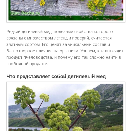
Редкий дягилевый мед, полезные свойства которого
связаны с множеством легенд и поверий, считается
элитным сортом. Его ценят за уникальный состав и
благотворное влияние на организм. Узнаем, как выглядит
продукт пчеловодства, и почему его так сложно найти в
свободной продаже.
Что представляет собой дягилевый мед