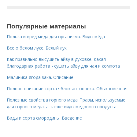
Популярные материалы
Польза и вред меда для организма. Виды мёда
Все о белом луке. Белый лук
Как правильно высушить айву в духовке. Какая
благодарная работа - сушить айву для чая и компота
Малиника ягода зака. Описание
Полное описание сорта яблок антоновка. Обыкновенная
Полезные свойства горного меда. Травы, используемые
для горного меда, а также виды медового продукта
Виды и сорта смородины. Введение