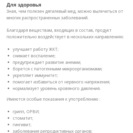
Для здоровья
Зная, чем полезен дягилевый мед, можно вылечиться от
многих распространенных заболеваний.
Благодаря веществам, входящих в состав, продукт
положительно воздействует в нескольких направлениях:
улучшает работу ЖКТ;
снимает воспаление;
предупреждает развитие анемии;
борется с патогенными микроорганизмами;
укрепляет иммунитет;
помогает избавиться от нервного напряжения;
нормализует уровень кровяного давления.
Имеются особые показания к употреблению :
грипп, ОРВИ;
стоматит;
гингивит;
заболевания репродуктивных органов;