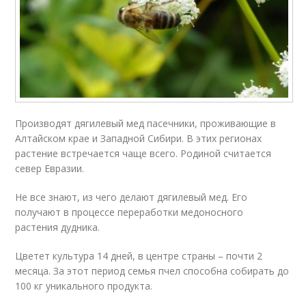
Производят дягилевый мед пасечники, проживающие в
Алтайском крае и Западной Сибири. В этих регионах
растение встречается чаще всего. Родиной считается
север Евразии.
Не все знают, из чего делают дягилевый мед. Его
получают в процессе переработки медоносного
растения дудника.
Цветет культура 14 дней, в центре страны – почти 2
месяца. За этот период семья пчел способна собирать до
100 кг уникального продукта.