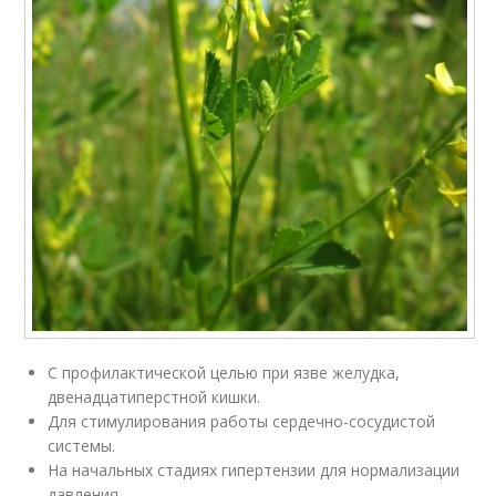
С профилактической целью при язве желудка,
двенадцатиперстной кишки.
Для стимулирования работы сердечно-сосудистой
системы.
На начальных стадиях гипертензии для нормализации
давления.