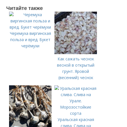
Читайте также
Черемуха виргинская
польза и вред. Букет
черёмухи
Как сажать чеснок
весной в открытый
грунт. Яровой
(весенний) чеснок
Уральская красная
слива. Слива на