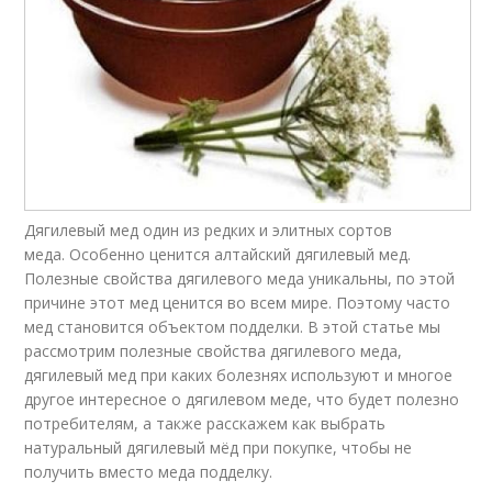
Дягилевый мед один из редких и элитных сортов
меда. Особенно ценится алтайский дягилевый мед.
Полезные свойства дягилевого меда уникальны, по этой
причине этот мед ценится во всем мире. Поэтому часто
мед становится объектом подделки. В этой статье мы
рассмотрим полезные свойства дягилевого меда,
дягилевый мед при каких болезнях используют и многое
другое интересное о дягилевом меде, что будет полезно
потребителям, а также расскажем как выбрать
натуральный дягилевый мёд при покупке, чтобы не
получить вместо меда подделку.