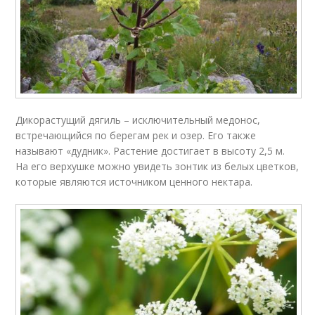
Дикорастущий дягиль – исключительный медонос,
встречающийся по берегам рек и озер. Его также
называют «дудник». Растение достигает в высоту 2,5 м.
На его верхушке можно увидеть зонтик из белых цветков,
которые являются источником ценного нектара.