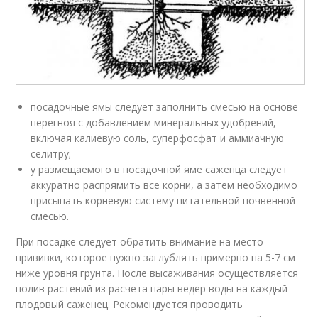
посадочные ямы следует заполнить смесью на основе
перегноя с добавлением минеральных удобрений,
включая калиевую соль, суперфосфат и аммиачную
селитру;
у размещаемого в посадочной яме саженца следует
аккуратно распрямить все корни, а затем необходимо
присыпать корневую систему питательной почвенной
смесью.
При посадке следует обратить внимание на место
прививки, которое нужно заглублять примерно на 5-7 см
ниже уровня грунта. После высаживания осуществляется
полив растений из расчета пары ведер воды на каждый
плодовый саженец. Рекомендуется проводить