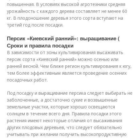
повышенная. В условиях высокой агротехники средняя
урожайность с каждого дерева составляет не менее 60
кг. В плодоношение деревья этого сорта вступают на
третий год после посадки.
Персик «Киевский ранний»: выращивание (
Сроки и правила посадки
В зависимости от зоны культивирования высаживать
персик сорта «Киевский ранний» можно осенью или
ранней весной. Чем ближе регион культивирования к югу,
тем более эффективным является проведение осенних
посадочных работ.
Под посадку и выращивание персика следует выбирать не
заболоченные, а достаточно сухие и возвышенные
земельные участки, которые хорошо освещаются
солнцем в течение всего дня. Правила посадки этого
растения имеют некоторые отличия от высаживания
других плодовых деревьев, что следует обязательно
учитывать при желании получить высокопродуктивную