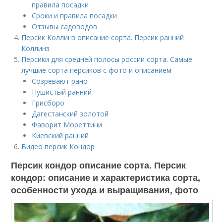
правила посадки
Сроки и правила посадки
Отзывы садоводов
Персик Коллинз описание сорта. Персик ранний
Коллинз
Персики для средней полосы россии сорта. Самые
лучшие сорта персиков с фото и описанием
Созревают рано
Пушистый ранний
Грисборо
Дагестанский золотой
Фаворит Мореттини
Киевский ранний
Видео персик Кондор
Персик кондор описание сорта. Персик
кондор: описание и характеристика сорта,
особенности ухода и выращивания, фото