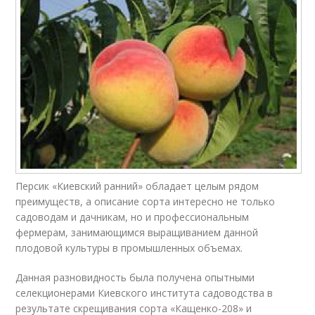
Персик «Киевский ранний» обладает целым рядом
преимуществ, а описание сорта интересно не только
садоводам и дачникам, но и профессиональным
фермерам, занимающимся выращиванием данной
плодовой культуры в промышленных объемах.
Данная разновидность была получена опытными
селекционерами Киевского института садоводства в
результате скрещивания сорта «Кащенко-208» и