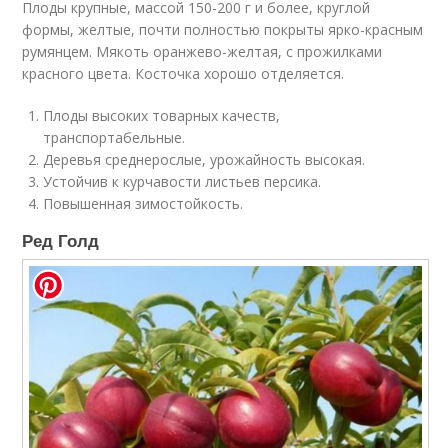
Плоды крупные, массой 150-200 г и более, круглой
формы, желтые, почти полностью покрыты ярко-красным
румянцем. Мякоть оранжево-желтая, с прожилками
красного цвета. Косточка хорошо отделяется.
Плоды высоких товарных качеств,
транспортабельные.
Деревья среднерослые, урожайность высокая.
Устойчив к курчавости листьев персика.
Повышенная зимостойкость.
Ред Голд