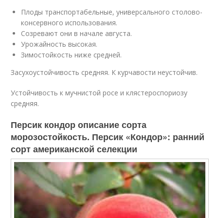
Плоды транспортабельные, универсального столово-
консервного использования.
Созревают они в начале августа.
Урожайность высокая.
Зимостойкость ниже средней.
Засухоустойчивость средняя. К курчавости неустойчив.
Устойчивость к мучнистой росе и клястероспориозу
средняя.
Персик кондор описание сорта
морозостойкость. Персик «Кондор»: ранний
сорт американской селекции