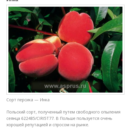
Сорт персика — Инка
Польский сорт, полученный путем свободного опыления
сеянца 622485/CIRI5T77. В Польше пользуется очень
хорошей репутацией и спросом на рынке.