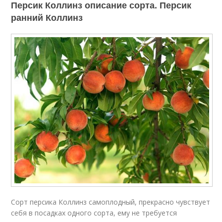
Персик Коллинз описание сорта. Персик
ранний Коллинз
Сорт персика Коллинз самоплодный, прекрасно чувствует
себя в посадках одного сорта, ему не требуется