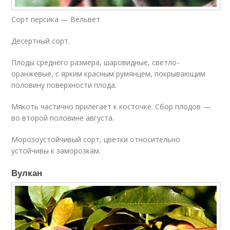
Сорт персика — Вельвет
Десертный сорт.
Плоды среднего размера, шаровидные, светло-
оранжевые, с ярким красным румянцем, покрывающим
половину поверхности плода.
Мякоть частично прилегает к косточке. Сбор плодов —
во второй половине августа.
Морозоустойчивый сорт, цветки относительно
устойчивы к заморозкам.
Вулкан