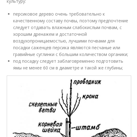
культуру:
персиковое дерево очень требовательно к
качественному составу почвы, поэтому предпочтение
следует отдавать влажным слабокислым почвам, с
хорошим дренажем и достаточной
воздухопроницаемостью, лучшими почвами для
посадки саженцев персика являются песчаные или
гравийные суглинки с большим количеством органики;
под посадку следует заблаговременно подготовить
ямы не менее 60 см в диаметре и такой же глубины;