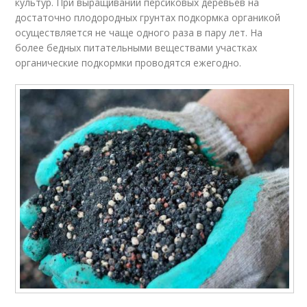
культур. При выращивании персиковых деревьев на
достаточно плодородных грунтах подкормка органикой
осуществляется не чаще одного раза в пару лет. На
более бедных питательными веществами участках
органические подкормки проводятся ежегодно.