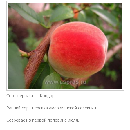
Сорт персика — Кондор
Ранний сорт персика американской селекции.
Созревает в первой половине июля.