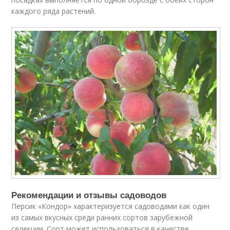
каждого ряда растений.
Рекомендации и отзывы садоводов
Персик «Кондор» характеризуется садоводами как один
из самых вкусных среди ранних сортов зарубежной
селекции. Сорт может использоваться в качестве