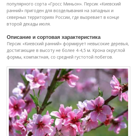
популярного сорта «Гросс Миньон». Персик «Киевский
ранний» пригоден для возделывания на западных и
северных территориях России, где вызревает в конце
второй декады июля.
Описание и сортовая характеристика
Персик «Киевский ранний» формирует невысокие деревья,
достигающие в высоту не более 4-4,5 м. Крона округлой
формы, компактная, со средней густотой побегов.