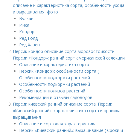
описание и характеристика сорта, особенности ухода
и выращивания, фото
Вулкан
Инка
Кондор
Ред Голд
Ред Хавен
Персик кондор описание сорта морозостойкость.
Персик «Кондор»: ранний сорт американской селекции
Описание и характеристика сорта
Персик «Кондор»: особенности сорта (
Особенности подкормки растений
Особенности подкормки растений
Особенности поливов растений
Рекомендации и отзывы садоводов
Персик киевский ранний описание сорта. Персик
«Киевский ранний»: характеристика сорта и правила
выращивания
Описание и сортовая характеристика
Персик «Киевский ранний»: выращивание ( Сроки и