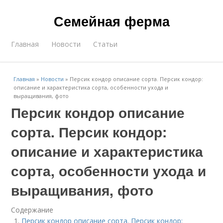
Семейная ферма
Главная
Новости
Статьи
Главная
»
Новости
»
Персик кондор описание сорта. Персик кондор:
описание и характеристика сорта, особенности ухода и
выращивания, фото
Персик кондор описание
сорта. Персик кондор:
описание и характеристика
сорта, особенности ухода и
выращивания, фото
Содержание
Персик кондор описание сорта. Персик кондор: