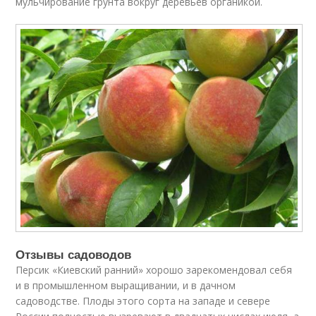
мульчирование грунта вокруг деревьев органикой.
Отзывы садоводов
Персик «Киевский ранний» хорошо зарекомендовал себя
и в промышленном выращивании, и в дачном
садоводстве. Плоды этого сорта на западе и севере