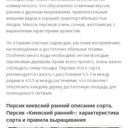
коммерческого, что обусловлено отменным вкусом,
ранним и дружным вызреванием, привлекательным
внешним видом и хорошей транспортабельностью
плодов. Мякоть персиков очень сочная, желтомясая, с
выраженным характерным ароматом.
По отзывам опытных садоводов, растение восприимчиво
на полноценные и достаточно обильные поливы.
Особенно много воды необходимо летом молодым
персиковым деревьям. Кроме всего прочего, очень важно
соблюдать схему посадки. Персики этого сорта
рекомендуется сажать с расстоянием 5,5-7 м между
рядами и 4-5,5 м между растениями, что позволяет
обеспечить каждому дереву достаточную площадь для
полноценного питания.
Персик киевский ранний описание сорта.
Персик «Киевский ранний»: характеристика
сорта и правила выращивания