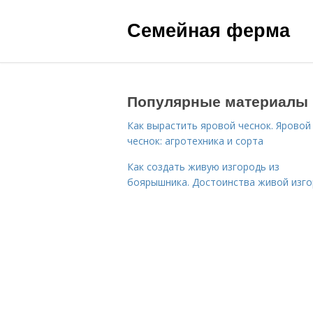
Семейная ферма
Популярные материалы
Как вырастить яровой чеснок. Яровой
чеснок: агротехника и сорта
Как создать живую изгородь из
боярышника. Достоинства живой изг