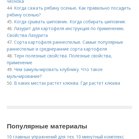
чеснока
44.
Когда сажать рябину осенью. Как правильно посадить
рябину осенью?
45.
Когда срывать шиповник. Когда собирать шиповник
46.
Лазурит для картофеля инструкция по применению.
Свойства Лазурита
47.
Сорта картофеля раннеспелые. Cамые популярные
раннеспелые и среднеранние сорта картофеля
48.
Терн полезные свойства. Полезные свойства,
применение
49.
Чем замульчировать клубнику. Что такое
мульчирование?
50.
В каких местах растет клюква. Где растет клюква
Популярные материалы
10 главных упражнений для тех. 10 минутный комплекс