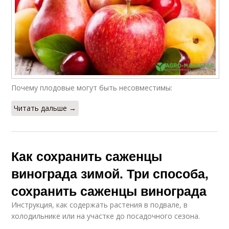
Почему плодовые могут быть несовместимы:
Читать дальше →
Как сохранить саженцы
винограда зимой. Три способа,
сохранить саженцы винограда
Инструкция, как содержать растения в подвале, в
холодильнике или на участке до посадочного сезона.