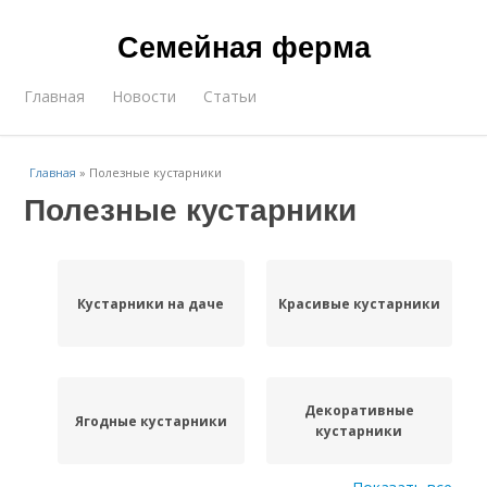
Семейная ферма
Главная
Новости
Статьи
Главная
»
Полезные кустарники
Полезные кустарники
Кустарники на даче
Красивые кустарники
Декоративные
Ягодные кустарники
кустарники