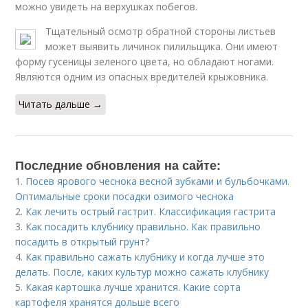
можно увидеть на верхушках побегов.
Тщательный осмотр обратной стороны листьев
может выявить личинок пилильщика. Они имеют
форму гусеницы зеленого цвета, но обладают ногами.
Являются одним из опасных вредителей крыжовника.
Читать дальше →
Последние обновления на сайте:
1.
Посев ярового чеснока весной зубками и бульбочками.
Оптимальные сроки посадки озимого чеснока
2.
Как лечить острый гастрит. Классификация гастрита
3.
Как посадить клубнику правильно. Как правильно
посадить в открытый грунт?
4.
Как правильно сажать клубнику и когда лучше это
делать. После, каких культур можно сажать клубнику
5.
Какая картошка лучше хранится. Какие сорта
картофеля хранятся дольше всего