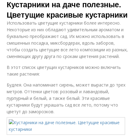
Кустарники на даче полезные.
Цветущие красивые кустарники
Использовать цветущие кустарники более интересно.
Некоторые из них обладают удивительным ароматом и
буквально преображают сад. Их можно использовать в
смешенных посадка, миксбордерах, вдоль заборов,
чтобы создать цветущие все лето композиции из разных,
сменяющих другу друга по срокам цветения растений.
В этот список цветущих кустарников можно включить
такие растения:
Будлея. Она напоминает сирень, может вырасти до трех
метров. Оттенки цветов: розовый и лавандовый,
пурпурный и белый, а также белый. Эти красивые
кустарники будут украшать сад все лето, потому что
цветут до заморозков.