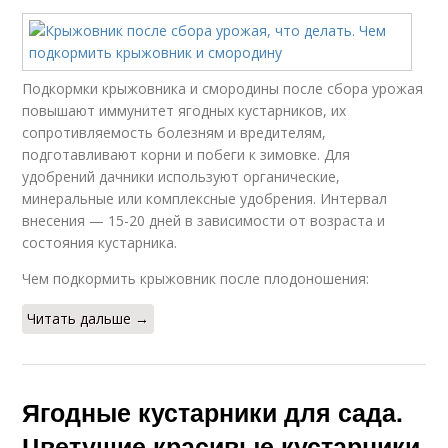
Подкормки крыжовника и смородины после сбора урожая
повышают иммунитет ягодных кустарников, их
сопротивляемость болезням и вредителям,
подготавливают корни и побеги к зимовке. Для
удобрений дачники используют органические,
минеральные или комплексные удобрения. Интервал
внесения — 15-20 дней в зависимости от возраста и
состояния кустарника.
Чем подкормить крыжовник после плодоношения:
Читать дальше →
Ягодные кустарники для сада.
Цветущие красивые кустарники