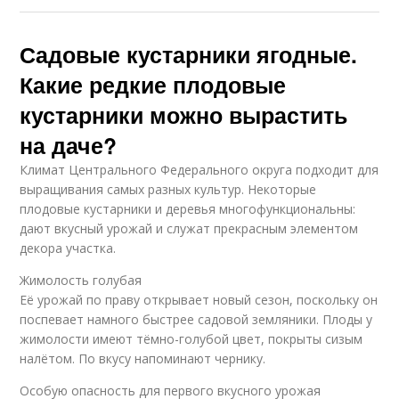
Садовые кустарники ягодные.
Какие редкие плодовые
кустарники можно вырастить
на даче?
Климат Центрального Федерального округа подходит для
выращивания самых разных культур. Некоторые
плодовые кустарники и деревья многофункциональны:
дают вкусный урожай и служат прекрасным элементом
декора участка.
Жимолость голубая
Её урожай по праву открывает новый сезон, поскольку он
поспевает намного быстрее садовой земляники. Плоды у
жимолости имеют тёмно-голубой цвет, покрыты сизым
налётом. По вкусу напоминают чернику.
Особую опасность для первого вкусного урожая