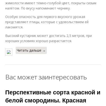
жимолости имеют тёмно-голубой цвет, покрыты сизым
налётом. По вкусу напоминают чернику.
Особую опасность для первого вкусного урожая
представляют птицы, которые с удовольствием ей
лакомятся.
Высокий кустарник может достигать 2,5 метров, при
хороших условиях хорошо разрастается.
Читать дальше →
Вас может заинтересовать
Перспективные сорта красной и
белой смородины. Красная