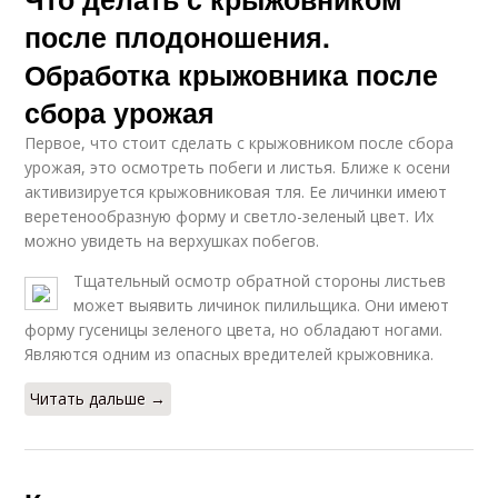
после плодоношения.
Обработка крыжовника после
сбора урожая
Первое, что стоит сделать с крыжовником после сбора
урожая, это осмотреть побеги и листья. Ближе к осени
активизируется крыжовниковая тля. Ее личинки имеют
веретенообразную форму и светло-зеленый цвет. Их
можно увидеть на верхушках побегов.
Тщательный осмотр обратной стороны листьев
может выявить личинок пилильщика. Они имеют
форму гусеницы зеленого цвета, но обладают ногами.
Являются одним из опасных вредителей крыжовника.
Читать дальше →