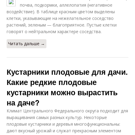
почва, подкормки, аллелопатия (негативное
воздействие). В таблице красным цветом выделены
клетки, указывающие на нежелательное соседство
растений, зеленым — благоприятное. Пустые клетки
говорят о нейтральном характере соседства.
Читать дальше →
Кустарники плодовые для дачи.
Какие редкие плодовые
кустарники можно вырастить
на даче?
Климат Центрального Федерального округа подходит для
выращивания самых разных культур. Некоторые
плодовые кустарники и деревья многофункциональны:
дают вкусный урожай и служат прекрасным элементом