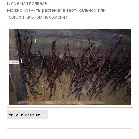
В яме или подвале
Можно хранить растения в вертикальном или
горизонтальном положении:
Читать дальше →