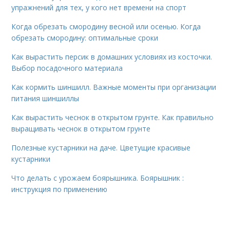
упражнений для тех, у кого нет времени на спорт
Когда обрезать смородину весной или осенью. Когда
обрезать смородину: оптимальные сроки
Как вырастить персик в домашних условиях из косточки.
Выбор посадочного материала
Как кормить шиншилл. Важные моменты при организации
питания шиншиллы
Как вырастить чеснок в открытом грунте. Как правильно
выращивать чеснок в открытом грунте
Полезные кустарники на даче. Цветущие красивые
кустарники
Что делать с урожаем боярышника. Боярышник :
инструкция по применению