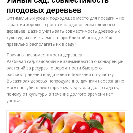
плодовых деревьев
Оптимальный уход и подходящее место для посадки – не
гарантия хорошего роста и плодоношения плодовых
деревьев. Важно учитывать совместимость древесных
культур, их сочетаемость при близкой посадке. Как
правильно располагать их в саду?
Причины несовместимости деревьев
Разбивая сад, садоводы не задумываются о конкуренции
растений за ресурсы, о вероятности быстрого
распространения вредителей и болезней по участку.
Высаживая деревья непродуманно, дачники неосознанно
могут погубить некоторые культуры или долго гадать,
почему от культуры в течение долгого времени нет
урожая.