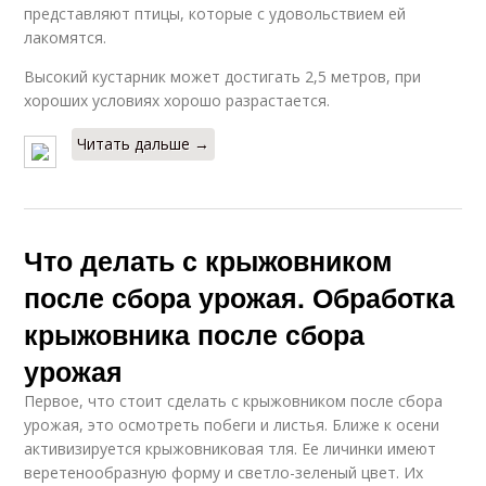
представляют птицы, которые с удовольствием ей
лакомятся.
Высокий кустарник может достигать 2,5 метров, при
хороших условиях хорошо разрастается.
Читать дальше →
Что делать с крыжовником
после сбора урожая. Обработка
крыжовника после сбора
урожая
Первое, что стоит сделать с крыжовником после сбора
урожая, это осмотреть побеги и листья. Ближе к осени
активизируется крыжовниковая тля. Ее личинки имеют
веретенообразную форму и светло-зеленый цвет. Их