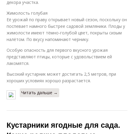
декора участка.
Жимолость голубая
Её урожай по праву открывает новый сезон, поскольку он
поспевает намного быстрее садовой земляники. Плоды у
жимолости имеют тёмно-голубой цвет, покрыты сизым
налётом. По вкусу напоминают чернику.
Особую опасность для первого вкусного урожая
представляют птицы, которые с удовольствием ей
лакомятся.
Высокий кустарник может достигать 2,5 метров, при
хороших условиях хорошо разрастается.
Читать дальше →
Кустарники ягодные для сада.