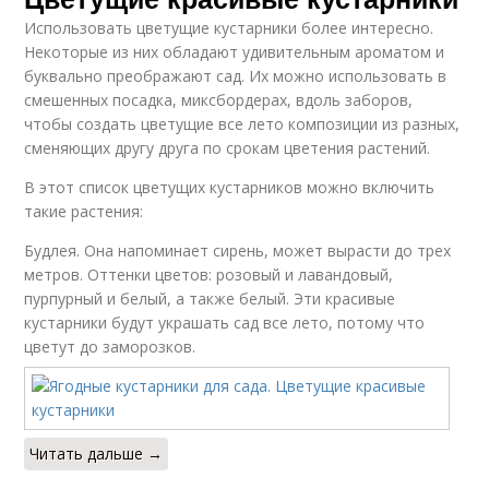
Использовать цветущие кустарники более интересно.
Некоторые из них обладают удивительным ароматом и
буквально преображают сад. Их можно использовать в
смешенных посадка, миксбордерах, вдоль заборов,
чтобы создать цветущие все лето композиции из разных,
сменяющих другу друга по срокам цветения растений.
В этот список цветущих кустарников можно включить
такие растения:
Будлея. Она напоминает сирень, может вырасти до трех
метров. Оттенки цветов: розовый и лавандовый,
пурпурный и белый, а также белый. Эти красивые
кустарники будут украшать сад все лето, потому что
цветут до заморозков.
Читать дальше →