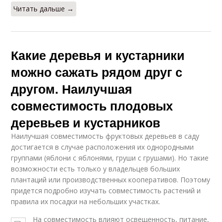
Читать дальше →
Какие деревья и кустарники
можно сажать рядом друг с
другом. Наилучшая
совместимость плодовых
деревьев и кустарников
Наилучшая совместимость фруктовых деревьев в саду
достигается в случае расположения их однородными
группами (яблони с яблонями, груши с грушами). Но такие
возможности есть только у владельцев больших
плантаций или производственных кооперативов. Поэтому
придется подробно изучать совместимость растений и
правила их посадки на небольших участках.
На совместимость влияют освещенность, питание,