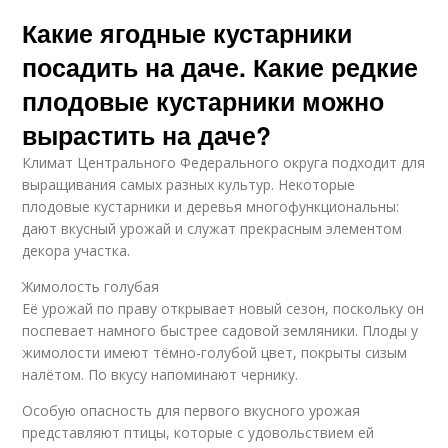
Какие ягодные кустарники
посадить на даче. Какие редкие
плодовые кустарники можно
вырастить на даче?
Климат Центрального Федерального округа подходит для
выращивания самых разных культур. Некоторые
плодовые кустарники и деревья многофункциональны:
дают вкусный урожай и служат прекрасным элементом
декора участка.
Жимолость голубая
Её урожай по праву открывает новый сезон, поскольку он
поспевает намного быстрее садовой земляники. Плоды у
жимолости имеют тёмно-голубой цвет, покрыты сизым
налётом. По вкусу напоминают чернику.
Особую опасность для первого вкусного урожая
представляют птицы, которые с удовольствием ей