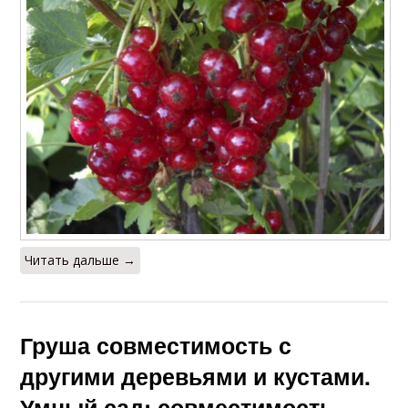
Читать дальше →
Груша совместимость с
другими деревьями и кустами.
Умный сад: совместимость