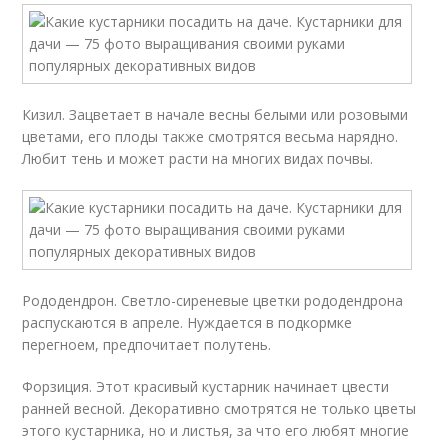
Кизил. Зацветает в начале весны белыми или розовыми
цветами, его плоды также смотрятся весьма нарядно.
Любит тень и может расти на многих видах почвы.
Рододендрон. Светло-сиреневые цветки рододендрона
распускаются в апреле. Нуждается в подкормке
перегноем, предпочитает полутень.
Форзиция. Этот красивый кустарник начинает цвести
ранней весной. Декоративно смотрятся не только цветы
этого кустарника, но и листья, за что его любят многие