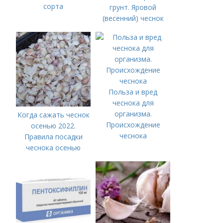
сорта
грунт. Яровой
(весенний) чеснок
Польза и вред
чеснока для
организма.
Когда сажать чеснок
Происхождение
осенью 2022.
чеснока
Правила посадки
чеснока осенью