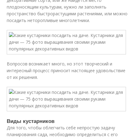
декоративные сорта, или же найдется место
плодоносящим культурам, нужно ли заполнять
пространство быстрорастущими растениями, или можно
посадить неторопливые многолетники.
Вопросов возникает много, но этот творческий и
интересный процесс приносит настоящее удовольствие
от их решения.
Виды кустарников
Для того, чтобы облегчить себе непростую задачу
планирования сада, необходимо определиться с его