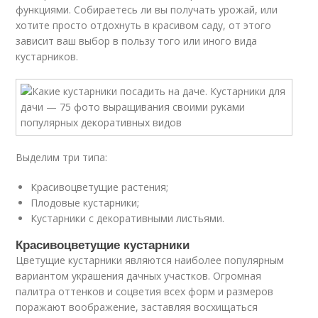
функциями. Собираетесь ли вы получать урожай, или
хотите просто отдохнуть в красивом саду, от этого
зависит ваш выбор в пользу того или иного вида
кустарников.
Выделим три типа:
Красивоцветущие растения;
Плодовые кустарники;
Кустарники с декоративными листьями.
Красивоцветущие кустарники
Цветущие кустарники являются наиболее популярным
вариантом украшения дачных участков. Огромная
палитра оттенков и соцветия всех форм и размеров
поражают воображение, заставляя восхищаться