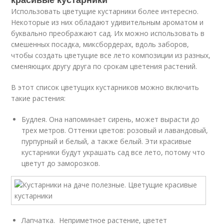
Использовать цветущие кустарники более интересно.
Некоторые из них обладают удивительным ароматом и
буквально преображают сад. Их можно использовать в
смешенных посадка, миксбордерах, вдоль заборов,
чтобы создать цветущие все лето композиции из разных,
сменяющих другу друга по срокам цветения растений.
В этот список цветущих кустарников можно включить
такие растения:
Будлея. Она напоминает сирень, может вырасти до
трех метров. Оттенки цветов: розовый и лавандовый,
пурпурный и белый, а также белый. Эти красивые
кустарники будут украшать сад все лето, потому что
цветут до заморозков.
Лапчатка. Неприметное растение, цветет