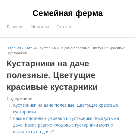
Семейная ферма
Главная
Новости
Статьи
Главная
»
Статьи
»
Кустарники на даче полезные. Цветущие красивые
кустарники
Кустарники на даче
полезные. Цветущие
красивые кустарники
Содержание
Кустарники на даче полезные. Цветущие красивые
кустарники
Какие плодовые деревья и кустарники посадить на
даче. Какие редкие плодовые кустарники можно
вырастить на даче?