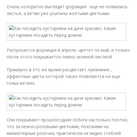
Очень колоритно выглядит форзиция : еще не появились
листья, а ветви уже усыпаны желтыми цветками.
Распускается форзиция в апреле, цветет по май, и только
после этого покрывается темно-зеленой листвой.
Примерно в это же время расцветает луизиания ,
эффектные цветы которой также появляются на еще
голых ветвях.
Они покрывают прошлогодние побеги настолько плотно,
что за нежно-розовыми цветками, похожими на
миниатюрные розочки, практически не видно стеблей.