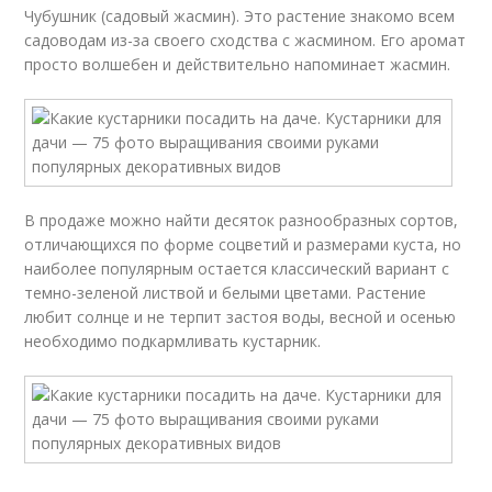
Чубушник (садовый жасмин). Это растение знакомо всем
садоводам из-за своего сходства с жасмином. Его аромат
просто волшебен и действительно напоминает жасмин.
В продаже можно найти десяток разнообразных сортов,
отличающихся по форме соцветий и размерами куста, но
наиболее популярным остается классический вариант с
темно-зеленой листвой и белыми цветами. Растение
любит солнце и не терпит застоя воды, весной и осенью
необходимо подкармливать кустарник.