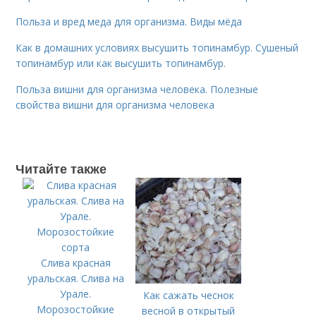
Польза и вред меда для организма. Виды мёда
Как в домашних условиях высушить топинамбур. Сушеный
топинамбур или как высушить топинамбур.
Польза вишни для организма человека. Полезные
свойства вишни для организма человека
Читайте также
Слива красная
уральская. Слива на
Урале.
Как сажать чеснок
Морозостойкие
весной в открытый