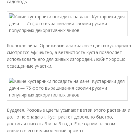
садоводы.
Японская айва. Оранжевые или красные цветы кустарника
смотрятся эффектно, а ветвистость куста позволяет
использовать его для живых изгородей. Любит хорошо
освещенные участки.
Буддлея. Розовые цветы усыпают ветви этого растения и
долго не опадают. Куст растет довольно быстро,
достигая высоты 3 м за 3 года. Еще одним плюсом
является его великолепный аромат.