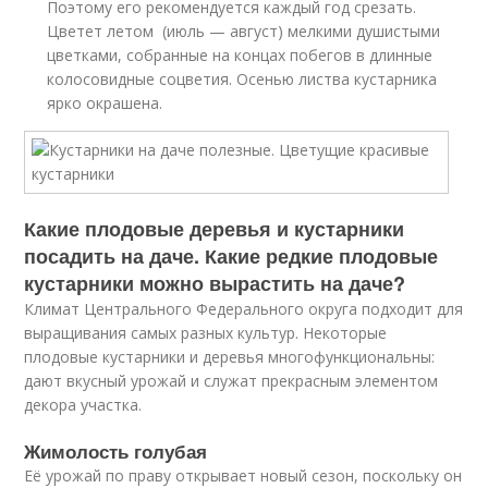
Поэтому его рекомендуется каждый год срезать.
Цветет летом (июль — август) мелкими душистыми
цветками, собранные на концах побегов в длинные
колосовидные соцветия. Осенью листва кустарника
ярко окрашена.
Какие плодовые деревья и кустарники
посадить на даче. Какие редкие плодовые
кустарники можно вырастить на даче?
Климат Центрального Федерального округа подходит для
выращивания самых разных культур. Некоторые
плодовые кустарники и деревья многофункциональны:
дают вкусный урожай и служат прекрасным элементом
декора участка.
Жимолость голубая
Её урожай по праву открывает новый сезон, поскольку он