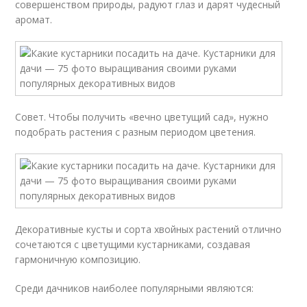
совершенством природы, радуют глаз и дарят чудесный
аромат.
Совет. Чтобы получить «вечно цветущий сад», нужно
подобрать растения с разным периодом цветения.
Декоративные кусты и сорта хвойных растений отлично
сочетаются с цветущими кустарниками, создавая
гармоничную композицию.
Среди дачников наиболее популярными являются: