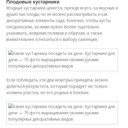
Плодовые кустарники
Ягодные кустарники ценятся, прежде всего, за вкусные и
душистые плоды, но их можно рассматривать и как
декоративные элементы сада. Конечно, чтобы кусты
плодоносили, за ними нужно более тщательно
ухаживать, вовремя поливая и обрезая, а также
внимательнее относиться к выбору саженцев.
Если соблюдать эти два нехитрых принципа, можно
добиться результата, который порадует не только
хозяина участка, но его родных и близких.