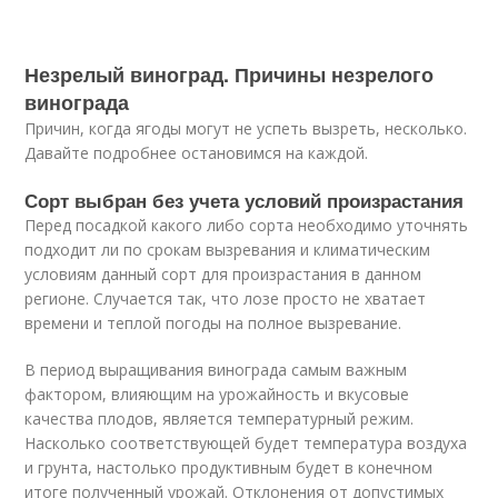
Незрелый виноград. Причины незрелого
винограда
Причин, когда ягоды могут не успеть вызреть, несколько.
Давайте подробнее остановимся на каждой.
Сорт выбран без учета условий произрастания
Перед посадкой какого либо сорта необходимо уточнять
подходит ли по срокам вызревания и климатическим
условиям данный сорт для произрастания в данном
регионе. Случается так, что лозе просто не хватает
времени и теплой погоды на полное вызревание.
В период выращивания винограда самым важным
фактором, влияющим на урожайность и вкусовые
качества плодов, является температурный режим.
Насколько соответствующей будет температура воздуха
и грунта, настолько продуктивным будет в конечном
итоге полученный урожай. Отклонения от допустимых