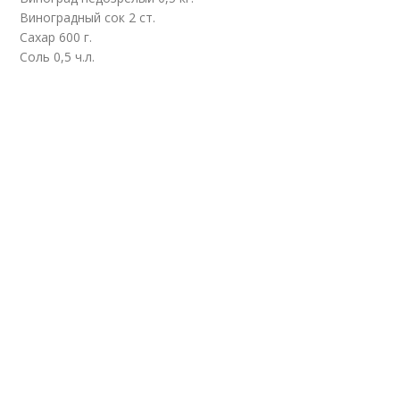
Виноградный сок 2 ст.
Сахар 600 г.
Соль 0,5 ч.л.