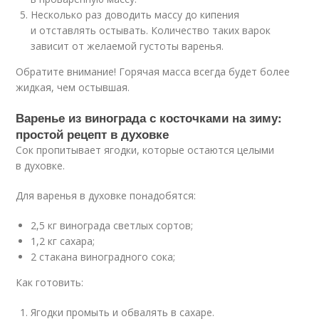
Несколько раз доводить массу до кипения
и отставлять остывать. Количество таких варок
зависит от желаемой густоты варенья.
Обратите внимание! Горячая масса всегда будет более
жидкая, чем остывшая.
Варенье из винограда с косточками на зиму:
простой рецепт в духовке
Сок пропитывает ягодки, которые остаются целыми
в духовке.
Для варенья в духовке понадобятся:
2,5 кг винограда светлых сортов;
1,2 кг сахара;
2 стакана виноградного сока;
Как готовить:
Ягодки промыть и обвалять в сахаре.