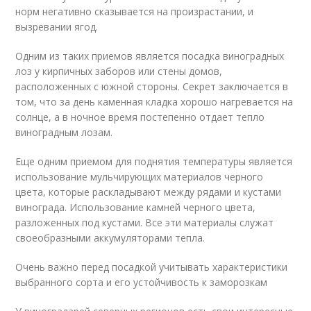
норм негативно сказывается на произрастании, и
вызревании ягод.
Одним из таких приемов является посадка виноградных
лоз у кирпичных заборов или стены домов,
расположенных с южной стороны. Секрет заключается в
том, что за день каменная кладка хорошо нагревается на
солнце, а в ночное время постепенно отдает тепло
виноградным лозам.
Еще одним приемом для поднятия температуры является
использование мульчирующих материалов черного
цвета, которые раскладывают между рядами и кустами
винограда. Использование камней черного цвета,
разложенных под кустами. Все эти материалы служат
своеобразными аккумуляторами тепла.
Очень важно перед посадкой учитывать характеристики
выбранного сорта и его устойчивость к заморозкам