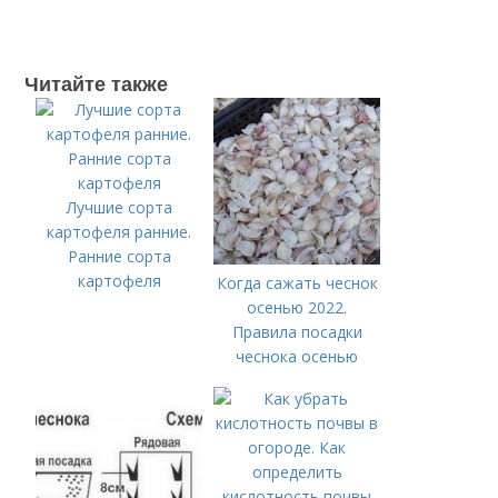
Читайте также
Лучшие сорта
картофеля ранние.
Ранние сорта
картофеля
Когда сажать чеснок
осенью 2022.
Правила посадки
чеснока осенью