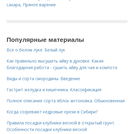
сахара
,
Пряное варение
Популярные материалы
Все о белом луке. Белый лук
Как правильно высушить айву в духовке. Какая
благодарная работа - сушить айву для чая и компота
Виды и сорта смородины. Введение
Гастрит желудка и кишечника. Классификация
Полное описание сорта яблок антоновка. Обыкновенная
Когда созревают кедровые орехи в Сибири?
Правила посадки клубники весной в открытый грунт.
Особенности посадки клубники весной