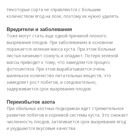
Некоторые сорта не справляются с большим
количеством ягод на лозе, поэтому их нужно удалять
Вредители и заболевания
Тоже могут стать еще одной причиной плохого
вызревания плодов. При заболеваниях в основном
поражается зеленая масса куста. При этом больные
листья начинают сохнуть и опадают. Потеря зеленой
массы приводит к тому, что замедляется процесс
фотосинтеза. При этом вырабатывается очень
маленькое количество питательных веществ, что
замедляет рост побегов, и следовательно,
задерживается срок вызревания плодов.
Переизбыток азота
При обильных азотных подкормках идет стремительное
развитие побегов и корневой системы куста. Это снижает
численность плодов, затягивается срок вызревания ягод
и ухудшаются вкусовые качества.