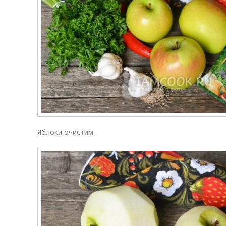
Яблоки очистим.