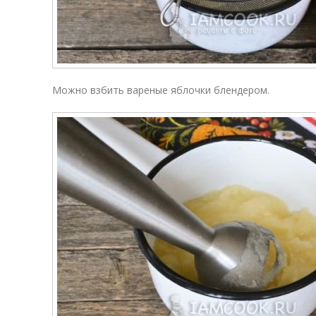
Можно взбить вареные яблочки блендером.