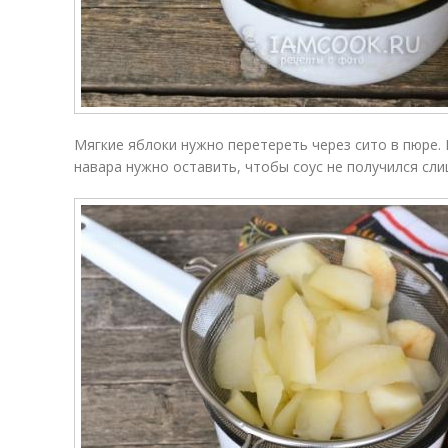
Мягкие яблоки нужно перетереть через сито в пюре
навара нужно оставить, чтобы соус не получился сли