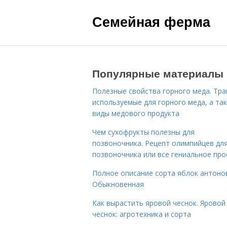
Семейная ферма
Популярные материалы
Полезные свойства горного меда. Тра
используемые для горного меда, а та
виды медового продукта
Чем сухофрукты полезны для
позвоночника. Рецепт олимпийцев дл
позвоночника или все гениальное про
Полное описание сорта яблок антоно
Обыкновенная
Как вырастить яровой чеснок. Яровой
чеснок: агротехника и сорта