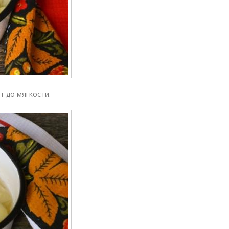
т до мягкости.