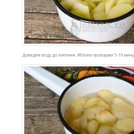
Доведем воду до кипения. Яблоки проварим 5-10 мину