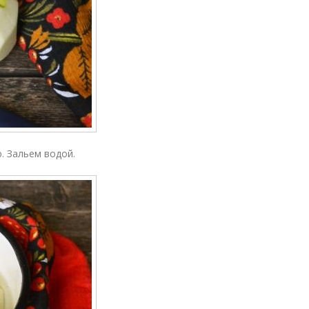
 Зальем водой.