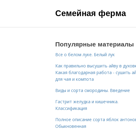
Семейная ферма
Популярные материалы
Все о белом луке. Белый лук
Как правильно высушить айву в духовк
Какая благодарная работа - сушить а
для чая и компота
Виды и сорта смородины. Введение
Гастрит желудка и кишечника.
Классификация
Полное описание сорта яблок антоно
Обыкновенная