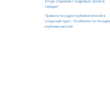
Когда созревают кедровые орехи в
Сибири?
Правила посадки клубники весной в
открытый грунт. Особенности посадк
клубники весной