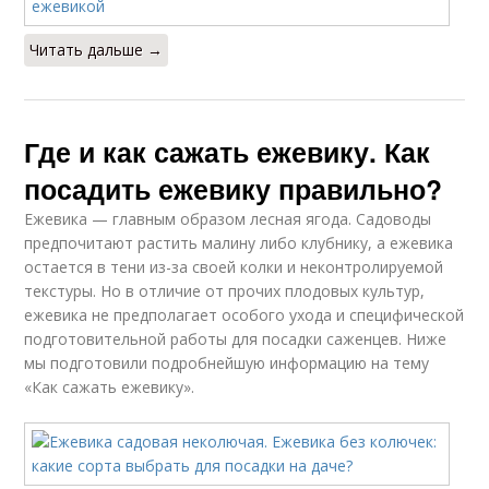
Читать дальше →
Где и как сажать ежевику. Как
посадить ежевику правильно?
Ежевика — главным образом лесная ягода. Садоводы
предпочитают растить малину либо клубнику, а ежевика
остается в тени из-за своей колки и неконтролируемой
текстуры. Но в отличие от прочих плодовых культур,
ежевика не предполагает особого ухода и специфической
подготовительной работы для посадки саженцев. Ниже
мы подготовили подробнейшую информацию на тему
«Как сажать ежевику».