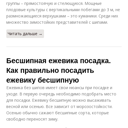
группы – прямостоячую и стелющуюся. Мощные
плодовые культуры с вертикальными побегами до 3 м, не
размножающиеся верхушками – это куманики. Среди них
множество зимостойких представителей с шипами.
Читать дальше →
Бесшипная ежевика посадка.
Как правильно посадить
ежевику бесшипную
Ежевика без шипов имеет свои нюансы при посадке и
уходе. В первую очередь необходимо подобрать место
для посадки. Ежевику бесшипную можно высаживать
весной или осенью. Все зависит от морозостойкости.
Осенью обычно сажают бесшипные сорта, которые
свободно переносят зиму.