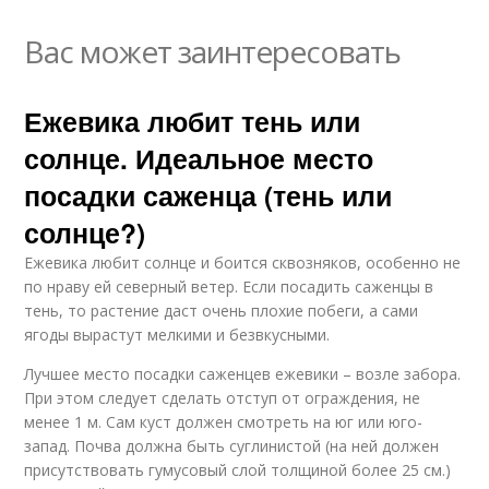
Вас может заинтересовать
Ежевика любит тень или
солнце. Идеальное место
посадки саженца (тень или
солнце?)
Ежевика любит солнце и боится сквозняков, особенно не
по нраву ей северный ветер. Если посадить саженцы в
тень, то растение даст очень плохие побеги, а сами
ягоды вырастут мелкими и безвкусными.
Лучшее место посадки саженцев ежевики – возле забора.
При этом следует сделать отступ от ограждения, не
менее 1 м. Сам куст должен смотреть на юг или юго-
запад. Почва должна быть суглинистой (на ней должен
присутствовать гумусовый слой толщиной более 25 см.)