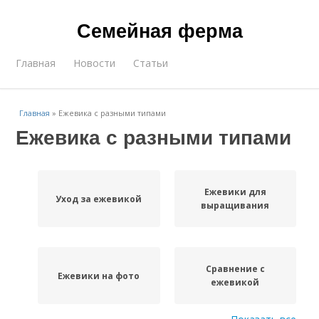
Семейная ферма
Главная
Новости
Статьи
Главная
»
Ежевика с разными типами
Ежевика с разными типами
Ежевики для
Уход за ежевикой
выращивания
Сравнение с
Ежевики на фото
ежевикой