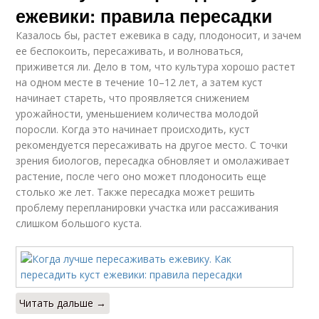
ежевики: правила пересадки
Казалось бы, растет ежевика в саду, плодоносит, и зачем
ее беспокоить, пересаживать, и волноваться,
приживется ли. Дело в том, что культура хорошо растет
на одном месте в течение 10–12 лет, а затем куст
начинает стареть, что проявляется снижением
урожайности, уменьшением количества молодой
поросли. Когда это начинает происходить, куст
рекомендуется пересаживать на другое место. С точки
зрения биологов, пересадка обновляет и омолаживает
растение, после чего оно может плодоносить еще
столько же лет. Также пересадка может решить
проблему перепланировки участка или рассаживания
слишком большого куста.
Читать дальше →