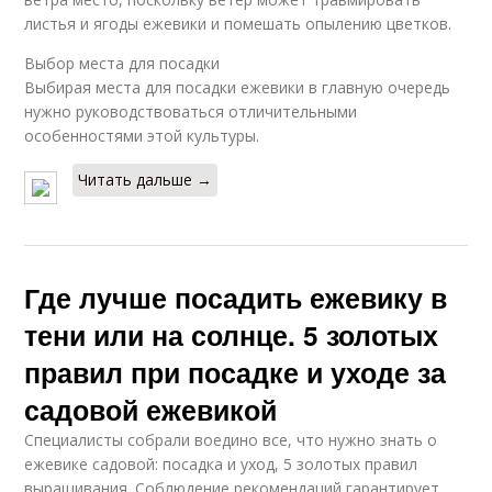
листья и ягоды ежевики и помешать опылению цветков.
Выбор места для посадки
Выбирая места для посадки ежевики в главную очередь
нужно руководствоваться отличительными
особенностями этой культуры.
Читать дальше →
Где лучше посадить ежевику в
тени или на солнце. 5 золотых
правил при посадке и уходе за
садовой ежевикой
Специалисты собрали воедино все, что нужно знать о
ежевике садовой: посадка и уход, 5 золотых правил
выращивания. Соблюдение рекомендаций гарантирует