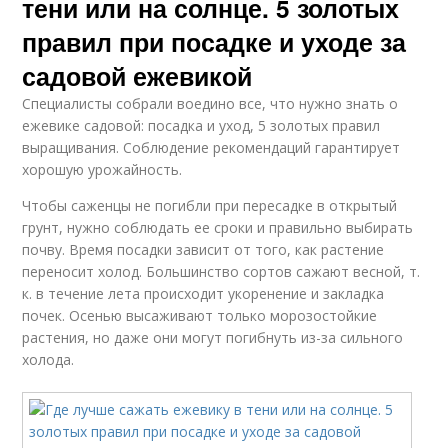
тени или на солнце. 5 золотых
правил при посадке и уходе за
садовой ежевикой
Специалисты собрали воедино все, что нужно знать о
ежевике садовой: посадка и уход, 5 золотых правил
выращивания. Соблюдение рекомендаций гарантирует
хорошую урожайность.
Чтобы саженцы не погибли при пересадке в открытый
грунт, нужно соблюдать ее сроки и правильно выбирать
почву. Время посадки зависит от того, как растение
переносит холод. Большинство сортов сажают весной, т.
к. в течение лета происходит укоренение и закладка
почек. Осенью высаживают только морозостойкие
растения, но даже они могут погибнуть из-за сильного
холода.