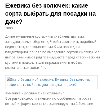
Ежевика без колючек: какие
сорта выбрать для посадки на
даче?
7088
Дикие ежевичные кустарники снабжены шипами,
затрудняющими сбор ягод. Чтобы исключить подобный
недостаток, селекционерами была проведена
плодотворная работа по выведению сортов ежевики без
шипов. Они имеют ряд преимуществ перед классическими
кустами и подходят для выращивания в любых
климатических зонах РФ.
Куманика и росяника: как отличить?
Все разновидности ежевики по особенностям роста
ветвей и форме кроны классифицируют на 2 большие