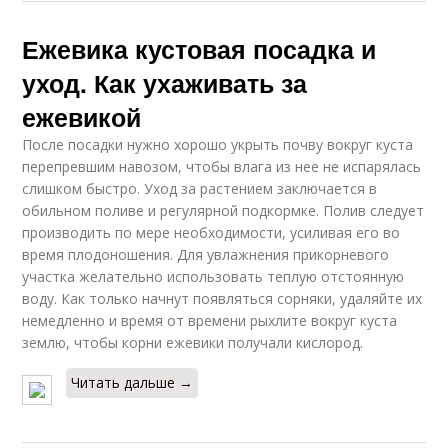
Ежевика кустовая посадка и
уход. Как ухаживать за
ежевикой
После посадки нужно хорошо укрыть почву вокруг куста
перепревшим навозом, чтобы влага из нее не испарялась
слишком быстро. Уход за растением заключается в
обильном поливе и регулярной подкормке. Полив следует
производить по мере необходимости, усиливая его во
время плодоношения. Для увлажнения прикорневого
участка желательно использовать теплую отстоянную
воду. Как только начнут появляться сорняки, удаляйте их
немедленно и время от времени рыхлите вокруг куста
землю, чтобы корни ежевики получали кислород.
Читать дальше →