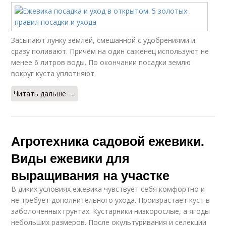
Засыпают лунку землёй, смешанной с удобрениями и
сразу поливают. Причём на один саженец используют не
менее 6 литров воды. По окончании посадки землю
вокруг куста уплотняют.
Читать дальше →
Агротехника садовой ежевики.
Виды ежевики для
выращивания на участке
В диких условиях ежевика чувствует себя комфортно и
не требует дополнительного ухода. Произрастает куст в
заболоченных грунтах. Кустарники низкорослые, а ягоды
небольших размеров. После окультуривания и селекции