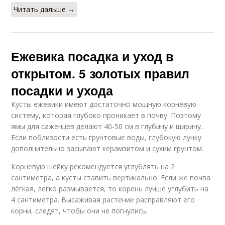
Читать дальше →
Ежевика посадка и уход в
открытом. 5 золотых правил
посадки и ухода
Кусты ежевики имеют достаточно мощную корневую
систему, которая глубоко проникает в почву. Поэтому
ямы для саженцев делают 40-50 см в глубину и ширину.
Если поблизости есть грунтовые воды, глубокую лунку
дополнительно засыпают керамзитом и сухим грунтом.
Корневую шейку рекомендуется углублять на 2
сантиметра, а кусты ставить вертикально. Если же почва
лёгкая, легко размывается, то корень лучше углубить на
4 сантиметра. Высаживая растение расправляют его
корни, следят, чтобы они не погнулись.