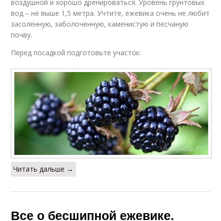
воздушной и хорошо дренироваться. Уровень грунтовых
вод – не выше 1,5 метра. Учтите, ежевика очень не любит
засоленную, заболоченную, каменистую и песчаную
почву.
Перед посадкой подготовьте участок:
Читать дальше →
Все о бесшипной ежевике.