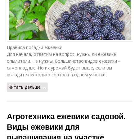
Правила посадки ежевики
Для начала, ответим на вопрос, нужны ли ежевике
опылители. Не нужны. Большинство видов ежевики -
самоплодные. Но их урожай будет выше, если вы
высадите несколько сортов на одном участке.
Читать дальше →
Агротехника ежевики садовой.
Виды ежевики для
выращивания на участке