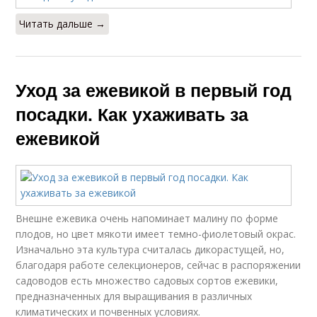
Читать дальше →
Уход за ежевикой в первый год
посадки. Как ухаживать за
ежевикой
Внешне ежевика очень напоминает малину по форме
плодов, но цвет мякоти имеет темно-фиолетовый окрас.
Изначально эта культура считалась дикорастущей, но,
благодаря работе селекционеров, сейчас в распоряжении
садоводов есть множество садовых сортов ежевики,
предназначенных для выращивания в различных
климатических и почвенных условиях.