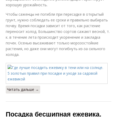
хорошую урожайность.
Чтобы саженцы не погибли при пересадке в открытый
грунт, нужно соблюдать ее сроки и правильно выбирать
почву. Время посадки зависит от того, как растение
переносит холод. Большинство сортов сажают весной, т.
к. в течение лета происходит укоренение и закладка
почек. Осенью высаживают только морозостойкие
растения, но даже они могут погибнуть из-за сильного
холода.
Читать дальше →
Посадка бесшипная ежевика.