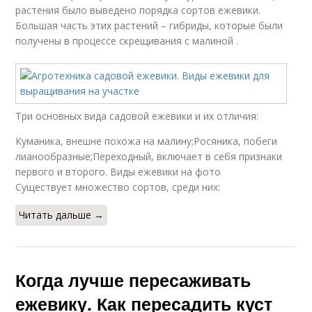
растения было выведено порядка сортов ежевики.
Большая часть этих растений – гибриды, которые были
получены в процессе скрещивания с малиной .
Три основных вида садовой ежевики и их отличия:
Куманика, внешне похожа на малину;Росяника, побеги
лианообразные;Переходный, включает в себя признаки
первого и второго. Виды ежевики на фото
Существует множество сортов, среди них:
Читать дальше →
Когда лучше пересаживать
ежевику. Как пересадить куст