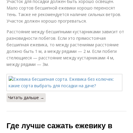
Участок для посадки должен быть хорошо освещен.
Мало сортов бесшипной ежевики хорошо переносят
тень. Также не рекомендуется наличие сильных ветров.
Участок должен хорошо прогреваться.
Расстояние между бесшипными кустарниками зависит от
разновидности побегов. Если это прямостоячая
бесшипная ежевика, то между растениями расстояние
должно быть 1 м, а между рядами — 2 м. Если побеги
стелющиеся — расстояние между кустарниками 4 м,
между рядами — 3м.
Читать дальше →
Где лучше сажать ежевику в