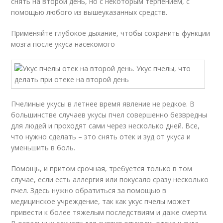
снять на второй день, но с некоторым терпением, с
помощью любого из вышеуказанных средств.
Применяйте глубокое дыхание, чтобы сохранить функции
мозга после укуса насекомого
Пчелиные укусы в летнее время явление не редкое. В
большинстве случаев укусы пчел совершенно безвредны
для людей и проходят сами через несколько дней. Все,
что нужно сделать – это снять отек и зуд от укуса и
уменьшить в боль.
Помощь, и притом срочная, требуется только в том
случае, если есть аллергия или покусало сразу несколько
пчел. Здесь нужно обратиться за помощью в
медицинское учреждение, так как укус пчелы может
привести к более тяжелым последствиям и даже смерти.