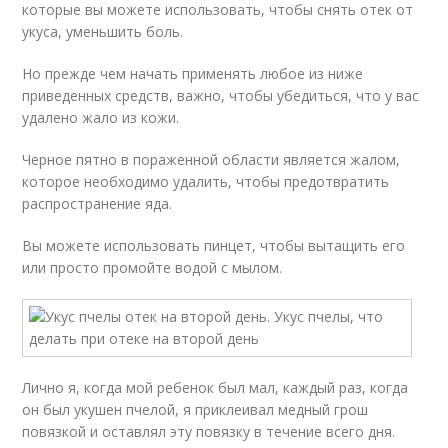
которые вы можете использовать, чтобы снять отек от
укуса, уменьшить боль.
Но прежде чем начать применять любое из ниже
приведенных средств, важно, чтобы убедиться, что у вас
удалено жало из кожи.
Черное пятно в пораженной области является жалом,
которое необходимо удалить, чтобы предотвратить
распространение яда.
Вы можете использовать пинцет, чтобы вытащить его
или просто промойте водой с мылом.
Лично я, когда мой ребенок был мал, каждый раз, когда
он был укушен пчелой, я приклеивал медный грош
повязкой и оставлял эту повязку в течение всего дня.