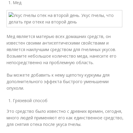
Мед
Мед является матерью всех домашних средств, он
известен своими антисептическими свойствами и
является наилучшим средством для пчелиных укусов.
Возьмите небольшое количество меда, нанесите его
непосредственно на проблемную область.
Вы можете добавить к нему щепотку куркумы для
дополнительного эффекта быстрого уменьшении
опухоли.
Грязевой способ
Это средство было известно с древних времен, сегодня,
много людей применяют его как единственное средство,
для снятия отека после укуса пчелы.