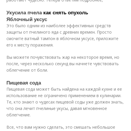
Укусила пчела
как снять опухоль
Яблочный уксус
Это было одним из наиболее эффективных средств
защиты от пчелиного яда с древних времен. Просто
смочите ватный тампон в яблочном уксусе, приложите
его к месту поражения.
Вы можете почувствовать жар на некоторое время, но
после, через несколько секунд вы начнете чувствовать
облегчение от боли.
Пищевая сода
Пищевая сода может быть найдена на каждой кухне и ее
использование не ограничено применением в кулинарии.
Те, кто знают о чудесах пищевой соды уже должен знать,
что она лечит пчелиные укусы, давая мгновенное
облегчение.
Все, что вам нужно сделать, это смешать небольшое