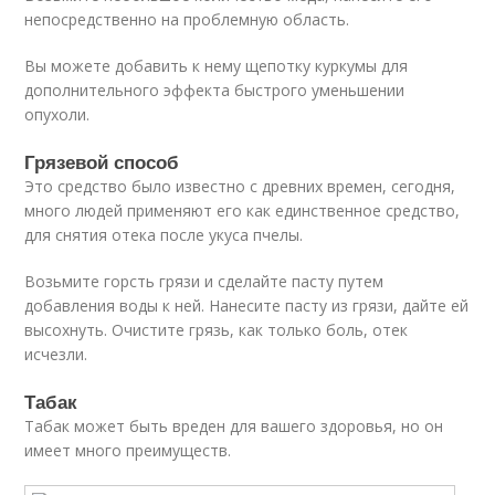
непосредственно на проблемную область.
Вы можете добавить к нему щепотку куркумы для
дополнительного эффекта быстрого уменьшении
опухоли.
Грязевой способ
Это средство было известно с древних времен, сегодня,
много людей применяют его как единственное средство,
для снятия отека после укуса пчелы.
Возьмите горсть грязи и сделайте пасту путем
добавления воды к ней. Нанесите пасту из грязи, дайте ей
высохнуть. Очистите грязь, как только боль, отек
исчезли.
Табак
Табак может быть вреден для вашего здоровья, но он
имеет много преимуществ.