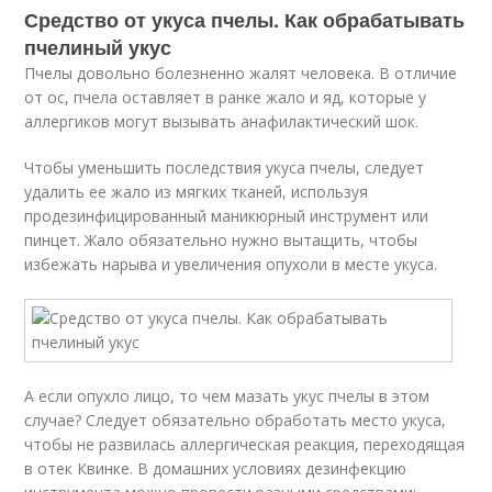
Средство от укуса пчелы. Как обрабатывать
пчелиный укус
Пчелы довольно болезненно жалят человека. В отличие
от ос, пчела оставляет в ранке жало и яд, которые у
аллергиков могут вызывать анафилактический шок.
Чтобы уменьшить последствия укуса пчелы, следует
удалить ее жало из мягких тканей, используя
продезинфицированный маникюрный инструмент или
пинцет. Жало обязательно нужно вытащить, чтобы
избежать нарыва и увеличения опухоли в месте укуса.
А если опухло лицо, то чем мазать укус пчелы в этом
случае? Следует обязательно обработать место укуса,
чтобы не развилась аллергическая реакция, переходящая
в отек Квинке. В домашних условиях дезинфекцию