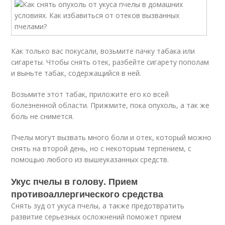
Как только вас покусали, возьмите пачку табака или
сигареты. Чтобы снять отек, разбейте сигарету пополам
и выньте табак, содержащийся в ней.
Возьмите этот табак, приложите его ко всей
болезненной области. Прижмите, пока опухоль, а так же
боль не снимется.
Пчелы могут вызвать много боли и отек, который можно
снять на второй день, но с некоторым терпением, с
помощью любого из вышеуказанных средств.
Укус пчелы в голову. Прием
противоаллергического средства
Снять зуд от укуса пчелы, а также предотвратить
развитие серьезных осложнений поможет прием