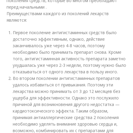
поколения средств, которые во многом преобладают
перед начальными .
Преимуществами каждого из поколений лекарств
являются:
Первое поколение антигистаминных средств было
достаточно эффективным, однако, действие
заканчивалось уже через 4-8 часов, поэтому
необходимо было принимать препарат снова. Кроме
того, антигистаминная активность препарата заметно
ухудшалась уже через 2-3 недели, поэтому нужно было
отказываться от одного лекарства в пользу иного.
Во втором поколении антигистаминных препаратов
удалось избавиться от привыкания. Поэтому эти
лекарства можно принимать от 3 до 12 месяцев без
ущерба для эффективности. Однако это послужило
причиной для возникновения другого недостатка —
кардиотоксического эффекта. Таким образом,
принимая антиаллергические средства 2 поколения
необходимо уделять внимание здоровью сердца и,
возможно, комбинировать их с препаратами для