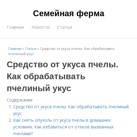
Семейная ферма
Главная
Новости
Статьи
Главная
»
Статьи
»
Средство от укуса пчелы. Как обрабатывать
пчелиный укус
Средство от укуса пчелы.
Как обрабатывать
пчелиный укус
Содержание
Средство от укуса пчелы. Как обрабатывать пчелиный
укус
Как снять опухоль от укуса пчелы в домашних
условиях. Как избавиться от отеков вызванных
пчелами?