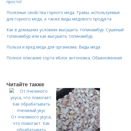
просто!
Полезные свойства горного меда. Травы, используемые
для горного меда, а также виды медового продукта
Как в домашних условиях высушить топинамбур. Сушеный
топинамбур или как высушить топинамбур.
Польза и вред меда для организма. Виды мёда
Полное описание сорта яблок антоновка. Обыкновенная
Читайте также
От пчелиного укуса,
что помогает. Как
обрабатывать