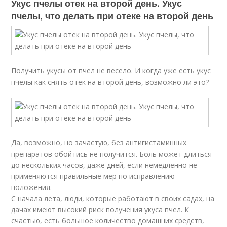
Укус пчелы отек на второй день. Укус
пчелы, что делать при отеке на второй день
Получить укусы от пчел не весело. И когда уже есть укус
пчелы как снять отек на второй день, возможно ли это?
Да, возможно, но зачастую, без антигистаминных
препаратов обойтись не получится. Боль может длиться
до нескольких часов, даже дней, если немедленно не
применяются правильные мер по исправлению
положения.
С начала лета, люди, которые работают в своих садах, на
дачах имеют высокий риск получения укуса пчел. К
счастью, есть большое количество домашних средств,