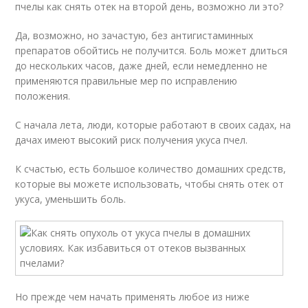
пчелы как снять отек на второй день, возможно ли это?
Да, возможно, но зачастую, без антигистаминных
препаратов обойтись не получится. Боль может длиться
до нескольких часов, даже дней, если немедленно не
применяются правильные мер по исправлению
положения.
С начала лета, люди, которые работают в своих садах, на
дачах имеют высокий риск получения укуса пчел.
К счастью, есть большое количество домашних средств,
которые вы можете использовать, чтобы снять отек от
укуса, уменьшить боль.
Но прежде чем начать применять любое из ниже