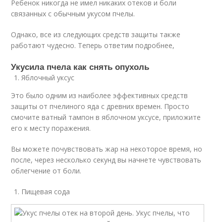
Ребенок никогда не имел никаких отеков и боли
связанных с обычным укусом пчелы.
Однако, все из следующих средств защиты также
работают чудесно. Теперь ответим подробнее,
Укусила пчела как снять опухоль
Яблочный уксус
Это было одним из наиболее эффективных средств
защиты от пчелиного яда с древних времен. Просто
смочите ватный тампон в яблочном уксусе, приложите
его к месту поражения.
Вы можете почувствовать жар на некоторое время, но
после, через несколько секунд вы начнете чувствовать
облегчение от боли.
Пищевая сода