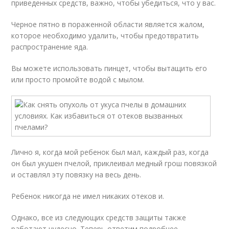
приведенных средств, важно, чтобы убедиться, что у вас.
Черное пятно в пораженной области является жалом,
которое необходимо удалить, чтобы предотвратить
распространение яда.
Вы можете использовать пинцет, чтобы вытащить его
или просто промойте водой с мылом.
Лично я, когда мой ребенок был мал, каждый раз, когда
он был укушен пчелой, приклеивал медный грош повязкой
и оставлял эту повязку на весь день.
Ребенок никогда не имел никаких отеков и.
Однако, все из следующих средств защиты также
работают чудесно. Теперь ответим подробнее,