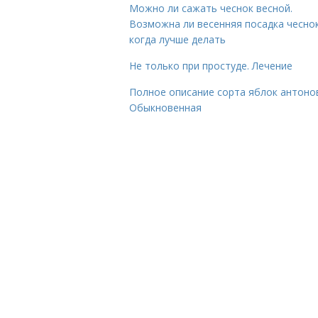
Можно ли сажать чеснок весной.
Возможна ли весенняя посадка чесно
когда лучше делать
Не только при простуде. Лечение
Полное описание сорта яблок антоно
Обыкновенная