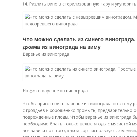
Разлить вино в стерилизованную тару и укупорить
Что можно сделать из синего винограда
джема из винограда на зиму
Варенье из винограда
На фото варенье из винограда
Чтобы приготовить варенье из винограда по этому ре
с гроздьев и хорошенько промыть, предварительно о
поврежденные плоды. Чтобы варенье из винограда б
необходимо брать только целые ягоды с мясистой м
все зависит от того, какой сорт используют: зеленый