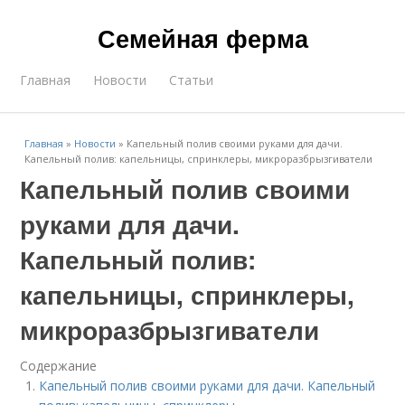
Семейная ферма
Главная
Новости
Статьи
Главная
»
Новости
»
Капельный полив своими руками для дачи.
Капельный полив: капельницы, спринклеры, микроразбрызгиватели
Капельный полив своими
руками для дачи.
Капельный полив:
капельницы, спринклеры,
микроразбрызгиватели
Содержание
Капельный полив своими руками для дачи. Капельный