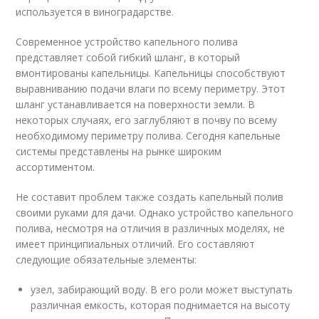
используется в виноградарстве.
Современное устройство капельного полива
представляет собой гибкий шланг, в который
вмонтированы капельницы. Капельницы способствуют
выравниванию подачи влаги по всему периметру. Этот
шланг устанавливается на поверхности земли. В
некоторых случаях, его заглубляют в почву по всему
необходимому периметру полива. Сегодня капельные
системы представлены на рынке широким
ассортиментом.
Не составит проблем также создать капельный полив
своими руками для дачи. Однако устройство капельного
полива, несмотря на отличия в различных моделях, не
имеет принципиальных отличий. Его составляют
следующие обязательные элементы:
узел, забирающий воду. В его роли может выступать
различная емкость, которая поднимается на высоту