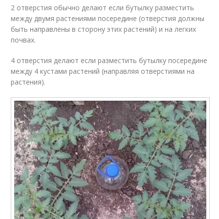
2 отверстия обычно делают если бутылку разместить
между двумя растениями посередине (отверстия должны
быть направлены в сторону этих растений) и на легких
почвах.
4 отверстия делают если разместить бутылку посередине
между 4 кустами растений (направляя отверстиями на
растения).