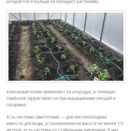
испаряется и больше ее попадает растениям.
Капельный полив применяют на огородах, в теплицах.
Наиболее эффективен он при выращивании овощей и
плодовых
Есть системы самотечные — для них необходима
емкость для воды, установленная на высоте не менее 1,5
метров, есть системы со стабильным давлением. В них