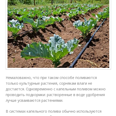
Немаловажно, что при таком способе поливаются
только культурные растения, сорнякам влаги не
достается. Одновременно с капельным поливом можно
проводить подкормки: растворенные в воде удобрения
лучше усваиваются растениями.
В системах капельного полива обычно используются