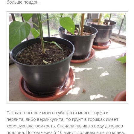
больше поддон.
Так как в основе моего субстрата много торфа и
перлита, либо вермикулита, то грунт в горшках имеет
хорошую влагоемкость. Сначала наливаю воду до краев
поддона. Потом через 5-10 минут доливаю еще до краев,