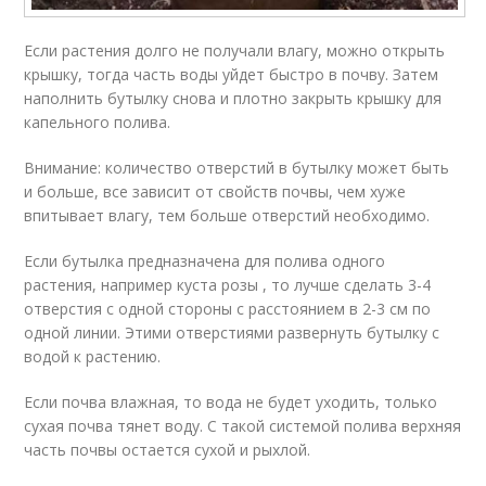
Если растения долго не получали влагу, можно открыть
крышку, тогда часть воды уйдет быстро в почву. Затем
наполнить бутылку снова и плотно закрыть крышку для
капельного полива.
Внимание: количество отверстий в бутылку может быть
и больше, все зависит от свойств почвы, чем хуже
впитывает влагу, тем больше отверстий необходимо.
Если бутылка предназначена для полива одного
растения, например куста розы , то лучше сделать 3-4
отверстия с одной стороны с расстоянием в 2-3 см по
одной линии. Этими отверстиями развернуть бутылку с
водой к растению.
Если почва влажная, то вода не будет уходить, только
сухая почва тянет воду. С такой системой полива верхняя
часть почвы остается сухой и рыхлой.