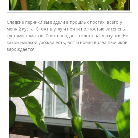
Сладкие перчики вы видели в прошлых постах, всего у
меня 2 куста. Стоят в углу и почти полностью затенены
кустами томатов. Свет попадает только на верхушки. Но
какой-никакой урожай есть, вот и новая волна перчиков
зарождается.