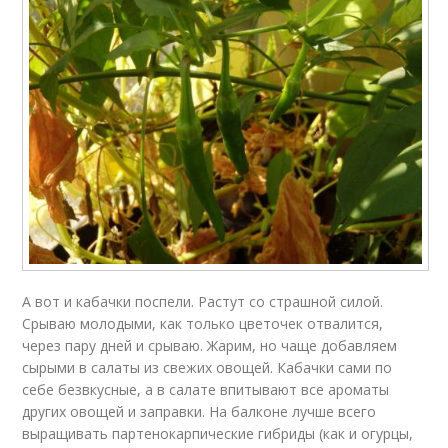
А вот и кабачки поспели. Растут со страшной силой.
Срываю молодыми, как только цветочек отвалится,
через пару дней и срываю. Жарим, но чаще добавляем
сырыми в салаты из свежих овощей. Кабачки сами по
себе безвкусные, а в салате впитывают все ароматы
других овощей и заправки. На балконе лучше всего
выращивать партенокарпические гибриды (как и огурцы,