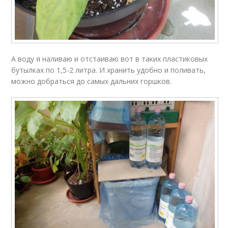
А воду я наливаю и отстаиваю вот в таких пластиковых
бутылках по 1,5-2 литра. И хранить удобно и поливать,
можно добраться до самых дальних горшков.