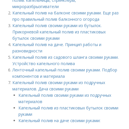
полив: капельницы, спринклеры,
микроразбрызгиватели
Капельный полив на балконе своими руками. Еще раз
про правильный полив балконного огорода
Капельный полив своими руками из бутылок.
Прикорневой капельный полив из пластиковых
бутылок своими руками
Капельный полив на даче. Принцип работы и
разновидности
Капельный полив из садового шланга своими руками.
Устройство капельного полива
Ленточный капельный полив своими руками. Подбор
компонентов и материала
Капельный полив своими руками из подручных
материалов. Дача своими руками
Капельный полив своими руками из подручных
материалов
Капельный полив из пластиковых бутылок своими
руками
Капельный полив на даче своими руками: