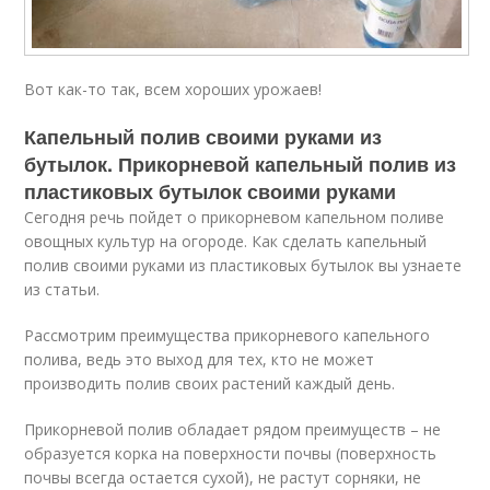
Вот как-то так, всем хороших урожаев!
Капельный полив своими руками из
бутылок. Прикорневой капельный полив из
пластиковых бутылок своими руками
Сегодня речь пойдет о прикорневом капельном поливе
овощных культур на огороде. Как сделать капельный
полив своими руками из пластиковых бутылок вы узнаете
из статьи.
Рассмотрим преимущества прикорневого капельного
полива, ведь это выход для тех, кто не может
производить полив своих растений каждый день.
Прикорневой полив обладает рядом преимуществ – не
образуется корка на поверхности почвы (поверхность
почвы всегда остается сухой), не растут сорняки, не