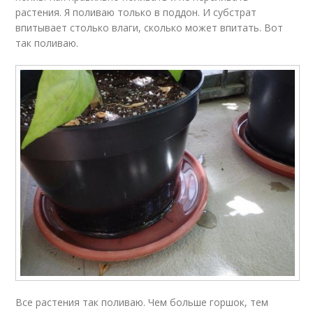
растения. Я поливаю только в поддон. И субстрат
впитывает столько влаги, сколько может впитать. Вот
так поливаю.
Все растения так поливаю. Чем больше горшок, тем