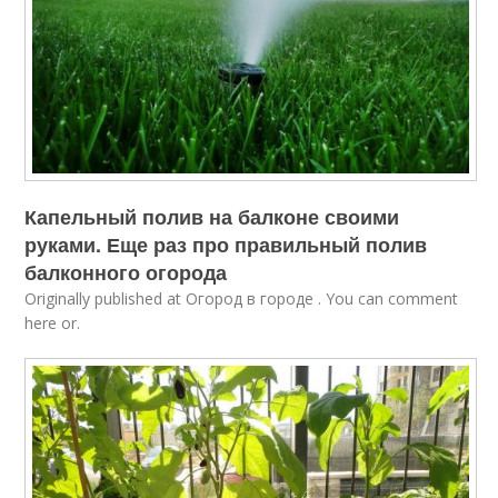
Капельный полив на балконе своими
руками. Еще раз про правильный полив
балконного огорода
Originally published at Огород в городе . You can comment
here or.