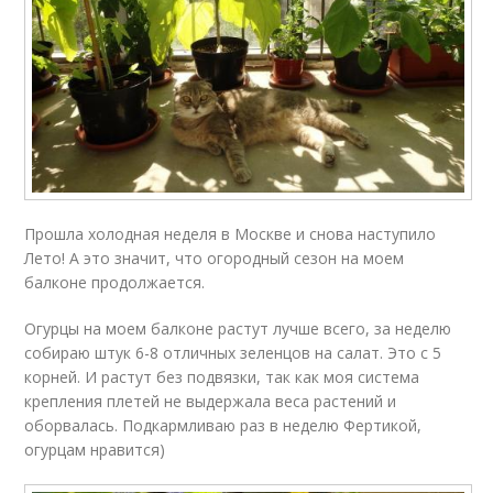
Прошла холодная неделя в Москве и снова наступило
Лето! А это значит, что огородный сезон на моем
балконе продолжается.
Огурцы на моем балконе растут лучше всего, за неделю
собираю штук 6-8 отличных зеленцов на салат. Это с 5
корней. И растут без подвязки, так как моя система
крепления плетей не выдержала веса растений и
оборвалась. Подкармливаю раз в неделю Фертикой,
огурцам нравится)