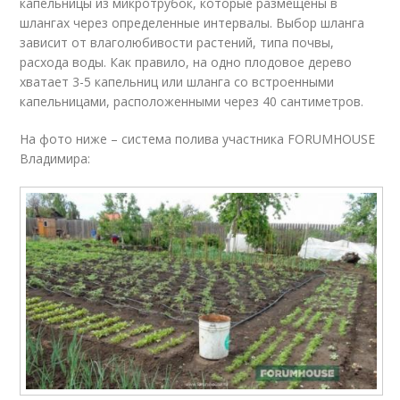
капельницы из микротрубок, которые размещены в
шлангах через определенные интервалы. Выбор шланга
зависит от влаголюбивости растений, типа почвы,
расхода воды. Как правило, на одно плодовое дерево
хватает 3-5 капельниц или шланга со встроенными
капельницами, расположенными через 40 сантиметров.
На фото ниже – система полива участника FORUMHOUSE
Владимира: