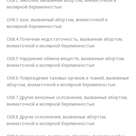
O08.2 Эмболия, вызванная абортом, внематочной и
молярной беременностью
O08.3 Шок, вызванный абортом, внематочной и
молярной беременностью
O08.4 Почечная недостаточность, вызванная абортом,
внематочной и молярной беременностью
O08.5 Нарушения обмена веществ, вызванные абортом,
внематочной и молярной беременностью
O08.6 Повреждения тазовых органов и тканей, вызванные
абортом, внематочной и молярной беременностью
O08.7 Другие венозные осложнения, вызванные абортом,
внематочной и молярной беременностью
O08.8 Другие осложнения, вызванные абортом,
внематочной и молярной беременностью