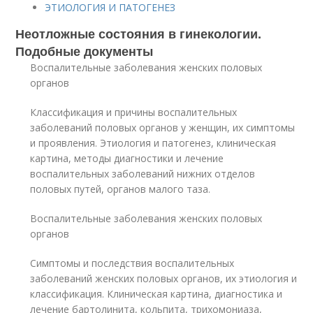
ЭТИОЛОГИЯ И ПАТОГЕНЕЗ
Неотложные состояния в гинекологии.
Подобные документы
Воспалительные заболевания женских половых
органов
Классификация и причины воспалительных
заболеваний половых органов у женщин, их симптомы
и проявления. Этиология и патогенез, клиническая
картина, методы диагностики и лечение
воспалительных заболеваний нижних отделов
половых путей, органов малого таза.
Воспалительные заболевания женских половых
органов
Симптомы и последствия воспалительных
заболеваний женских половых органов, их этиология и
классификация. Клиническая картина, диагностика и
лечение бартолинита, кольпита, трихомониаза,