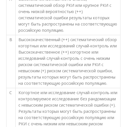
систематический обзор РКИ или крупное РКИ с
очень низкой вероятностью (++)
систематической ошибки результаты которых
могут быть распространены на соответствующую
российскую популяцию.
В
Высококачественный (++) систематический обзор
когортных или исследований случай-контроль или
Высококачественное (++) когортное или
исследований случай-контроль с очень низким
риском систематической ошибки или РКИ с
невысоким (+) риском систематической ошибки,
результаты которых могут быть распространены
на соответствующую российскую популяцию.
С
Когортное или исследование случай-контроль или
контролируемое исследование без рандомизации
с невысоким риском систематической ошибки (+).
Результаты которых могут быть распространены
на соответствующую российскую популяцию или
РКИ с очень низким или невысоким риском