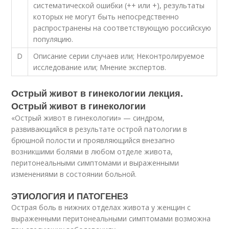
систематической ошибки (++ или +), результаты
которых не могут быть непосредственно
распространены на соответствующую российскую
популяцию.
D
Описание серии случаев или; Неконтролируемое
исследование или; Мнение экспертов.
Острый живот в гинекологии лекция.
Острый живот в гинекологии
«Острый живот в гинекологии» — синдром,
развивающийся в результате острой патологии в
брюшной полости и проявляющийся внезапно
возникшими болями в любом отделе живота,
перитонеальными симптомами и выраженными
изменениями в состоянии больной.
ЭТИОЛОГИЯ И ПАТОГЕНЕЗ
Острая боль в нижних отделах живота у женщин с
выраженными перитонеальными симптомами возможна