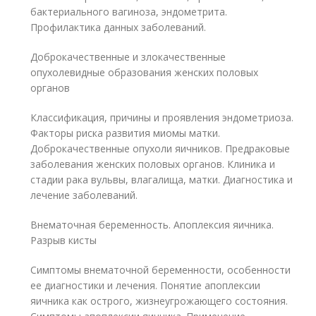
бактериального вагиноза, эндометрита.
Профилактика данных заболеваний.
Доброкачественные и злокачественные
опухолевидные образования женских половых
органов
Классификация, причины и проявления эндометриоза.
Факторы риска развития миомы матки.
Доброкачественные опухоли яичников. Предраковые
заболевания женских половых органов. Клиника и
стадии рака вульвы, влагалища, матки. Диагностика и
лечение заболеваний.
Внематочная беременность. Апоплексия яичника.
Разрыв кисты
Симптомы внематочной беременности, особенности
ее диагностики и лечения. Понятие апоплексии
яичника как острого, жизнеугрожающего состояния.