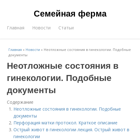
Семейная ферма
Главная
Новости
Статьи
Главная
»
Новости
»
Неотложные состояния в гинекологии. Подобные
документы
Неотложные состояния в
гинекологии. Подобные
документы
Содержание
Неотложные состояния в гинекологии. Подобные
документы
Перфорация матки протокол. Краткое описание
Острый живот в гинекологии лекция. Острый живот в
гинекологии