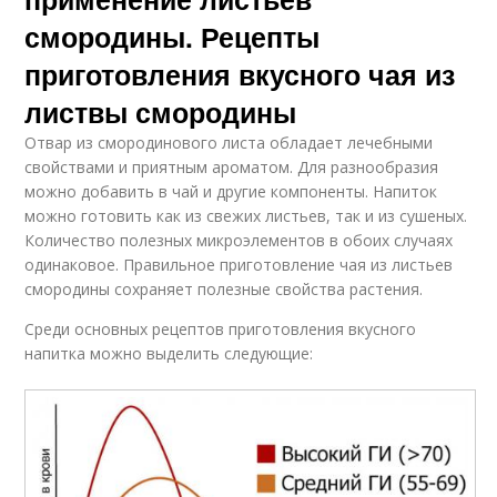
смородины. Рецепты
приготовления вкусного чая из
листвы смородины
Отвар из смородинового листа обладает лечебными
свойствами и приятным ароматом. Для разнообразия
можно добавить в чай и другие компоненты. Напиток
можно готовить как из свежих листьев, так и из сушеных.
Количество полезных микроэлементов в обоих случаях
одинаковое. Правильное приготовление чая из листьев
смородины сохраняет полезные свойства растения.
Среди основных рецептов приготовления вкусного
напитка можно выделить следующие: