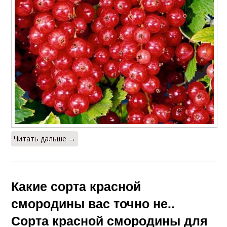
Читать дальше →
Какие сорта красной
смородины вас точно не..
Сорта красной смородины для