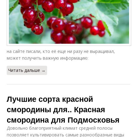
на сайте писали, кто её еще ни разу не выращивал,
может получить важную информацию:
Читать дальше →
Лучшие сорта красной
смородины для.. Красная
смородина для Подмосковья
Довольно благоприятный климат средней полосы
позволяет культивировать самые разнообразные виды