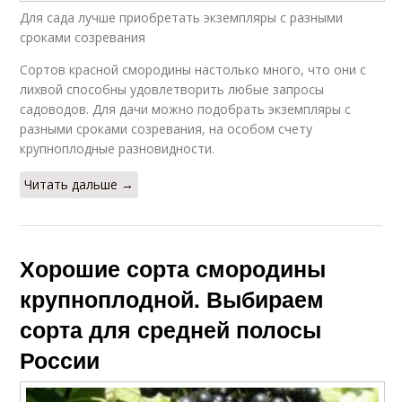
Для сада лучше приобретать экземпляры с разными
сроками созревания
Сортов красной смородины настолько много, что они с
лихвой способны удовлетворить любые запросы
садоводов. Для дачи можно подобрать экземпляры с
разными сроками созревания, на особом счету
крупноплодные разновидности.
Читать дальше →
Хорошие сорта смородины
крупноплодной. Выбираем
сорта для средней полосы
России