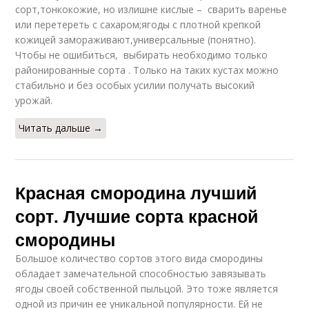
сорт,тонкокожие, но излишне кислые – сварить варенье
или перетереть с сахаром;ягоды с плотной крепкой
кожицей замораживают,универсальные (понятно).
Чтобы не ошибиться, выбирать необходимо только
районированные сорта . Только на таких кустах можно
стабильно и без особых усилии получать высокий
урожай.
Читать дальше →
Красная смородина лучший
сорт. Лучшие сорта красной
смородины
Большое количество сортов этого вида смородины
обладает замечательной способностью завязывать
ягоды своей собственной пыльцой. Это тоже является
одной из причин ее уникальной популярности. Ей не