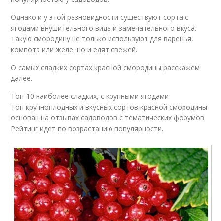
Однако и у этой разновидности существуют сорта с
ягодами внушительного вида и замечательного вкуса.
Такую смородину не только используют для варенья,
компота или желе, но и едят свежей.
О самых сладких сортах красной смородины расскажем
далее.
Топ-10 наиболее сладких, с крупными ягодами
Топ крупноплодных и вкусных сортов красной смородины
основан на отзывах садоводов с тематических форумов.
Рейтинг идет по возрастанию популярности.