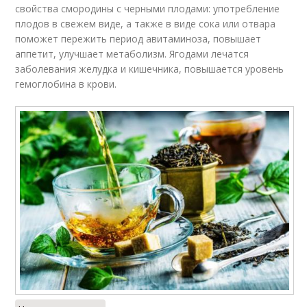
свойства смородины с черными плодами: употребление
плодов в свежем виде, а также в виде сока или отвара
поможет пережить период авитаминоза, повышает
аппетит, улучшает метаболизм. Ягодами лечатся
заболевания желудка и кишечника, повышается уровень
гемоглобина в крови.