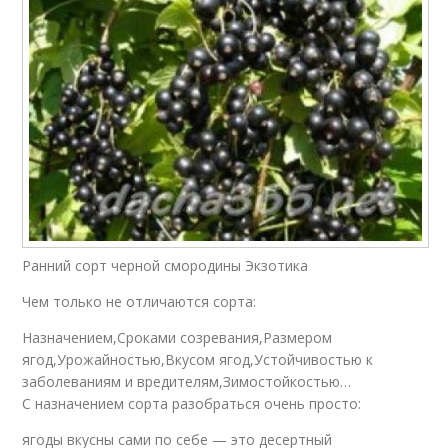
Ранний сорт черной смородины Экзотика
Чем только не отличаются сорта:
Назначением,Сроками созревания,Размером
ягод,Урожайностью,Вкусом ягод,Устойчивостью к
заболеваниям и вредителям,Зимостойкостью…
С назначением сорта разобраться очень просто:
ягоды вкусны сами по себе — это десертный