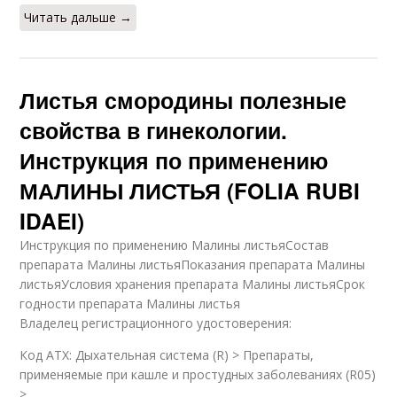
Читать дальше →
Листья смородины полезные
свойства в гинекологии.
Инструкция по применению
МАЛИНЫ ЛИСТЬЯ (FOLIA RUBI
IDAEI)
Инструкция по применению Малины листьяСостав
препарата Малины листьяПоказания препарата Малины
листьяУсловия хранения препарата Малины листьяСрок
годности препарата Малины листья
Владелец регистрационного удостоверения:
Код ATX: Дыхательная система (R) > Препараты,
применяемые при кашле и простудных заболеваниях (R05)
>