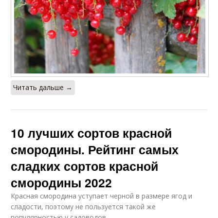
Читать дальше →
10 лучших сортов красной
смородины. Рейтинг самых
сладких сортов красной
смородины 2022
Красная смородина уступает черной в размере ягод и
сладости, поэтому не пользуется такой же
популярностью у садоводов.