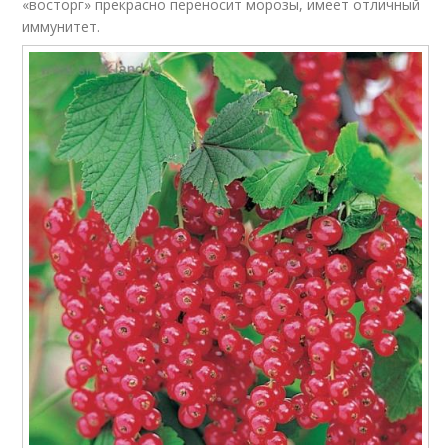
«восторг» прекрасно переносит морозы, имеет отличный
иммунитет.