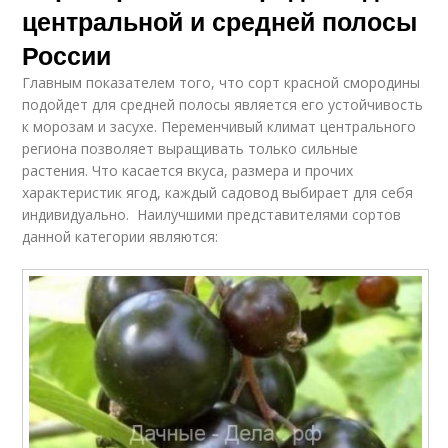
центральной и средней полосы
России
Главным показателем того, что сорт красной смородины
подойдет для средней полосы является его устойчивость
к морозам и засухе. Переменчивый климат центрального
региона позволяет выращивать только сильные
растения. Что касается вкуса, размера и прочих
характеристик ягод, каждый садовод выбирает для себя
индивидуально. Наилучшими представителями сортов
данной категории являются: