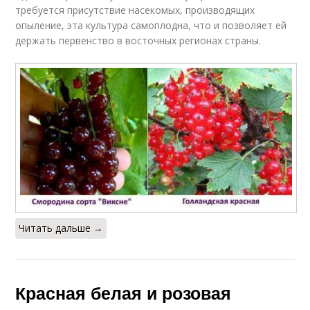
требуется присутствие насекомых, производящих
опыление, эта культура самоплодна, что и позволяет ей
держать первенство в восточных регионах страны.
Читать дальше →
Красная белая и розовая