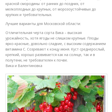
красной смородины: от ранних до поздних, от
мелкоплодных до крупных, от морозоустойчивых до
хрупких и требовательных.
Лучшие варианты для Московской области:
Отличительная черта сорта Вика – высокая
урожайность, хотя ягоды не слишком крупные. Плоды
ярко-красные, довольно сладкие, с высоким содержанием
витамина С. Созревают к концу июня. Куст среднерослый,
крепкий, хорошо развивается как на солнце, так и в
полутени, не требователен к почве.
Вика и Валентиновка