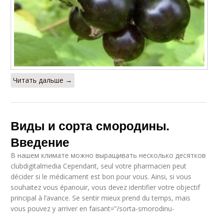
Читать дальше →
Виды и сорта смородины.
Введение
В нашем климате можно выращивать несколько десятков
clubdigitalmedia Cependant, seul votre pharmacien peut
décider si le médicament est bon pour vous. Ainsi, si vous
souhaitez vous épanouir, vous devez identifier votre objectif
principal à l’avance. Se sentir mieux prend du temps, mais
vous pouvez y arriver en faisant=”/sorta-smorodinu-