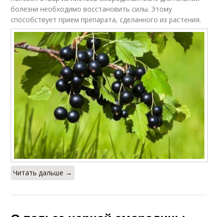
болезни необходимо восстановить силы. Этому
способствует прием препарата, сделанного из растения.
Читать дальше →