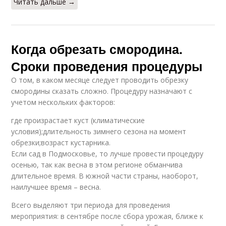
Читать дальше →
Когда обрезать смородина.
Сроки проведения процедуры
О том, в каком месяце следует проводить обрезку
смородины сказать сложно. Процедуру назначают с
учетом нескольких факторов:
где произрастает куст (климатические
условия);длительность зимнего сезона на момент
обрезки;возраст кустарника.
Если сад в Подмосковье, то лучше провести процедуру
осенью, так как весна в этом регионе обманчива
длительное время. В южной части страны, наоборот,
наилучшее время – весна.
Всего выделяют три периода для проведения
мероприятия: в сентябре после сбора урожая, ближе к