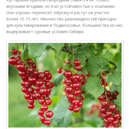
вкусными ягодами, но и их устойчивостью к осыпанию.
Они хорошо переносят обрезку и растут на участке
более 10-15 лет. Множество разновидностей пригодно
для культивирования в Подмосковье, большинство из них
выдерживает суровые условия Сибири.