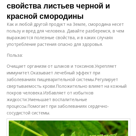
свойства листьев черной и
красной смородины
Как и любой другой продукт на Земле, смородина несет
пользу и вред для человека. Давайте разберемся, в чем
выражаются полезные свойства, и в каких случаях
употребление растения опасно для здоровья.
Польза:
Очищает организм от шлаков и токсинов.Укрепляет
иммунитет.Оказывает лечебный эффект при
заболеваниях пищеварительной системы.Регулирует
свертываемость крови.Положительно влияет на кожный
покров человека.Избавляет от избытков
жидкости.Уменьшает воспалительные
процессы.Помогает при заболеваниях сердечно-
сосудистой системы.