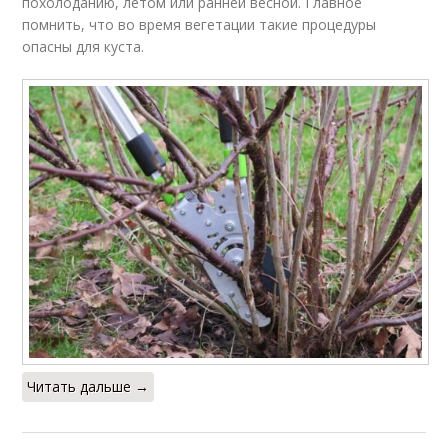
похолоданию, летом или ранней весной. Главное
помнить, что во время вегетации такие процедуры
опасны для куста.
Читать дальше →