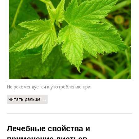
Не рекомендуется к употреблению при:
Читать дальше →
Лечебные свойства и
применение листьев