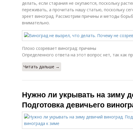
делать, если старания не окупаются, поскольку раст
переживать, а прочитать нашу статью, поскольку сег
зреет виноград. Рассмотрим причины и методы борьб
внимательно.
Плохо созревает виноград: причины
Определенного ответа на этот вопрос нет, так как пр
Читать дальше →
Нужно ли укрывать на зиму д
Подготовка девичьего виногр