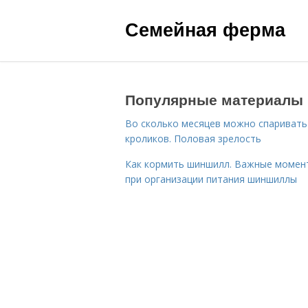
Семейная ферма
Популярные материалы
Во сколько месяцев можно спаривать
кроликов. Половая зрелость
Как кормить шиншилл. Важные момен
при организации питания шиншиллы