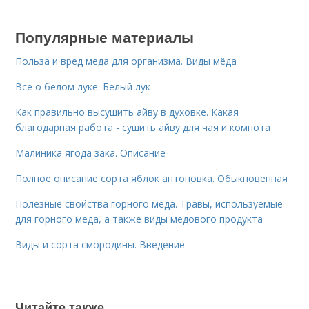
Популярные материалы
Польза и вред меда для организма. Виды мёда
Все о белом луке. Белый лук
Как правильно высушить айву в духовке. Какая
благодарная работа - сушить айву для чая и компота
Малиника ягода зака. Описание
Полное описание сорта яблок антоновка. Обыкновенная
Полезные свойства горного меда. Травы, используемые
для горного меда, а также виды медового продукта
Виды и сорта смородины. Введение
Читайте также