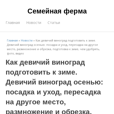
Семейная ферма
Главная
Новости
Статьи
Главная
»
Новости
»
Как девичий виноград подготовить к зиме.
Девичий виноград осенью: посадка и уход, пересадка на другое
место, размножение и обрезка, подготовка к зиме, чем удобрять,
фото, видео
Как девичий виноград
подготовить к зиме.
Девичий виноград осенью:
посадка и уход, пересадка
на другое место,
размножение и обрезка,