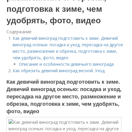
подготовка к зиме, чем
удобрять, фото, видео
Содержание
Как девичий виноград подготовить к зиме. Девичий
виноград осенью: посадка и уход, пересадка на другое
место, размножение и обрезка, подготовка к зиме,
чем удобрять, фото, видео
Описание и особенности девичьего винограда
Как обрезать девичий виноград весной. Уход
Как девичий виноград подготовить к зиме.
Девичий виноград осенью: посадка и уход,
пересадка на другое место, размножение и
обрезка, подготовка к зиме, чем удобрять,
фото, видео