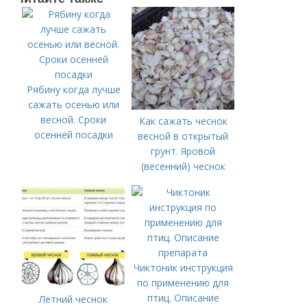
Рябину когда лучше
сажать осенью или
весной. Сроки
Как сажать чеснок
осенней посадки
весной в открытый
грунт. Яровой
(весенний) чеснок
Чиктоник инструкция
по применению для
птиц. Описание
Летний чеснок