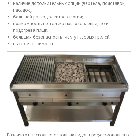
наличие дополнительных опций (вертела, подставок,
насадок);
большой расход электроэнергии;
возможность не только приготовления, но и
подогрева пищи;
большая безопасность, чем у газовых грилей;
высокая стоимость.
Различают несколько основных видов профессиональных