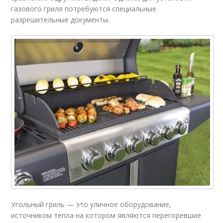
газового гриля потребуются специальные
разрешительные документы.
Угольный гриль — это уличное оборудование,
источником тепла на котором являются перегоревшие