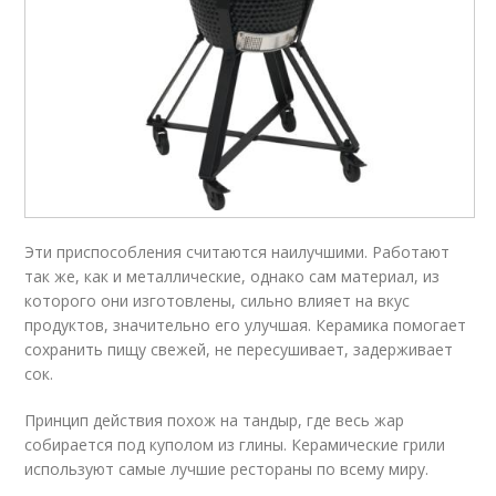
Эти приспособления считаются наилучшими. Работают
так же, как и металлические, однако сам материал, из
которого они изготовлены, сильно влияет на вкус
продуктов, значительно его улучшая. Керамика помогает
сохранить пищу свежей, не пересушивает, задерживает
сок.
Принцип действия похож на тандыр, где весь жар
собирается под куполом из глины. Керамические грили
используют самые лучшие рестораны по всему миру.