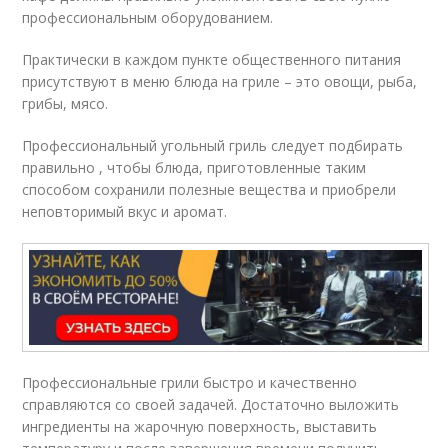
профессиональным оборудованием.
Практически в каждом пункте общественного питания
присутствуют в меню блюда на гриле – это овощи, рыба,
грибы, мясо.
Профессиональный угольный гриль следует подбирать
правильно , чтобы блюда, приготовленные таким
способом сохранили полезные вещества и приобрели
неповторимый вкус и аромат.
Профессиональные грили быстро и качественно
справляются со своей задачей. Достаточно выложить
ингредиенты на жарочную поверхность, выставить