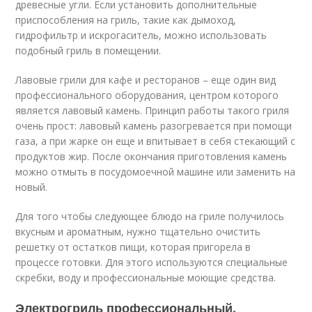
древесные угли. Если установить дополнительные
приспособления на гриль, такие как дымоход,
гидрофильтр и искрогаситель, можно использовать
подобный гриль в помещении.
Лавовые грили для кафе и ресторанов – еще один вид
профессионального оборудования, центром которого
является лавовый камень. Принцип работы такого гриля
очень прост: лавовый камень разогревается при помощи
газа, а при жарке он еще и впитывает в себя стекающий с
продуктов жир. После окончания приготовления камень
можно отмыть в посудомоечной машине или заменить на
новый.
Для того чтобы следующее блюдо на гриле получилось
вкусным и ароматным, нужно тщательно очистить
решетку от остатков пищи, которая пригорела в
процессе готовки. Для этого используются специальные
скребки, воду и профессиональные моющие средства.
Электрогриль профессиональный.