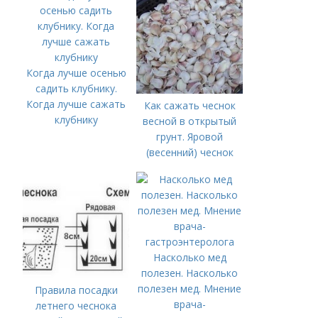
Когда лучше осенью
садить клубнику.
Когда лучше сажать
Как сажать чеснок
клубнику
весной в открытый
грунт. Яровой
(весенний) чеснок
Насколько мед
полезен. Насколько
полезен мед. Мнение
Правила посадки
врача-
летнего чеснока