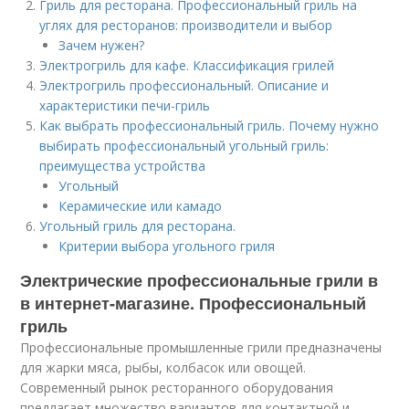
Гриль для ресторана. Профессиональный гриль на
углях для ресторанов: производители и выбор
Зачем нужен?
Электрогриль для кафе. Классификация грилей
Электрогриль профессиональный. Описание и
характеристики печи-гриль
Как выбрать профессиональный гриль. Почему нужно
выбирать профессиональный угольный гриль:
преимущества устройства
Угольный
Керамические или камадо
Угольный гриль для ресторана.
Критерии выбора угольного гриля
Электрические профессиональные грили в
в интернет-магазине. Профессиональный
гриль
Профессиональные промышленные грили предназначены
для жарки мяса, рыбы, колбасок или овощей.
Современный рынок ресторанного оборудования
предлагает множество вариантов для контактной и