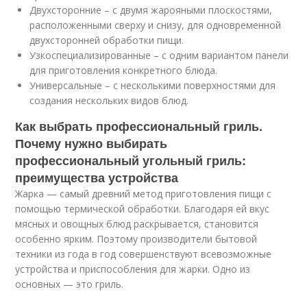
Двухсторонние – с двумя жарояными плоскостями,
расположенными сверху и снизу, для одновременной
двухсторонней обработки пищи.
Узкоспециализированные – с одним вариантом панели
для приготовления конкретного блюда.
Универсальные – с несколькими поверхностями для
создания нескольких видов блюд.
Как выбрать профессиональный гриль.
Почему нужно выбирать
профессиональный угольный гриль:
преимущества устройства
Жарка — самый древний метод приготовления пищи с
помощью термической обработки. Благодаря ей вкус
мясных и овощных блюд раскрывается, становится
особенно ярким. Поэтому производители бытовой
техники из года в год совершенствуют всевозможные
устройства и приспособления для жарки. Одно из
основных — это гриль.