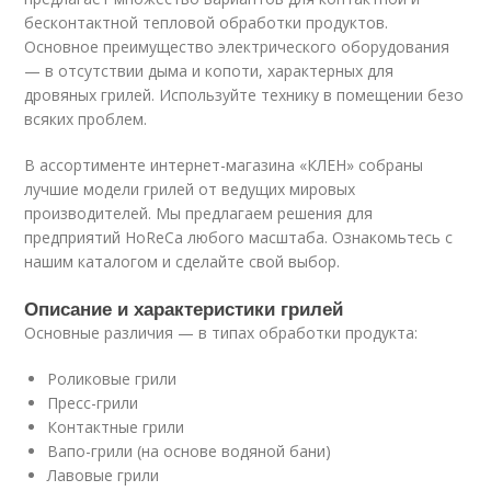
бесконтактной тепловой обработки продуктов.
Основное преимущество электрического оборудования
— в отсутствии дыма и копоти, характерных для
дровяных грилей. Используйте технику в помещении безо
всяких проблем.
В ассортименте интернет-магазина «КЛЕН» собраны
лучшие модели грилей от ведущих мировых
производителей. Мы предлагаем решения для
предприятий HoReCa любого масштаба. Ознакомьтесь с
нашим каталогом и сделайте свой выбор.
Описание и характеристики грилей
Основные различия — в типах обработки продукта:
Роликовые грили
Пресс-грили
Контактные грили
Вапо-грили (на основе водяной бани)
Лавовые грили