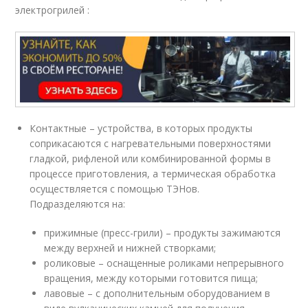
электрогрилей :
Контактные – устройства, в которых продукты
соприкасаются с нагревательными поверхностями
гладкой, рифленой или комбинированной формы в
процессе приготовления, а термическая обработка
осуществляется с помощью ТЭНов.
Подразделяются на:
прижимные (пресс-грили) – продукты зажимаются
между верхней и нижней створками;
роликовые – оснащенные роликами непрерывного
вращения, между которыми готовится пища;
лавовые – с дополнительным оборудованием в