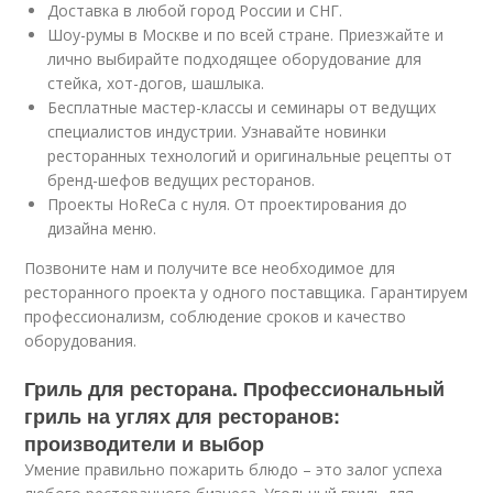
Доставка в любой город России и СНГ.
Шоу-румы в Москве и по всей стране. Приезжайте и
лично выбирайте подходящее оборудование для
стейка, хот-догов, шашлыка.
Бесплатные мастер-классы и семинары от ведущих
специалистов индустрии. Узнавайте новинки
ресторанных технологий и оригинальные рецепты от
бренд-шефов ведущих ресторанов.
Проекты HoReCa с нуля. От проектирования до
дизайна меню.
Позвоните нам и получите все необходимое для
ресторанного проекта у одного поставщика. Гарантируем
профессионализм, соблюдение сроков и качество
оборудования.
Гриль для ресторана. Профессиональный
гриль на углях для ресторанов:
производители и выбор
Умение правильно пожарить блюдо – это залог успеха