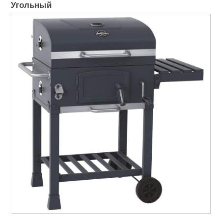
Угольный