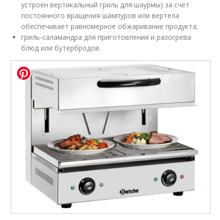
устроен вертикальный гриль для шаурмы) за счет
постоянного вращения шампуров или вертела
обеспечивает равномерное обжаривание продукта;
гриль-саламандра для приготовления и разогрева
блюд или бутербродов.