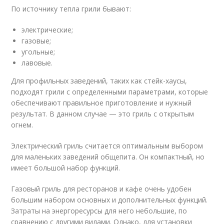
По источнику тепла грили бывают:
электрические;
газовые;
угольные;
лавовые.
Для профильных заведений, таких как стейк-хаусы,
подходят грили с определенными параметрами, которые
обеспечивают правильное приготовление и нужный
результат. В данном случае — это гриль с открытым
огнем.
Электрический гриль считается оптимальным выбором
для маленьких заведений общепита. Он компактный, но
имеет большой набор функций.
Газовый гриль для ресторанов и кафе очень удобен
большим набором основных и дополнительных функций.
Затраты на энергоресурсы для него небольшие, по
сравнению с другими видами. Однако, для установки