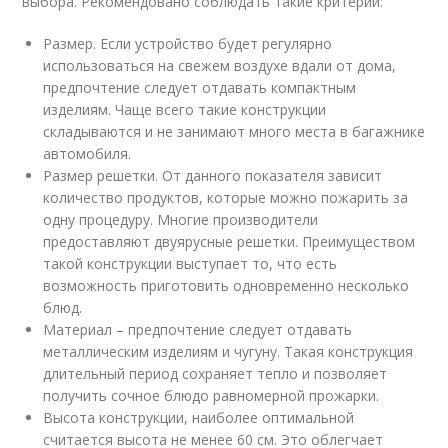
выбора. Рекомендовано соблюдать такие критерии:
Размер. Если устройство будет регулярно
использоваться на свежем воздухе вдали от дома,
предпочтение следует отдавать компактным
изделиям. Чаще всего такие конструкции
складываются и не занимают много места в багажнике
автомобиля.
Размер решетки. От данного показателя зависит
количество продуктов, которые можно пожарить за
одну процедуру. Многие производители
предоставляют двуярусные решетки. Преимуществом
такой конструкции выступает то, что есть
возможность приготовить одновременно несколько
блюд.
Материал – предпочтение следует отдавать
металлическим изделиям и чугуну. Такая конструкция
длительный период сохраняет тепло и позволяет
получить сочное блюдо равномерной прожарки.
Высота конструкции, наиболее оптимальной
считается высота не менее 60 см. Это облегчает