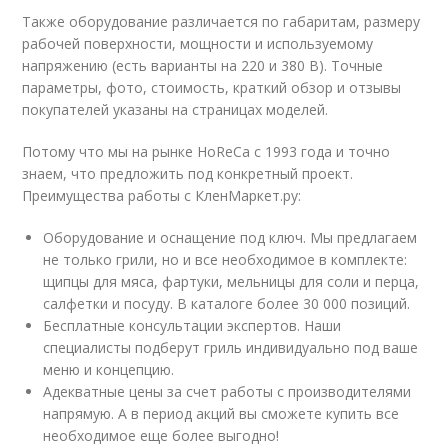
Также оборудование различается по габаритам, размеру
рабочей поверхности, мощности и используемому
напряжению (есть варианты на 220 и 380 В). Точные
параметры, фото, стоимость, краткий обзор и отзывы
покупателей указаны на страницах моделей.
Потому что мы на рынке HoReCa с 1993 года и точно
знаем, что предложить под конкретный проект.
Преимущества работы с КленМаркет.ру:
Оборудование и оснащение под ключ. Мы предлагаем
не только грили, но и все необходимое в комплекте:
щипцы для мяса, фартуки, мельницы для соли и перца,
салфетки и посуду. В каталоге более 30 000 позиций.
Бесплатные консультации экспертов. Наши
специалисты подберут гриль индивидуально под ваше
меню и концепцию.
Адекватные цены за счет работы с производителями
напрямую. А в период акций вы сможете купить все
необходимое еще более выгодно!