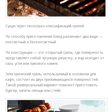
Существует несколько классификаций грилей.
По способу приготовления блюд различают два вида —
контактный и бесконтактный .
По конструкции — это открытый гриль, где поверхность
представляет собой чугунную решетку, а жар исходит от
газа, угля или лавового камня.
Электрический гриль, используемый в основном для
кафе, состоит из двух прижимающихся поверхностей.
Такой универсальный вариант поможет приготовить
бургер, запечь овощи или стейк.