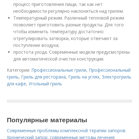
процесс приготовления пищи, так как нет
необходимости регулярно наклоняться над грилем.
Температурный режим. Различный тепловой режим
позволяет приготовить разные продукты. Для того
чтобы изменить температуру достаточно
отрегулировать затворки, которые отвечают за
поступление воздуха;
простота ухода. Современные модели предусмотрены
для автоматической очистки конструкции.
Категории:
Профессиональные грили
,
Профессиональный
гриль
,
Гриль для ресторана
,
Гриль на углях
,
Электрогриль
для кафе
,
Угольный гриль
Популярные материалы
Современные проблемы комплексной терапии запоров.
Хронический запор: современные методы лечения