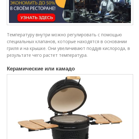
Температуру внутри можно регулировать с помощью
специальных клапанов, которые находятся в основании
гриля и на крышке. Они увеличивают поддув кислорода, в
результате чего растет температура.
Керамические или камадо