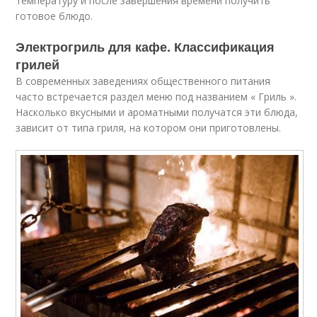
температуру и после завершения времени получить
готовое блюдо.
Электрогриль для кафе. Классификация
грилей
В современных заведениях общественного питания
часто встречается раздел меню под названием « Гриль ».
Насколько вкусными и ароматными получатся эти блюда,
зависит от типа гриля, на котором они приготовлены.