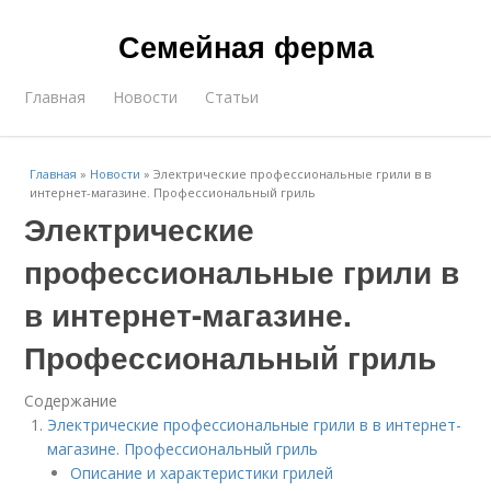
Семейная ферма
Главная
Новости
Статьи
Главная
»
Новости
»
Электрические профессиональные грили в в
интернет-магазине. Профессиональный гриль
Электрические
профессиональные грили в
в интернет-магазине.
Профессиональный гриль
Содержание
Электрические профессиональные грили в в интернет-
магазине. Профессиональный гриль
Описание и характеристики грилей