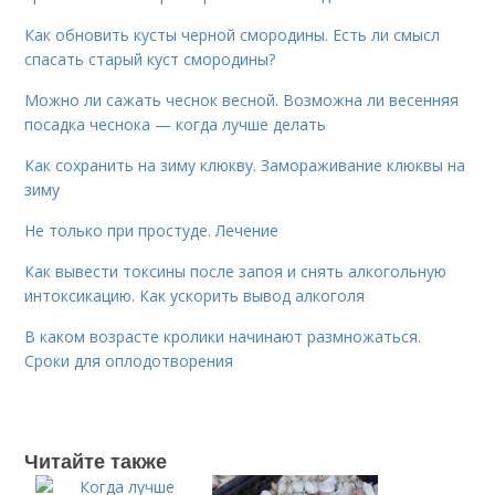
Как обновить кусты черной смородины. Есть ли смысл
спасать старый куст смородины?
Можно ли сажать чеснок весной. Возможна ли весенняя
посадка чеснока — когда лучше делать
Как сохранить на зиму клюкву. Замораживание клюквы на
зиму
Не только при простуде. Лечение
Как вывести токсины после запоя и снять алкогольную
интоксикацию. Как ускорить вывод алкоголя
В каком возрасте кролики начинают размножаться.
Сроки для оплодотворения
Читайте также