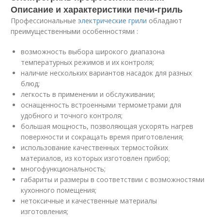
Описание и характеристики печи-гриль
Профессиональные
электрические грили
обладают
преимущественными особенностями :
возможность выбора широкого диапазона
температурных режимов и их контроля;
наличие нескольких вариантов насадок для разных
блюд;
легкость в применении и обслуживании;
оснащенность встроенными термометрами для
удобного и точного контроля;
большая мощность, позволяющая ускорять нагрев
поверхности и сокращать время приготовления;
использование качественных термостойких
материалов, из которых изготовлен прибор;
многофункциональность;
габариты и размеры в соответствии с возможностями
кухонного помещения;
нетоксичные и качественные материалы
изготовления;