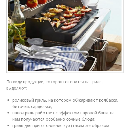
По виду продукции, которая готовится на гриле,
выделяют:
роликовый гриль, на котором обжаривают колбаски,
биточки, сардельки;
вапо-гриль работает с эффектом паровой бани, на
нем получаются особенно сочные блюда;
гриль для приготовления кур (таким же образом