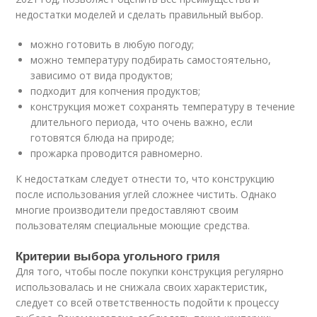
недостатки моделей и сделать правильный выбор.
можно готовить в любую погоду;
можно температуру подбирать самостоятельно,
зависимо от вида продуктов;
подходит для копчения продуктов;
конструкция может сохранять температуру в течение
длительного периода, что очень важно, если
готовятся блюда на природе;
прожарка проводится равномерно.
К недостаткам следует отнести то, что конструкцию
после использования углей сложнее чистить. Однако
многие производители предоставляют своим
пользователям специальные моющие средства.
Критерии выбора угольного гриля
Для того, чтобы после покупки конструкция регулярно
использовалась и не снижала своих характеристик,
следует со всей ответственность подойти к процессу