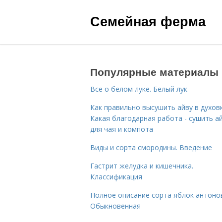
Семейная ферма
Популярные материалы
Все о белом луке. Белый лук
Как правильно высушить айву в духовк
Какая благодарная работа - сушить а
для чая и компота
Виды и сорта смородины. Введение
Гастрит желудка и кишечника.
Классификация
Полное описание сорта яблок антоно
Обыкновенная