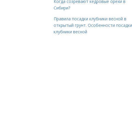
Когда созревают кедровые орехи в
Сибири?
Правила посадки клубники весной в
открытый грунт. Особенности посадк
клубники весной