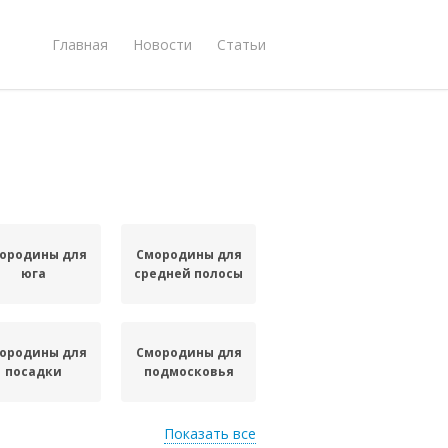
Главная
Новости
Статьи
ородины для
Смородины для
юга
средней полосы
ородины для
Смородины для
посадки
подмосковья
Показать все