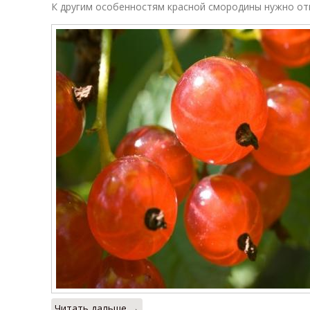
К другим особенностям красной смородины нужно от
Читать дальше →