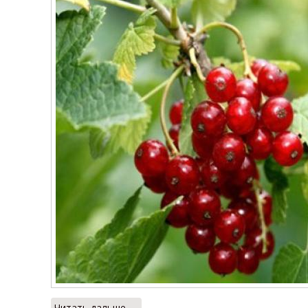
Читать дальше →