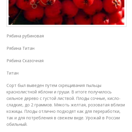
Рябина рубиновая
Рябина Титан
Рябина Сказочная
Титан
Сорт был выведен путем скрещивания пыльцы
краснолистной яблони и груши. В итоге получилось
сильное дерево с густой листвой. Плоды сочные, кисло-
сладкие, до 2 граммов. Мякоть желтая, розоватая вблизи
кожицы. Плоды отлично подходят как для переработки,
так и для потребления в свежем виде. Урожай в России
обильный.