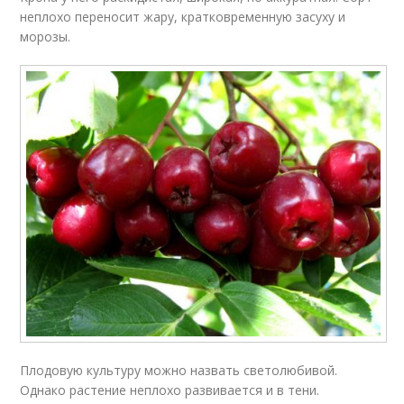
неплохо переносит жару, кратковременную засуху и
морозы.
Плодовую культуру можно назвать светолюбивой.
Однако растение неплохо развивается и в тени.