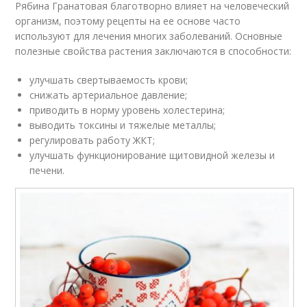
Рябина Гранатовая благотворно влияет на человеческий
организм, поэтому рецепты на ее основе часто
используют для лечения многих заболеваний. Основные
полезные свойства растения заключаются в способности:
улучшать свертываемость крови;
снижать артериальное давление;
приводить в норму уровень холестерина;
выводить токсины и тяжелые металлы;
регулировать работу ЖКТ;
улучшать функционирование щитовидной железы и
печени.