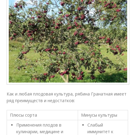
Как и любая плодовая культура, рябина Гранатная имеет
ряд преимуществ и недостатков:
Плюсы сорта
Минусы культуры
Применения плодов в
Слабый
кулинарии, медицине и
иммунитет к