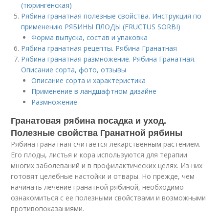
(тюрингенская)
Рябина гранатная полезные свойства. Инструкция по
применению РЯБИНЫ ПЛОДЫ (FRUCTUS SORBI)
Форма выпуска, состав и упаковка
Рябина гранатная рецепты. Рябина Гранатная
Рябина гранатная размножение. Рябина Гранатная.
Описание сорта, фото, отзывы
Описание сорта и характеристика
Применение в ландшафтном дизайне
Размножение
Гранатовая рябина посадка и уход.
Полезные свойства Гранатной рябины
Рябина гранатная считается лекарственным растением.
Его плоды, листья и кора используются для терапии
многих заболеваний и в профилактических целях. Из них
готовят целебные настойки и отвары. Но прежде, чем
начинать лечение гранатной рябиной, необходимо
ознакомиться с ее полезными свойствами и возможными
противопоказаниями.