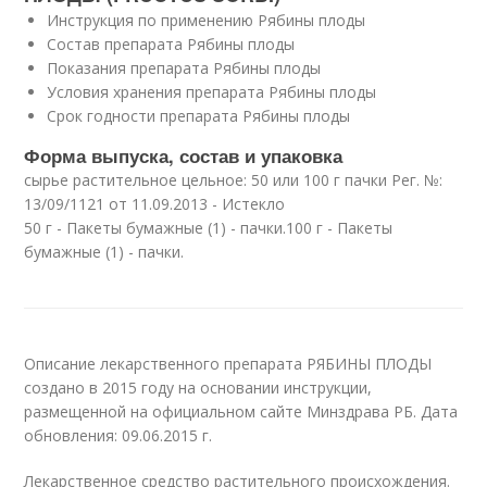
Инструкция по применению Рябины плоды
Состав препарата Рябины плоды
Показания препарата Рябины плоды
Условия хранения препарата Рябины плоды
Срок годности препарата Рябины плоды
Форма выпуска, состав и упаковка
сырье растительное цельное: 50 или 100 г пачки Рег. №:
13/09/1121 от 11.09.2013 - Истекло
50 г - Пакеты бумажные (1) - пачки.100 г - Пакеты
бумажные (1) - пачки.
Описание лекарственного препарата РЯБИНЫ ПЛОДЫ
создано в 2015 году на основании инструкции,
размещенной на официальном сайте Минздрава РБ. Дата
обновления: 09.06.2015 г.
Лекарственное средство растительного происхождения.