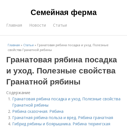
Семейная ферма
Главная
Новости
Статьи
Главная
»
Статьи
»
Гранатовая рябина посадка и уход. Полезные
свойства Гранатной рябины
Гранатовая рябина посадка
и уход. Полезные свойства
Гранатной рябины
Содержание
Гранатовая рябина посадка и уход. Полезные свойства
Гранатной рябины
Рябина сказочная. Рябина
Гранатная рябина польза и вред. Рябина гранатная
Гибрид рябины и боярышника. Рябина тюрингская