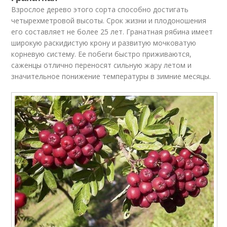
Взрослое дерево этого сорта способно достигать
четырехметровой высоты. Срок жизни и плодоношения
его составляет не более 25 лет. Гранатная рябина имеет
широкую раскидистую крону и развитую мочковатую
корневую систему. Ее побеги быстро приживаются,
саженцы отлично переносят сильную жару летом и
значительное понижение температуры в зимние месяцы.