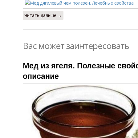
Читать дальше →
Вас может заинтересовать
Мед из ягеля. Полезные свой
описание