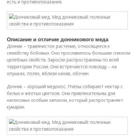
есть и противопоказания.
Описание и отличие донникового меда
Донник – травянистое растение, относящееся к
семейству бобовых. Оно прославилось большим списком
целебных свойств. Заросли распространены по всей
территории России. Они встречаются повсюду – на
опушках, полях, вблизи канав, обочин.
Донник – хороший медонос. Пчёлы собирают нектар с
белых и жёлтых цветков. Они привлекательны для
насекомых особым запахом, который распространяет
кумарин.