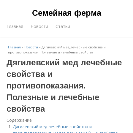
Семейная ферма
Главная
Новости
Статьи
Главная
»
Новости
»
Дягилевский мед лечебные свойства и
противопоказания. Полезные и лечебные свойства
Дягилевский мед лечебные
свойства и
противопоказания.
Полезные и лечебные
свойства
Содержание
Дягилевский мед лечебные свойства и