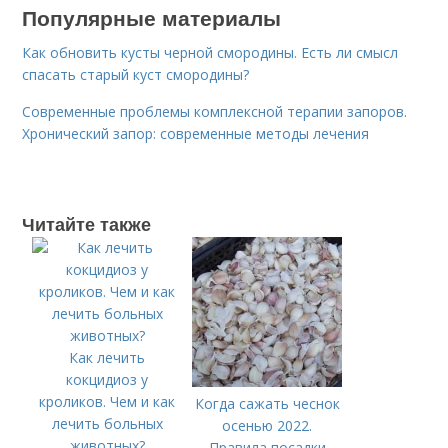
Популярные материалы
Как обновить кусты черной смородины. Есть ли смысл
спасать старый куст смородины?
Современные проблемы комплексной терапии запоров.
Хронический запор: современные методы лечения
Читайте также
Как лечить
кокцидиоз у
кроликов. Чем и как
Когда сажать чеснок
лечить больных
осенью 2022.
животных?
Правила посадки