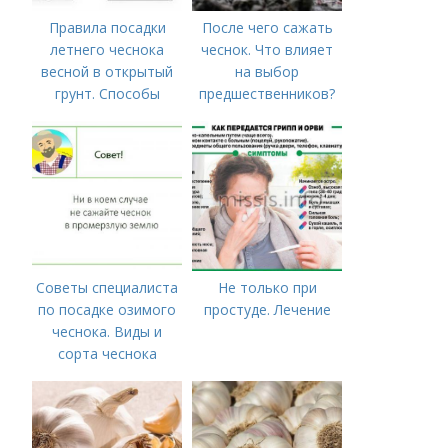
Правила посадки
После чего сажать
летнего чеснока
чеснок. Что влияет
весной в открытый
на выбор
грунт. Способы
предшественников?
посадки чеснока
Советы специалиста
Не только при
по посадке озимого
простуде. Лечение
чеснока. Виды и
сорта чеснока