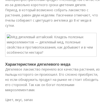
из-за довольно короткого срока цветения дягиля.
Период, в который возможно собрать лакомство с
растения, равен двум неделям. Пасечники отмечают, что
пчелы собирают с цветущего ангелика до 8 кг меда в
сутки.
Характеристики дягилевого меда
Дягилевое лакомство переняло все качества растения, из
пыльцы которого он произошел. Его сложно приобрести,
но если обнаружить продукт на рынке не стоит обходить
его стороной. Так как он богат полезными
микроэлементами.
Цвет, вкус, запах